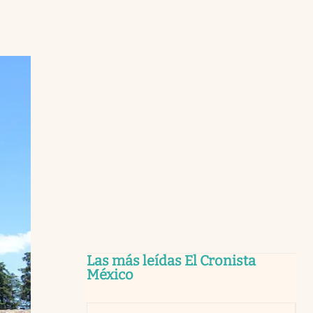
Las más leídas El Cronista
México