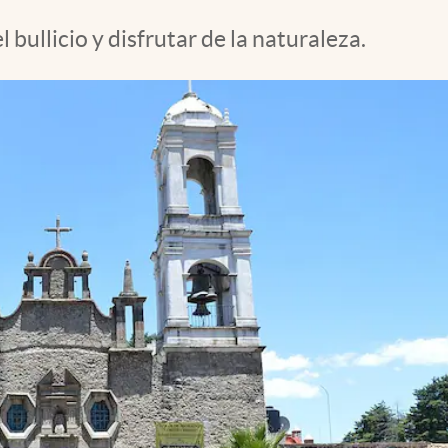
bullicio y disfrutar de la naturaleza.