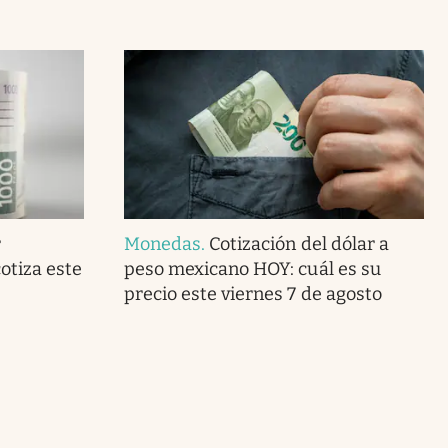
r
Monedas
.
Cotización del dólar a
otiza este
peso mexicano HOY: cuál es su
precio este viernes 7 de agosto