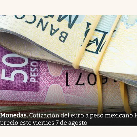
Monedas
.
Cotización del euro a peso mexicano H
precio este viernes 7 de agosto