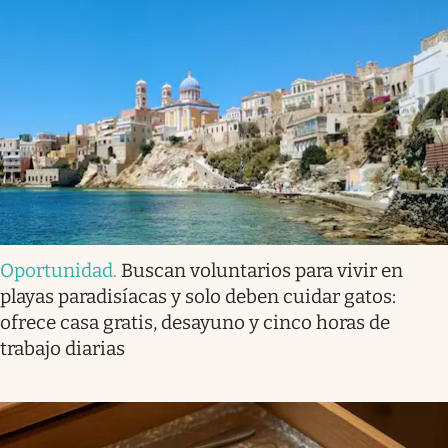
Oportunidad
.
Buscan voluntarios para vivir en
playas paradisíacas y solo deben cuidar gatos:
ofrece casa gratis, desayuno y cinco horas de
trabajo diarias