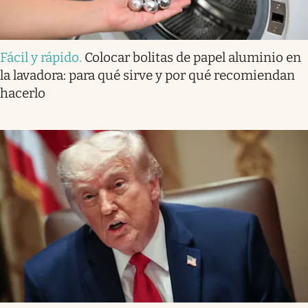
Fácil y rápido
.
Colocar bolitas de papel aluminio en
la lavadora: para qué sirve y por qué recomiendan
hacerlo