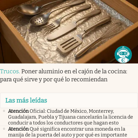
Trucos
.
Poner aluminio en el cajón de la cocina:
para qué sirve y por qué lo recomiendan
Las más leídas
Atención
Oficial: Ciudad de México, Monterrey,
Guadalajara, Puebla y Tijuana cancelarán la licencia de
conducir a todos los conductores que hagan esto
Atención
Qué significa encontrar una moneda en la
manija de la puerta del auto y por qué es importante