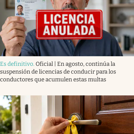
Es definitivo
.
Oficial | En agosto, continúa la
suspensión de licencias de conducir para los
conductores que acumulen estas multas