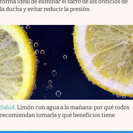
forma ideal de eliminar el sarro de los orificios de
la ducha y evitar reducir la presión
Salud
.
Limón con agua a la mañana: por qué todos
recomiendan tomarla y qué beneficios tiene