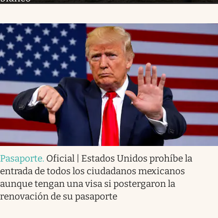
Pasaporte
.
Oficial | Estados Unidos prohíbe la
entrada de todos los ciudadanos mexicanos
aunque tengan una visa si postergaron la
renovación de su pasaporte