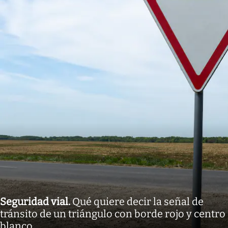
Seguridad vial
.
Qué quiere decir la señal de
tránsito de un triángulo con borde rojo y centro
blanco