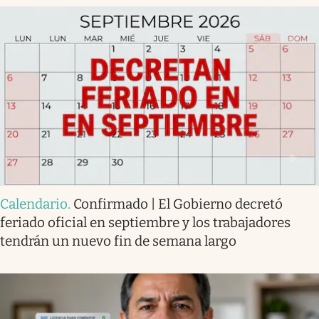
Calendario
.
Confirmado | El Gobierno decretó
feriado oficial en septiembre y los trabajadores
tendrán un nuevo fin de semana largo