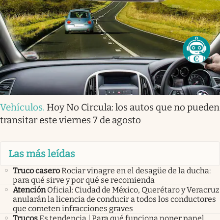
Vehículos
.
Hoy No Circula: los autos que no pueden
transitar este viernes 7 de agosto
Las más leídas
Truco casero
Rociar vinagre en el desagüe de la ducha:
para qué sirve y por qué se recomienda
Atención
Oficial: Ciudad de México, Querétaro y Veracruz
anularán la licencia de conducir a todos los conductores
que cometen infracciones graves
Trucos
Es tendencia | Para qué funciona poner papel