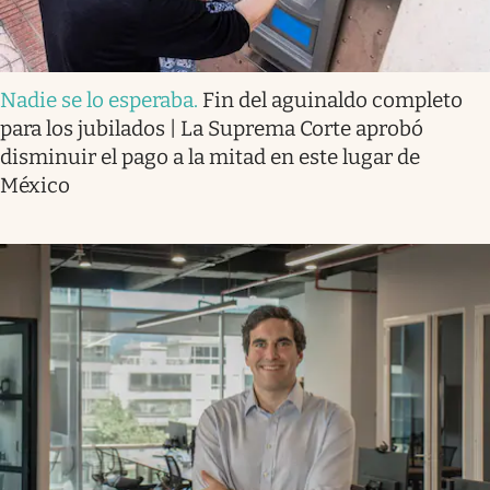
Nadie se lo esperaba
.
Fin del aguinaldo completo
para los jubilados | La Suprema Corte aprobó
disminuir el pago a la mitad en este lugar de
México