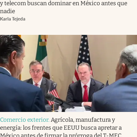
y telecom buscan dominar en México antes que
nadie
Karla Tejeda
Comercio exterior
.
Agrícola, manufactura y
energía: los frentes que EEUU busca apretar a
México antes de firmar la prórroga del T-MEC