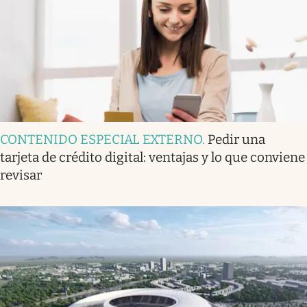
CONTENIDO ESPECIAL EXTERNO
.
Pedir una
tarjeta de crédito digital: ventajas y lo que conviene
revisar