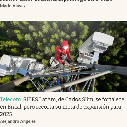
Mario Alavez
Telecom
.
SITES LatAm, de Carlos Slim, se fortalece
en Brasil, pero recorta su meta de expansión para
2025
Alejandro Ángeles