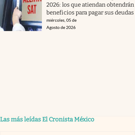
2026: los que atiendan obtendrán
beneficios para pagar sus deudas
miércoles, 05 de
Agosto de 2026
Las más leídas El Cronista México