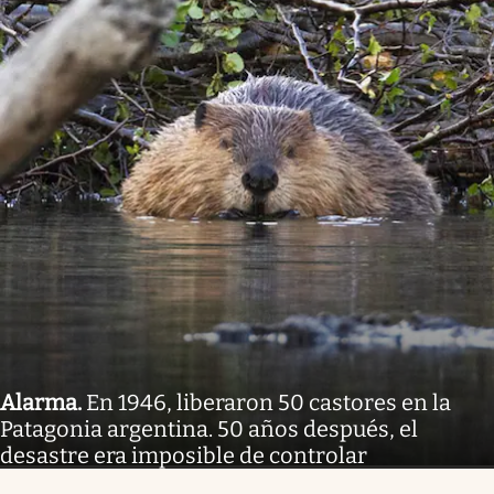
Alarma
.
En 1946, liberaron 50 castores en la
Patagonia argentina. 50 años después, el
desastre era imposible de controlar