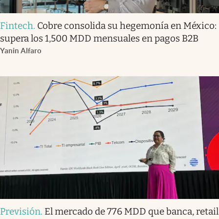
Fintech
.
Cobre consolida su hegemonía en México:
supera los 1,500 MDD mensuales en pagos B2B
Yanin Alfaro
Previsión
.
El mercado de 776 MDD que banca, retail