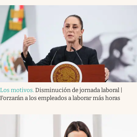
Los motivos
.
Disminución de jornada laboral |
Forzarán a los empleados a laborar más horas