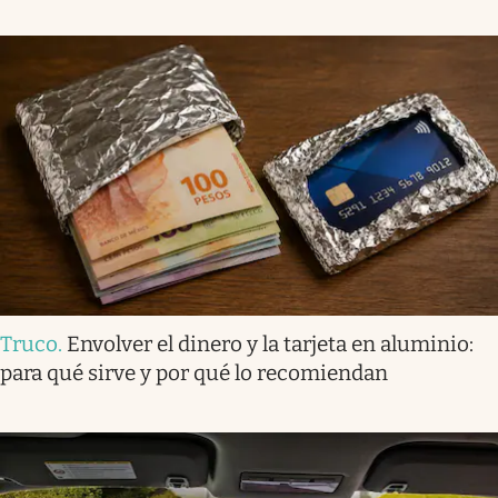
Truco
.
Envolver el dinero y la tarjeta en aluminio:
para qué sirve y por qué lo recomiendan