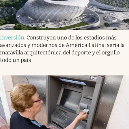
Inversión
.
Construyen uno de los estadios más
avanzados y modernos de América Latina: sería la
maravilla arquitectónica del deporte y el orgullo
todo un país