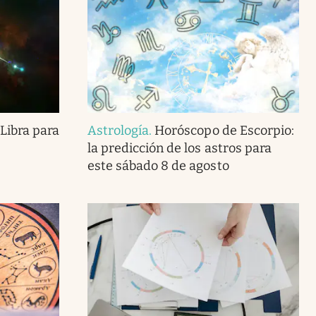
Libra para
Astrología
.
Horóscopo de Escorpio:
la predicción de los astros para
este sábado 8 de agosto