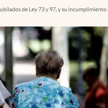
jubilados de Ley 73 y 97, y su incumplimiento 