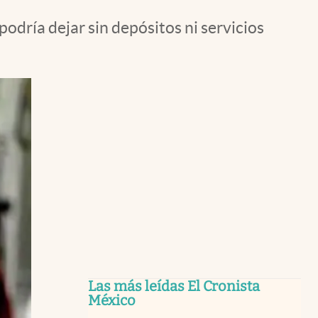
podría dejar sin depósitos ni servicios
Las más leídas El Cronista
México