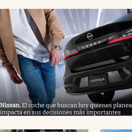
Nissan
.
El coche que buscan hoy quienes planea
impacta en sus decisiones más importantes