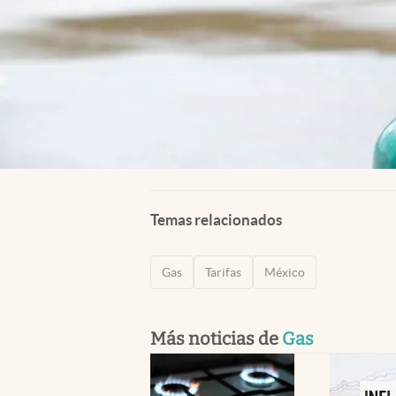
Temas relacionados
Gas
Tarifas
México
Más noticias de
Gas