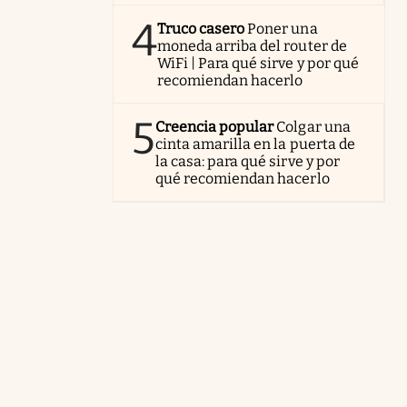
4
Truco casero
Poner una
moneda arriba del router de
WiFi | Para qué sirve y por qué
recomiendan hacerlo
5
Creencia popular
Colgar una
cinta amarilla en la puerta de
la casa: para qué sirve y por
qué recomiendan hacerlo