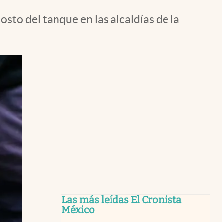
osto del tanque en las alcaldías de la
Las más leídas El Cronista
México