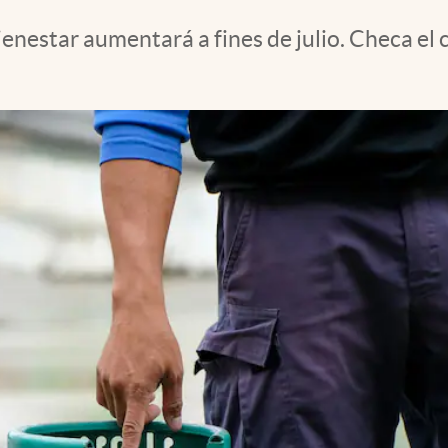
enestar aumentará a fines de julio. Checa el c