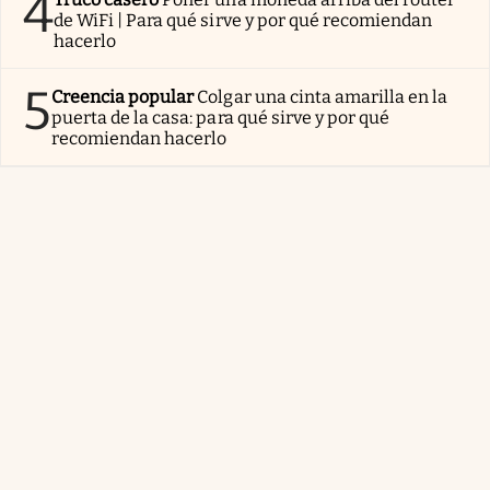
4
de WiFi | Para qué sirve y por qué recomiendan
hacerlo
5
Creencia popular
Colgar una cinta amarilla en la
puerta de la casa: para qué sirve y por qué
recomiendan hacerlo