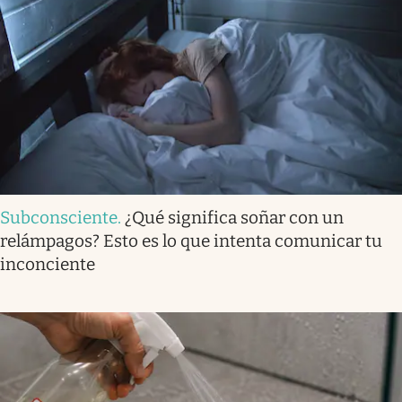
Subconsciente
.
¿Qué significa soñar con un
relámpagos? Esto es lo que intenta comunicar tu
inconciente