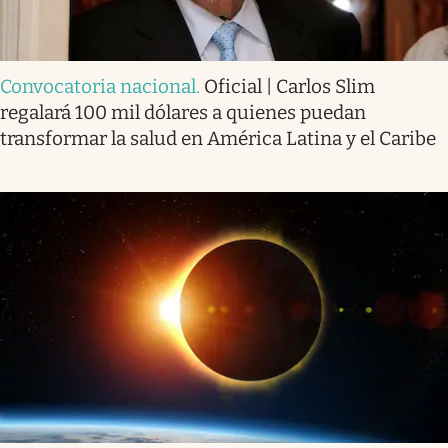
Convocatoria nacional
.
Oficial | Carlos Slim
regalará 100 mil dólares a quienes puedan
transformar la salud en América Latina y el Caribe