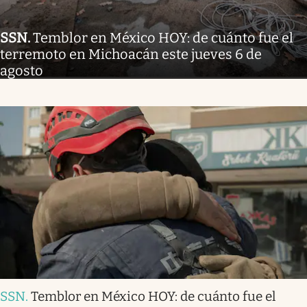
SSN
.
Temblor en México HOY: de cuánto fue el
terremoto en Michoacán este jueves 6 de
agosto
SSN
.
Temblor en México HOY: de cuánto fue el