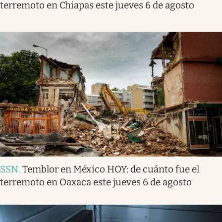
terremoto en Chiapas este jueves 6 de agosto
SSN
.
Temblor en México HOY: de cuánto fue el
terremoto en Oaxaca este jueves 6 de agosto