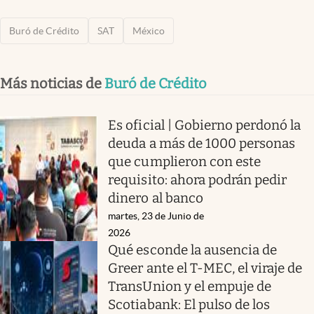
Buró de Crédito
SAT
México
Más noticias de
Buró de Crédito
Es oficial | Gobierno perdonó la
deuda a más de 1000 personas
que cumplieron con este
requisito: ahora podrán pedir
dinero al banco
martes, 23 de Junio de
2026
Qué esconde la ausencia de
Greer ante el T-MEC, el viraje de
TransUnion y el empuje de
Scotiabank: El pulso de los