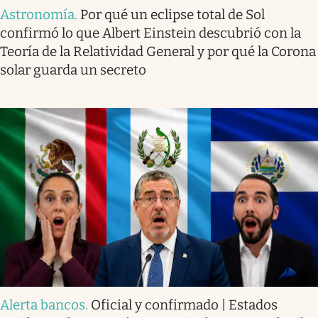
Astronomía
.
Por qué un eclipse total de Sol
confirmó lo que Albert Einstein descubrió con la
Teoría de la Relatividad General y por qué la Corona
solar guarda un secreto
Alerta bancos
.
Oficial y confirmado | Estados