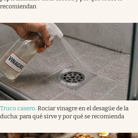
recomiendan
Truco casero
.
Rociar vinagre en el desagüe de la
ducha: para qué sirve y por qué se recomienda