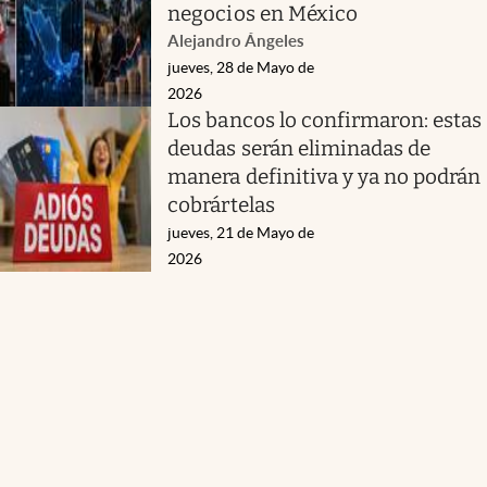
negocios en México
Alejandro Ángeles
jueves, 28 de Mayo de
2026
Los bancos lo confirmaron: estas
deudas serán eliminadas de
manera definitiva y ya no podrán
cobrártelas
jueves, 21 de Mayo de
2026