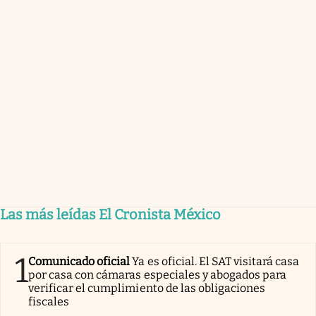
Las más leídas El Cronista México
1
Comunicado oficial
Ya es oficial. El SAT visitará casa
por casa con cámaras especiales y abogados para
verificar el cumplimiento de las obligaciones
fiscales