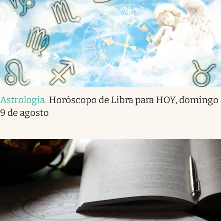
Astrología
.
Horóscopo de Libra para HOY, domingo
9 de agosto