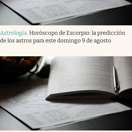
Astrología
.
Horóscopo de Escorpio: la predicción
de los astros para este domingo 9 de agosto