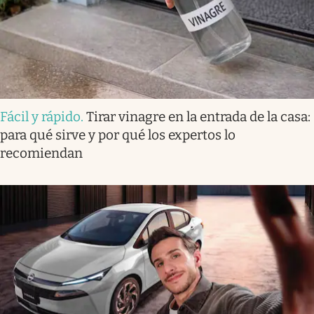
Fácil y rápido
.
Tirar vinagre en la entrada de la casa:
para qué sirve y por qué los expertos lo
recomiendan