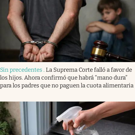
Sin precedentes
.
La Suprema Corte falló a favor de
los hijos. Ahora confirmó que habrá “mano dura”
para los padres que no paguen la cuota alimentaria