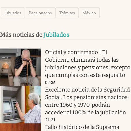
Jubilados
Pensionados
Trámites
México
Más noticias de
Jubilados
Oficial y confirmado | El
Gobierno eliminará todas las
jubilaciones y pensiones, excepto
que cumplas con este requisito
02:36
Excelente noticia de la Seguridad
Social. Los pensionistas nacidos
entre 1960 y 1970: podrán
acceder al 100% de la jubilación
21:31
Fallo histórico de la Suprema