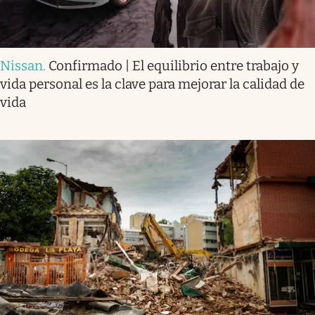
Nissan
.
Confirmado | El equilibrio entre trabajo y
vida personal es la clave para mejorar la calidad de
vida