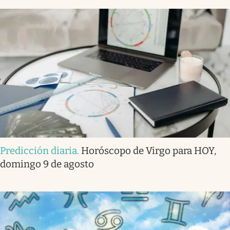
Predicción diaria
.
Horóscopo de Virgo para HOY,
domingo 9 de agosto