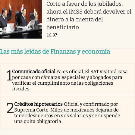
Corte a favor de los jubilados,
ahora el IMSS deberá devolver el
dinero a la cuenta del
beneficiario
16:37
Las más leídas de Finanzas y economía
1
Comunicado oficial
Ya es oficial. El SAT visitará casa
por casa con cámaras especiales y abogados para
verificar el cumplimiento de las obligaciones
fiscales
2
Créditos hipotecarios
Oficial y confirmado por
Suprema Corte. Miles de mexicanos dejarán de
tener descuentos en sus salarios y se suspende
una quita obligatoria