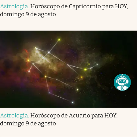
Astrología
.
Horóscopo de Capricornio para HOY,
domingo 9 de agosto
Astrología
.
Horóscopo de Acuario para HOY,
domingo 9 de agosto