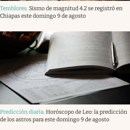
Temblores
.
Sismo de magnitud 4.2 se registró en
Chiapas este domingo 9 de agosto
Predicción diaria
.
Horóscopo de Leo: la predicción
de los astros para este domingo 9 de agosto