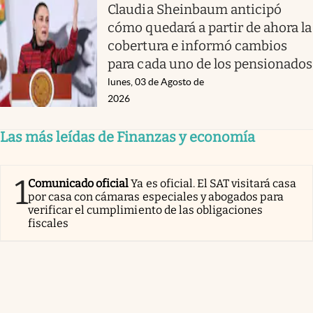
Claudia Sheinbaum anticipó
cómo quedará a partir de ahora la
cobertura e informó cambios
para cada uno de los pensionados
lunes, 03 de Agosto de
2026
Las más leídas de Finanzas y economía
1
Comunicado oficial
Ya es oficial. El SAT visitará casa
por casa con cámaras especiales y abogados para
verificar el cumplimiento de las obligaciones
fiscales