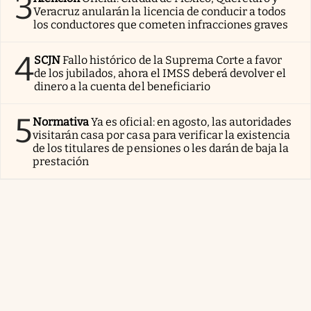
3
Veracruz anularán la licencia de conducir a todos
los conductores que cometen infracciones graves
4
SCJN
Fallo histórico de la Suprema Corte a favor
de los jubilados, ahora el IMSS deberá devolver el
dinero a la cuenta del beneficiario
5
Normativa
Ya es oficial: en agosto, las autoridades
visitarán casa por casa para verificar la existencia
de los titulares de pensiones o les darán de baja la
prestación