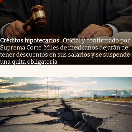
Créditos hipotecarios
.
Oficial y confirmado por
Suprema Corte. Miles de mexicanos dejarán de
tener descuentos en sus salarios y se suspende
una quita obligatoria