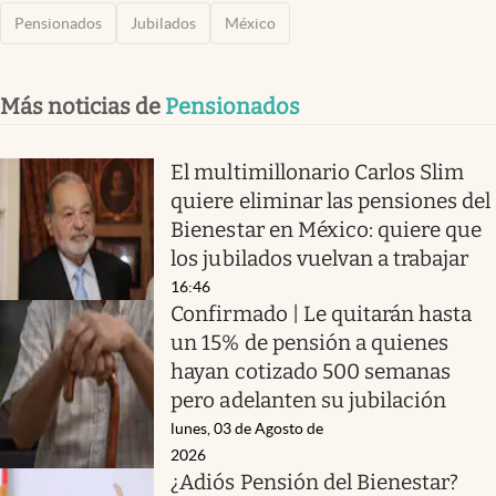
Pensionados
Jubilados
México
Más noticias de
Pensionados
El multimillonario Carlos Slim
quiere eliminar las pensiones del
Bienestar en México: quiere que
los jubilados vuelvan a trabajar
16:46
Confirmado | Le quitarán hasta
un 15% de pensión a quienes
hayan cotizado 500 semanas
pero adelanten su jubilación
lunes, 03 de Agosto de
2026
¿Adiós Pensión del Bienestar?