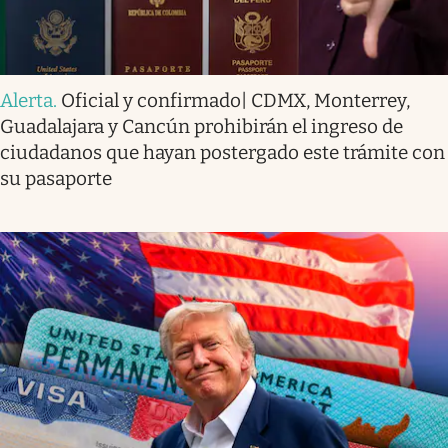
Alerta
.
Oficial y confirmado| CDMX, Monterrey,
Guadalajara y Cancún prohibirán el ingreso de
ciudadanos que hayan postergado este trámite con
su pasaporte