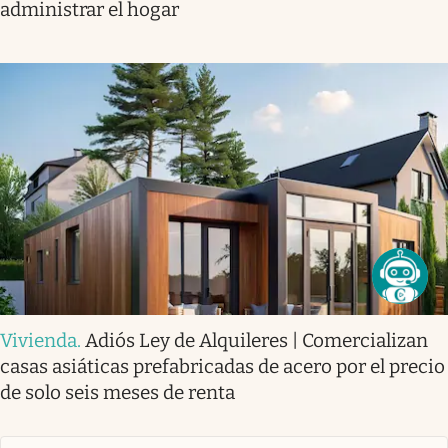
administrar el hogar
Vivienda
.
Adiós Ley de Alquileres | Comercializan
casas asiáticas prefabricadas de acero por el precio
de solo seis meses de renta