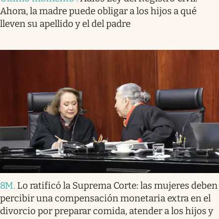
Ahora, la madre puede obligar a los hijos a qué
lleven su apellido y el del padre
8M
.
Lo ratificó la Suprema Corte: las mujeres deben
percibir una compensación monetaria extra en el
divorcio por preparar comida, atender a los hijos y