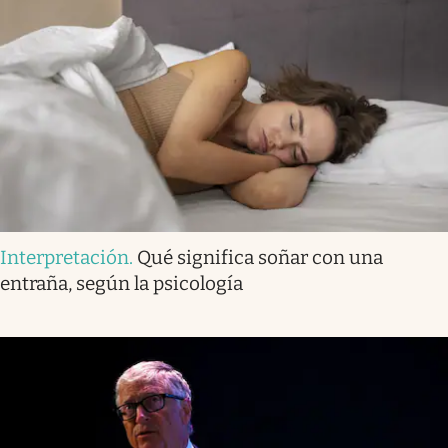
Interpretación
.
Qué significa soñar con una
entraña, según la psicología