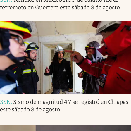
terremoto en Guerrero este sábado 8 de agosto
SSN
.
Sismo de magnitud 4.7 se registró en Chiapas
este sábado 8 de agosto