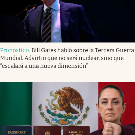
Pronóstico
.
Bill Gates habló sobre la Tercera Guerra
Mundial. Advirtió que no será nuclear, sino que
“escalará a una nueva dimensión”