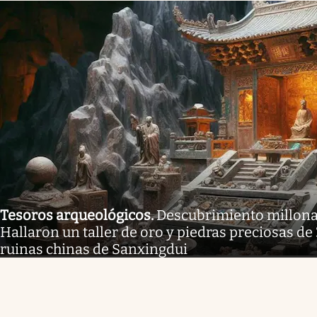
Tesoros arqueológicos
.
Descubrimiento millonar
Hallaron un taller de oro y piedras preciosas de
ruinas chinas de Sanxingdui