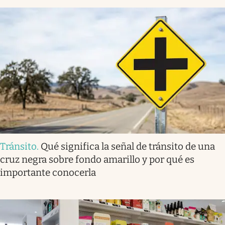
Tránsito
.
Qué significa la señal de tránsito de una
cruz negra sobre fondo amarillo y por qué es
importante conocerla