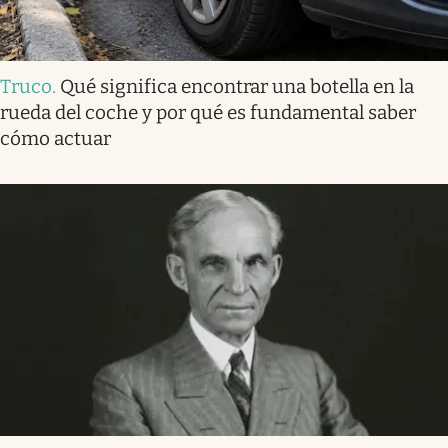
Truco
.
Qué significa encontrar una botella en la
rueda del coche y por qué es fundamental saber
cómo actuar