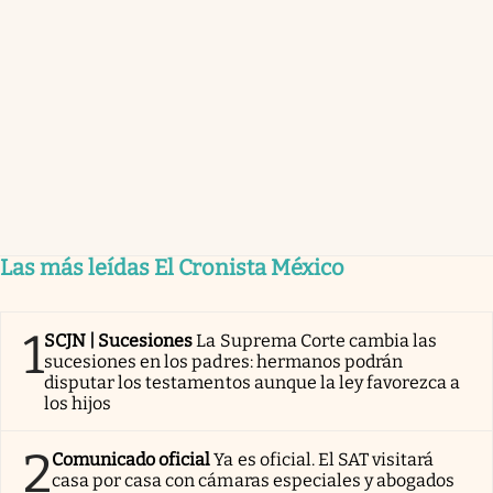
Las más leídas El Cronista México
1
SCJN | Sucesiones
La Suprema Corte cambia las
sucesiones en los padres: hermanos podrán
disputar los testamentos aunque la ley favorezca a
los hijos
2
Comunicado oficial
Ya es oficial. El SAT visitará
casa por casa con cámaras especiales y abogados