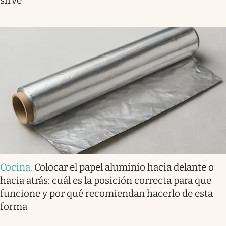
sirve
Cocina
.
Colocar el papel aluminio hacia delante o
hacia atrás: cuál es la posición correcta para que
funcione y por qué recomiendan hacerlo de esta
forma