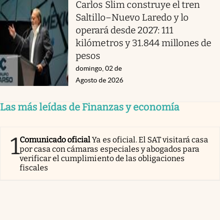
Carlos Slim construye el tren
Saltillo–Nuevo Laredo y lo
operará desde 2027: 111
kilómetros y 31.844 millones de
pesos
domingo, 02 de
Agosto de 2026
Las más leídas de Finanzas y economía
1
Comunicado oficial
Ya es oficial. El SAT visitará casa
por casa con cámaras especiales y abogados para
verificar el cumplimiento de las obligaciones
fiscales