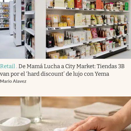
Retail
.
De Mamá Lucha a City Market: Tiendas 3B
van por el ‘hard discount’ de lujo con Yema
Mario Alavez