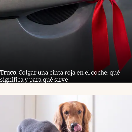
Truco
.
Colgar una cinta roja en el coche: qué
significa y para qué sirve