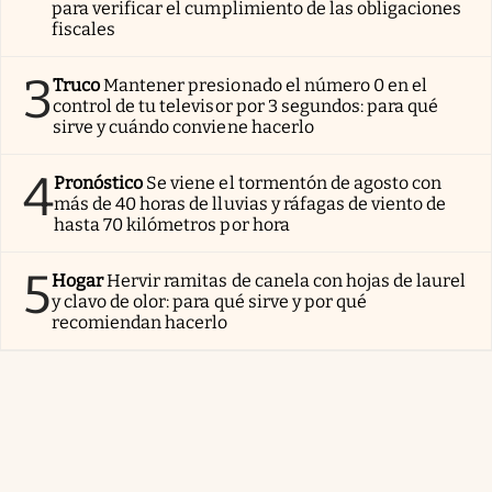
para verificar el cumplimiento de las obligaciones
fiscales
3
Truco
Mantener presionado el número 0 en el
control de tu televisor por 3 segundos: para qué
sirve y cuándo conviene hacerlo
4
Pronóstico
Se viene el tormentón de agosto con
más de 40 horas de lluvias y ráfagas de viento de
hasta 70 kilómetros por hora
5
Hogar
Hervir ramitas de canela con hojas de laurel
y clavo de olor: para qué sirve y por qué
recomiendan hacerlo