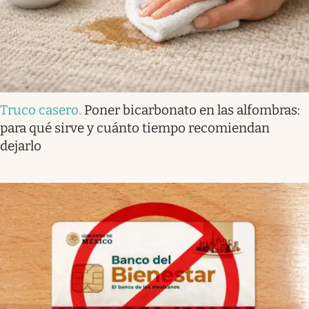
Truco casero
.
Poner bicarbonato en las alfombras:
para qué sirve y cuánto tiempo recomiendan
dejarlo