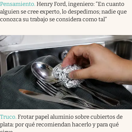
Pensamiento
.
Henry Ford, ingeniero: “En cuanto
alguien se cree experto, lo despedimos; nadie que
conozca su trabajo se considera como tal”
Truco
.
Frotar papel aluminio sobre cubiertos de
plata: por qué recomiendan hacerlo y para qué