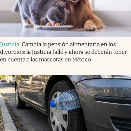
Justicia
.
Cambia la pensión alimentaria en los
divorcios: la Justicia falló y ahora se deberán tener
en cuenta a las mascotas en México