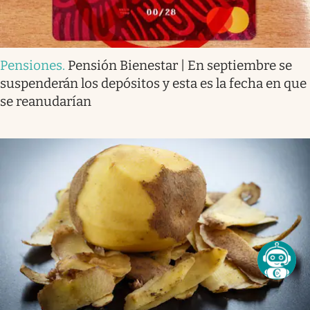
Pensiones
.
Pensión Bienestar | En septiembre se
suspenderán los depósitos y esta es la fecha en que
se reanudarían