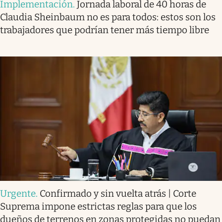
Implementación
.
Jornada laboral de 40 horas de
Claudia Sheinbaum no es para todos: estos son los
trabajadores que podrían tener más tiempo libre
Urgente
.
Confirmado y sin vuelta atrás | Corte
Suprema impone estrictas reglas para que los
dueños de terrenos en zonas protegidas no puedan