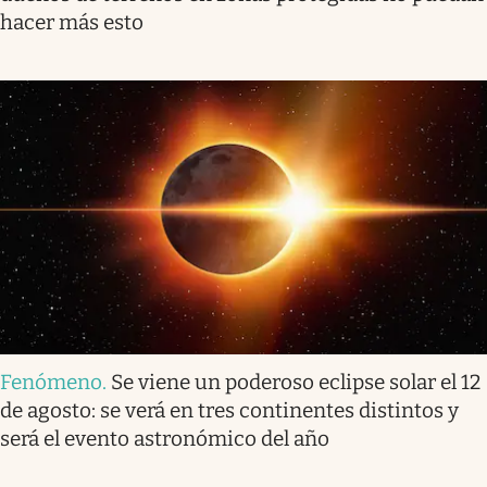
hacer más esto
Fenómeno
.
Se viene un poderoso eclipse solar el 12
de agosto: se verá en tres continentes distintos y
será el evento astronómico del año