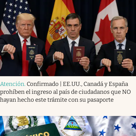
Atención
.
Confirmado | EE.UU., Canadá y España
prohíben el ingreso al país de ciudadanos que NO
hayan hecho este trámite con su pasaporte