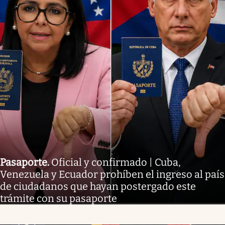
Pasaporte
.
Oficial y confirmado | Cuba,
Venezuela y Ecuador prohíben el ingreso al país
de ciudadanos que hayan postergado este
trámite con su pasaporte