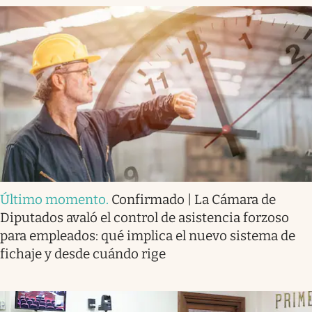
Último momento
.
Confirmado | La Cámara de
Diputados avaló el control de asistencia forzoso
para empleados: qué implica el nuevo sistema de
fichaje y desde cuándo rige