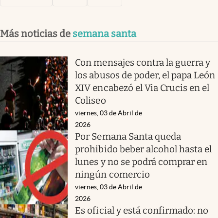
Más noticias de
semana santa
Con mensajes contra la guerra y
los abusos de poder, el papa León
XIV encabezó el Via Crucis en el
Coliseo
viernes, 03 de Abril de
2026
Por Semana Santa queda
prohibido beber alcohol hasta el
lunes y no se podrá comprar en
ningún comercio
viernes, 03 de Abril de
2026
Es oficial y está confirmado: no