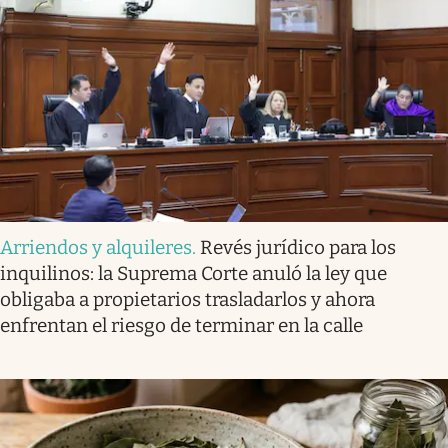
Arriendos y alquileres
.
Revés jurídico para los
inquilinos: la Suprema Corte anuló la ley que
obligaba a propietarios trasladarlos y ahora
enfrentan el riesgo de terminar en la calle