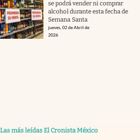
se podrá vender ni comprar
alcohol durante esta fecha de
Semana Santa
jueves, 02 de Abril de
2026
Las más leídas El Cronista México