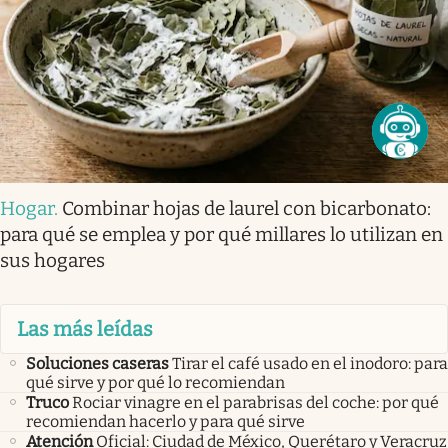
Hogar
.
Combinar hojas de laurel con bicarbonato:
para qué se emplea y por qué millares lo utilizan en
sus hogares
Las más leídas
Soluciones caseras
Tirar el café usado en el inodoro: para
qué sirve y por qué lo recomiendan
Truco
Rociar vinagre en el parabrisas del coche: por qué
recomiendan hacerlo y para qué sirve
Atención
Oficial: Ciudad de México, Querétaro y Veracruz