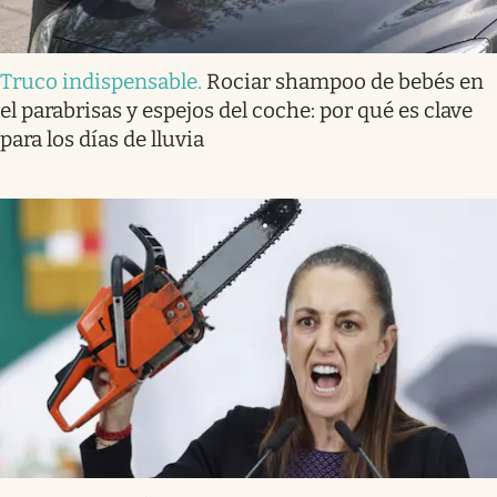
Truco indispensable
.
Rociar shampoo de bebés en
el parabrisas y espejos del coche: por qué es clave
para los días de lluvia