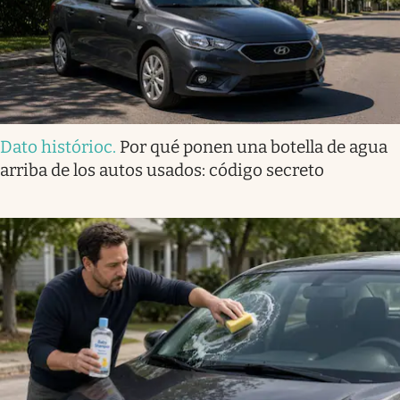
Dato histórioc
.
Por qué ponen una botella de agua
arriba de los autos usados: código secreto