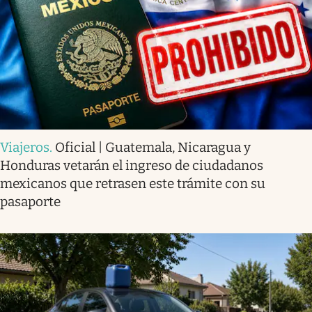
Viajeros
.
Oficial | Guatemala, Nicaragua y
Honduras vetarán el ingreso de ciudadanos
mexicanos que retrasen este trámite con su
pasaporte