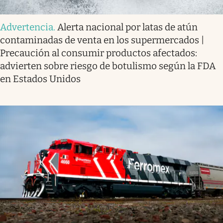
Advertencia
.
Alerta nacional por latas de atún
contaminadas de venta en los supermercados |
Precaución al consumir productos afectados:
advierten sobre riesgo de botulismo según la FDA
en Estados Unidos