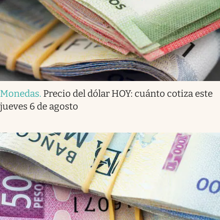
Monedas
.
Precio del dólar HOY: cuánto cotiza este
jueves 6 de agosto