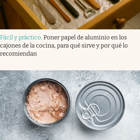
Fácil y práctico
.
Poner papel de aluminio en los
cajones de la cocina, para qué sirve y por qué lo
recomiendan