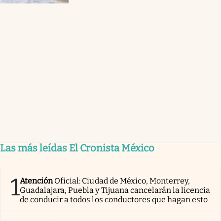
Las más leídas El Cronista México
1
Atención
Oficial: Ciudad de México, Monterrey,
Guadalajara, Puebla y Tijuana cancelarán la licencia
de conducir a todos los conductores que hagan esto