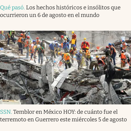
Qué pasó
.
Los hechos históricos e insólitos que
ocurrieron un 6 de agosto en el mundo
SSN
.
Temblor en México HOY: de cuánto fue el
terremoto en Guerrero este miércoles 5 de agosto