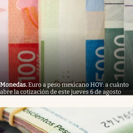
Monedas
.
Euro a peso mexicano HOY: a cuánto
abre la cotización de este jueves 6 de agosto