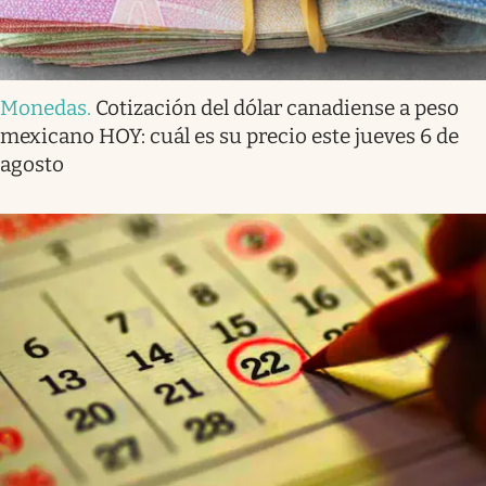
Monedas
.
Cotización del dólar canadiense a peso
mexicano HOY: cuál es su precio este jueves 6 de
agosto