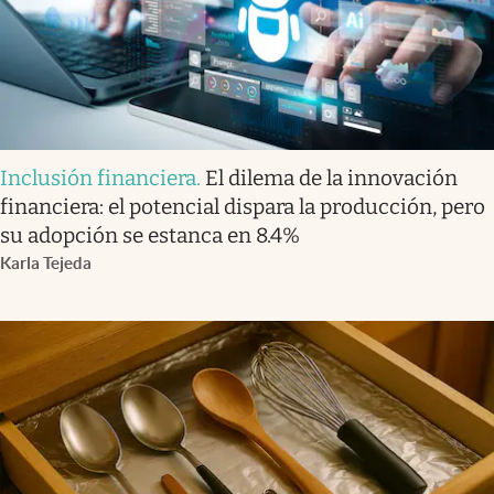
Inclusión financiera
.
El dilema de la innovación
financiera: el potencial dispara la producción, pero
su adopción se estanca en 8.4%
Karla Tejeda