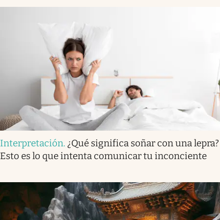
Interpretación
.
¿Qué significa soñar con una lepra?
Esto es lo que intenta comunicar tu inconciente