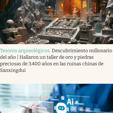
Tesoros arqueológicos
.
Descubrimiento millonario
del año | Hallaron un taller de oro y piedras
preciosas de 3.400 años en las ruinas chinas de
Sanxingdui