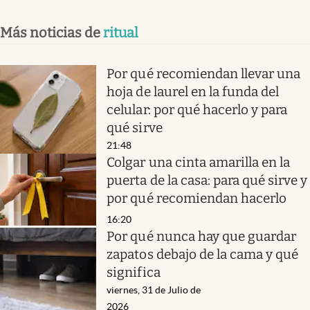
Más noticias de
ritual
Por qué recomiendan llevar una
hoja de laurel en la funda del
celular: por qué hacerlo y para
qué sirve
21:48
Colgar una cinta amarilla en la
puerta de la casa: para qué sirve y
por qué recomiendan hacerlo
16:20
Por qué nunca hay que guardar
zapatos debajo de la cama y qué
significa
viernes, 31 de Julio de
2026