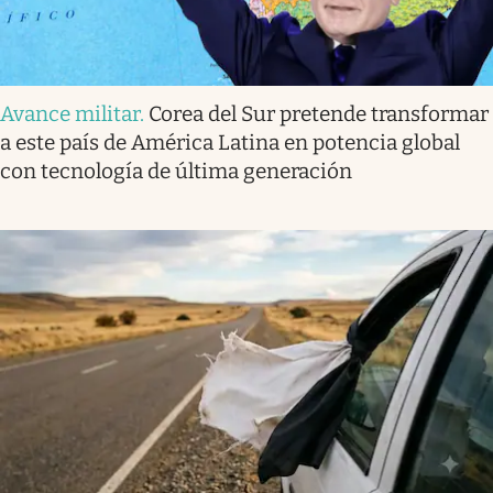
Avance militar
.
Corea del Sur pretende transformar
a este país de América Latina en potencia global
con tecnología de última generación