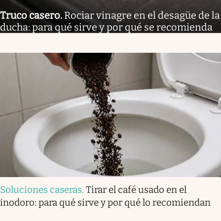
Truco casero
.
Rociar vinagre en el desagüe de la
ducha: para qué sirve y por qué se recomienda
Soluciones caseras
.
Tirar el café usado en el
inodoro: para qué sirve y por qué lo recomiendan