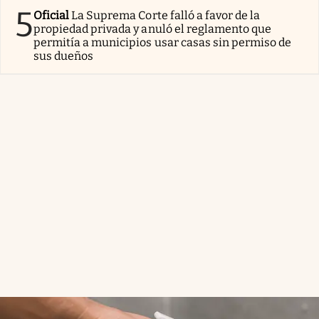
5
Oficial
La Suprema Corte falló a favor de la
propiedad privada y anuló el reglamento que
permitía a municipios usar casas sin permiso de
sus dueños