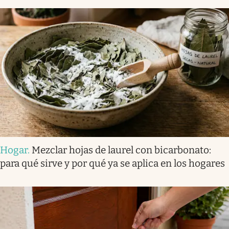
Hogar
.
Mezclar hojas de laurel con bicarbonato:
para qué sirve y por qué ya se aplica en los hogares