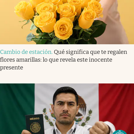
Cambio de estación
.
Qué significa que te regalen
flores amarillas: lo que revela este inocente
presente