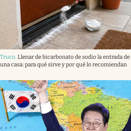
Truco
.
Llenar de bicarbonato de sodio la entrada de
una casa: para qué sirve y por qué lo recomiendan