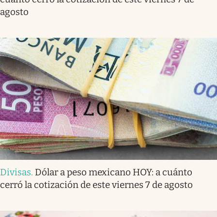
agosto
Divisas
.
Dólar a peso mexicano HOY: a cuánto
cerró la cotización de este viernes 7 de agosto