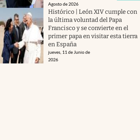
Agosto de 2026
Histórico | León XIV cumple con
la última voluntad del Papa
Francisco y se convierte en el
primer papa en visitar esta tierra
en España
jueves, 11 de Junio de
2026