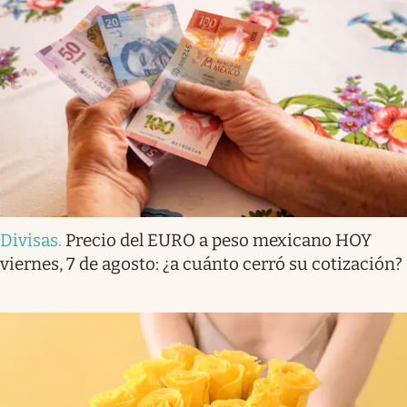
Divisas
.
Precio del EURO a peso mexicano HOY
viernes, 7 de agosto: ¿a cuánto cerró su cotización?