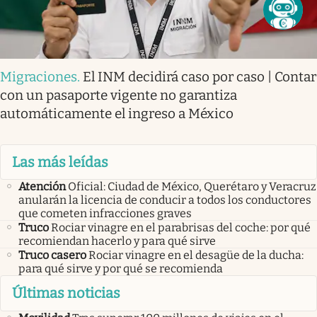
Migraciones
.
El INM decidirá caso por caso | Contar
con un pasaporte vigente no garantiza
automáticamente el ingreso a México
Las más leídas
Atención
Oficial: Ciudad de México, Querétaro y Veracruz
anularán la licencia de conducir a todos los conductores
que cometen infracciones graves
Truco
Rociar vinagre en el parabrisas del coche: por qué
recomiendan hacerlo y para qué sirve
Truco casero
Rociar vinagre en el desagüe de la ducha:
para qué sirve y por qué se recomienda
Últimas noticias