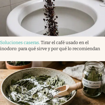
Soluciones caseras
.
Tirar el café usado en el
inodoro: para qué sirve y por qué lo recomiendan