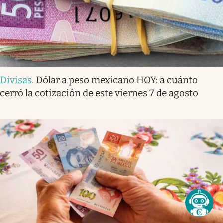
Divisas
.
Dólar a peso mexicano HOY: a cuánto
cerró la cotización de este viernes 7 de agosto