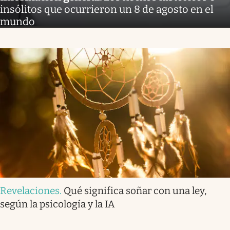
insólitos que ocurrieron un 8 de agosto en el
mundo
Revelaciones
.
Qué significa soñar con una ley,
según la psicología y la IA