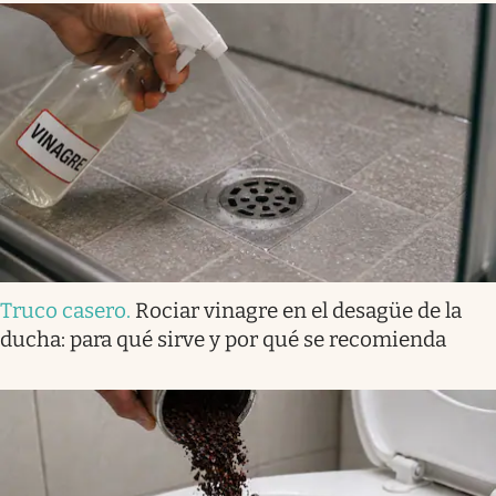
Truco casero
.
Rociar vinagre en el desagüe de la
ducha: para qué sirve y por qué se recomienda