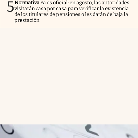
5
Normativa
Ya es oficial: en agosto, las autoridades
visitarán casa por casa para verificar la existencia
de los titulares de pensiones o les darán de baja la
prestación