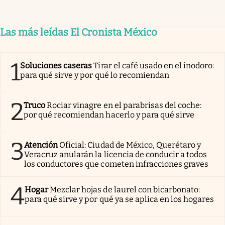
Las más leídas El Cronista México
1
Soluciones caseras
Tirar el café usado en el inodoro:
para qué sirve y por qué lo recomiendan
2
Truco
Rociar vinagre en el parabrisas del coche:
por qué recomiendan hacerlo y para qué sirve
3
Atención
Oficial: Ciudad de México, Querétaro y
Veracruz anularán la licencia de conducir a todos
los conductores que cometen infracciones graves
4
Hogar
Mezclar hojas de laurel con bicarbonato:
para qué sirve y por qué ya se aplica en los hogares