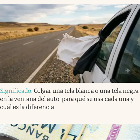
Significado
.
Colgar una tela blanca o una tela negra
en la ventana del auto: para qué se usa cada una y
cuál es la diferencia