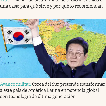
una casa: para qué sirve y por qué lo recomiendan
Avance militar
.
Corea del Sur pretende transformar
a este país de América Latina en potencia global
con tecnología de última generación