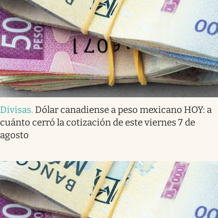
Divisas
.
Dólar canadiense a peso mexicano HOY: a
cuánto cerró la cotización de este viernes 7 de
agosto