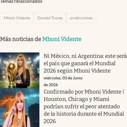
Temas relacionados
Mhoni Vidente
Donald Trump
predicciones
Más noticias de
Mhoni Vidente
Ni México, ni Argentina: este será
el país que ganará el Mundial
2026 según Mhoni Vidente
miércoles, 03 de Junio
de 2026
Confirmado por Mhoni Vidente |
Houston, Chicago y Miami
podrían sufrir el peor atentado
de la historia durante el Mundial
2026