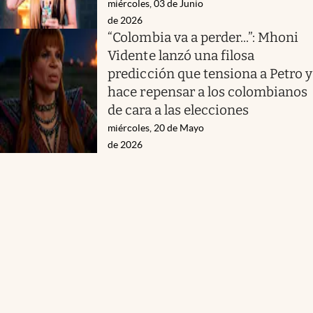
miércoles, 03 de Junio
de 2026
“Colombia va a perder...”: Mhoni
Vidente lanzó una filosa
predicción que tensiona a Petro y
hace repensar a los colombianos
de cara a las elecciones
miércoles, 20 de Mayo
de 2026