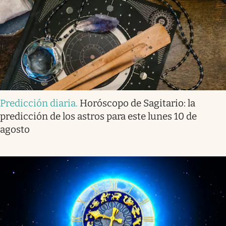
Predicción diaria
.
Horóscopo de Sagitario: la
predicción de los astros para este lunes 10 de
agosto