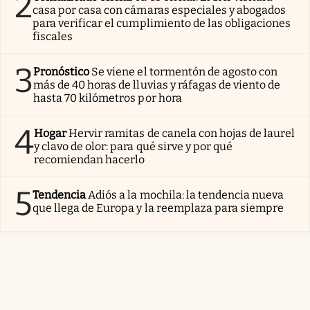
2
casa por casa con cámaras especiales y abogados
para verificar el cumplimiento de las obligaciones
fiscales
3
Pronóstico
Se viene el tormentón de agosto con
más de 40 horas de lluvias y ráfagas de viento de
hasta 70 kilómetros por hora
4
Hogar
Hervir ramitas de canela con hojas de laurel
y clavo de olor: para qué sirve y por qué
recomiendan hacerlo
5
Tendencia
Adiós a la mochila: la tendencia nueva
que llega de Europa y la reemplaza para siempre