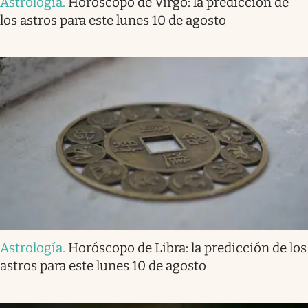
Astrología
.
Horóscopo de Virgo: la predicción de
los astros para este lunes 10 de agosto
Astrología
.
Horóscopo de Libra: la predicción de los
astros para este lunes 10 de agosto