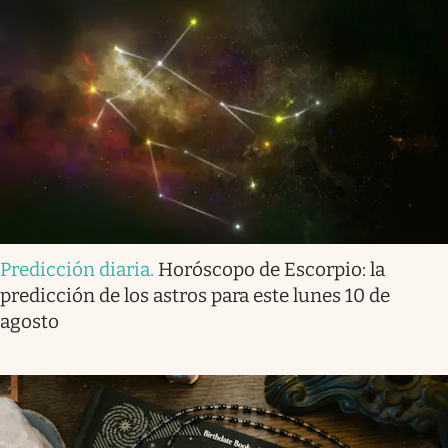
Predicción diaria
.
Horóscopo de Escorpio: la
predicción de los astros para este lunes 10 de
agosto