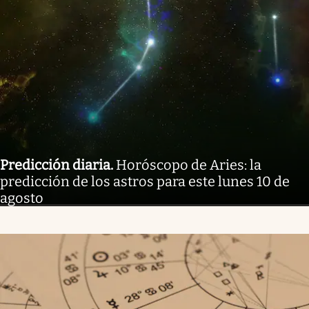
Predicción diaria
.
Horóscopo de Aries: la
predicción de los astros para este lunes 10 de
agosto