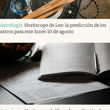
Astrología
.
Horóscopo de Leo: la predicción de los
astros para este lunes 10 de agosto