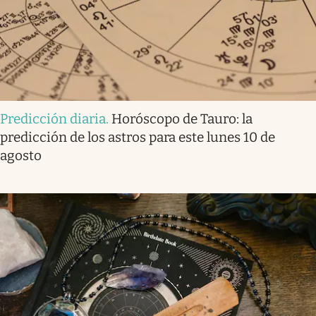
Predicción diaria
.
Horóscopo de Tauro: la
predicción de los astros para este lunes 10 de
agosto