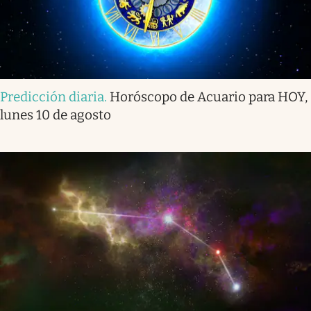
Predicción diaria
.
Horóscopo de Acuario para HOY,
lunes 10 de agosto