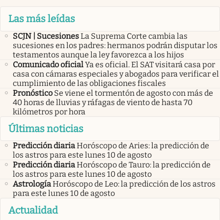
Las más leídas
SCJN | Sucesiones
La Suprema Corte cambia las
sucesiones en los padres: hermanos podrán disputar los
testamentos aunque la ley favorezca a los hijos
Comunicado oficial
Ya es oficial. El SAT visitará casa por
casa con cámaras especiales y abogados para verificar el
cumplimiento de las obligaciones fiscales
Pronóstico
Se viene el tormentón de agosto con más de
40 horas de lluvias y ráfagas de viento de hasta 70
kilómetros por hora
Últimas noticias
Predicción diaria
Horóscopo de Aries: la predicción de
los astros para este lunes 10 de agosto
Predicción diaria
Horóscopo de Tauro: la predicción de
los astros para este lunes 10 de agosto
Astrología
Horóscopo de Leo: la predicción de los astros
para este lunes 10 de agosto
Actualidad