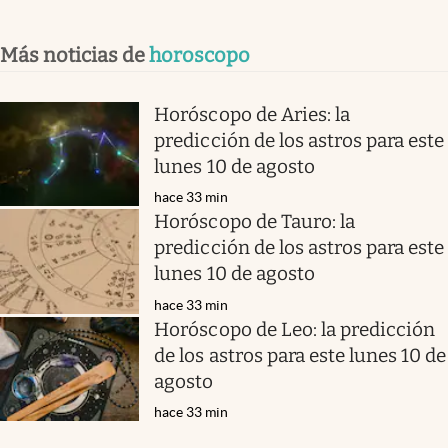
Más noticias de
horoscopo
Horóscopo de Aries: la
predicción de los astros para este
lunes 10 de agosto
hace 33 min
Horóscopo de Tauro: la
predicción de los astros para este
lunes 10 de agosto
hace 33 min
Horóscopo de Leo: la predicción
de los astros para este lunes 10 de
agosto
hace 33 min