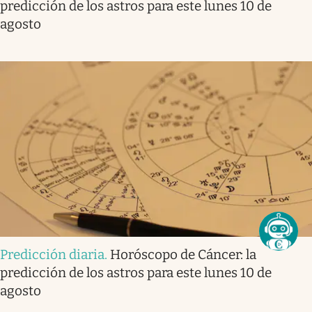
predicción de los astros para este lunes 10 de
agosto
Predicción diaria
.
Horóscopo de Cáncer: la
predicción de los astros para este lunes 10 de
agosto