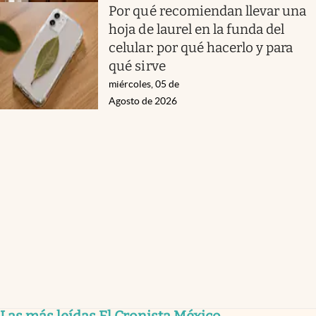
Por qué recomiendan llevar una
hoja de laurel en la funda del
celular: por qué hacerlo y para
qué sirve
miércoles, 05 de
Agosto de 2026