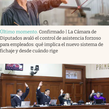
Último momento
.
Confirmado | La Cámara de
Diputados avaló el control de asistencia forzoso
para empleados: qué implica el nuevo sistema de
fichaje y desde cuándo rige