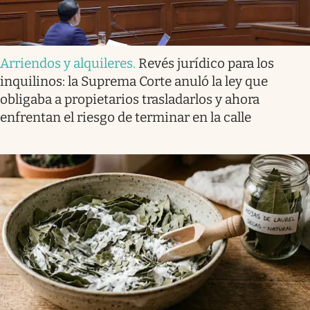
Arriendos y alquileres
.
Revés jurídico para los
inquilinos: la Suprema Corte anuló la ley que
obligaba a propietarios trasladarlos y ahora
enfrentan el riesgo de terminar en la calle