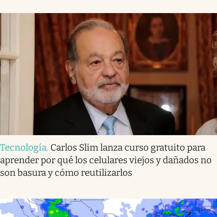
Tecnología
.
Carlos Slim lanza curso gratuito para
aprender por qué los celulares viejos y dañados no
son basura y cómo reutilizarlos