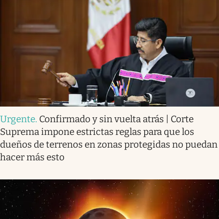
Urgente
.
Confirmado y sin vuelta atrás | Corte
Suprema impone estrictas reglas para que los
dueños de terrenos en zonas protegidas no puedan
hacer más esto