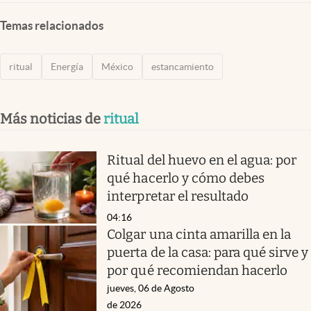
Temas relacionados
ritual
Energía
México
estancamiento
Más noticias de
ritual
Ritual del huevo en el agua: por
qué hacerlo y cómo debes
interpretar el resultado
04:16
Colgar una cinta amarilla en la
puerta de la casa: para qué sirve y
por qué recomiendan hacerlo
jueves, 06 de Agosto
de 2026