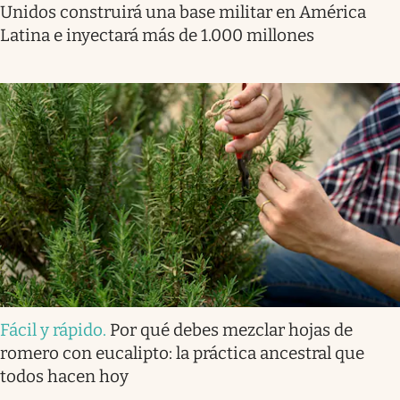
Unidos construirá una base militar en América
Latina e inyectará más de 1.000 millones
Fácil y rápido
.
Por qué debes mezclar hojas de
romero con eucalipto: la práctica ancestral que
todos hacen hoy