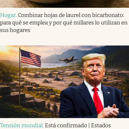
Hogar
.
Combinar hojas de laurel con bicarbonato:
para qué se emplea y por qué millares lo utilizan en
sus hogares
Tensión mundial
.
Está confirmado | Estados