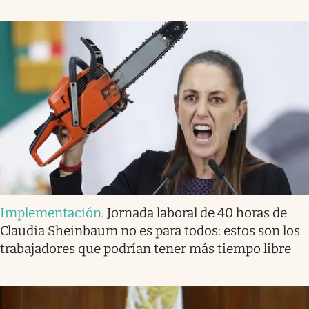
Implementación
.
Jornada laboral de 40 horas de
Claudia Sheinbaum no es para todos: estos son los
trabajadores que podrían tener más tiempo libre