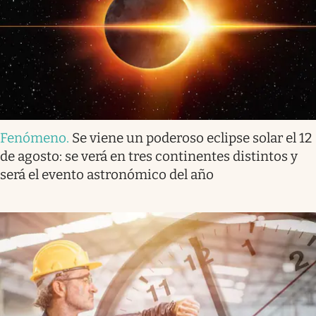
Fenómeno
.
Se viene un poderoso eclipse solar el 12
de agosto: se verá en tres continentes distintos y
será el evento astronómico del año