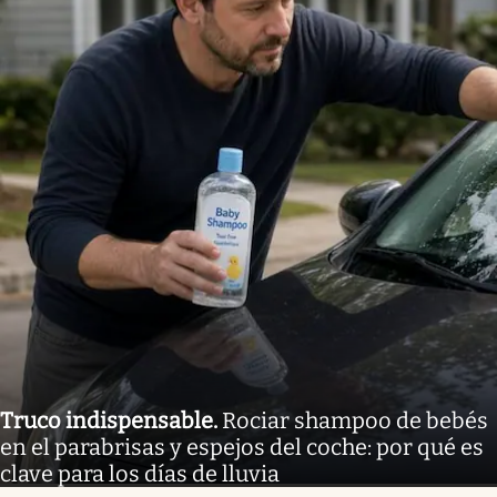
Truco indispensable
.
Rociar shampoo de bebés
en el parabrisas y espejos del coche: por qué es
clave para los días de lluvia