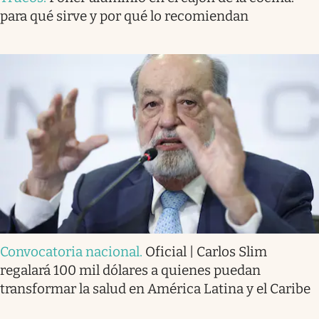
para qué sirve y por qué lo recomiendan
Convocatoria nacional
.
Oficial | Carlos Slim
regalará 100 mil dólares a quienes puedan
transformar la salud en América Latina y el Caribe