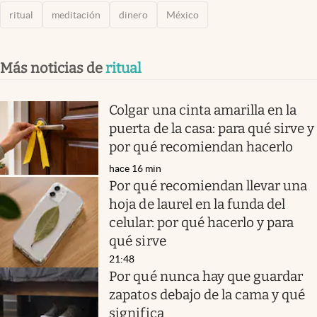
ritual
meditación
dinero
México
Más noticias de
ritual
Colgar una cinta amarilla en la
puerta de la casa: para qué sirve y
por qué recomiendan hacerlo
hace 16 min
Por qué recomiendan llevar una
hoja de laurel en la funda del
celular: por qué hacerlo y para
qué sirve
21:48
Por qué nunca hay que guardar
zapatos debajo de la cama y qué
significa