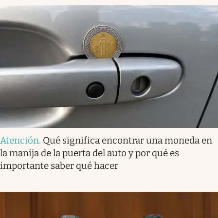
Atención
.
Qué significa encontrar una moneda en
la manija de la puerta del auto y por qué es
importante saber qué hacer