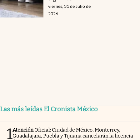
viernes, 31 de Julio de
2026
Las más leídas El Cronista México
1
Atención
Oficial: Ciudad de México, Monterrey,
Guadalajara, Puebla y Tijuana cancelarán la licencia