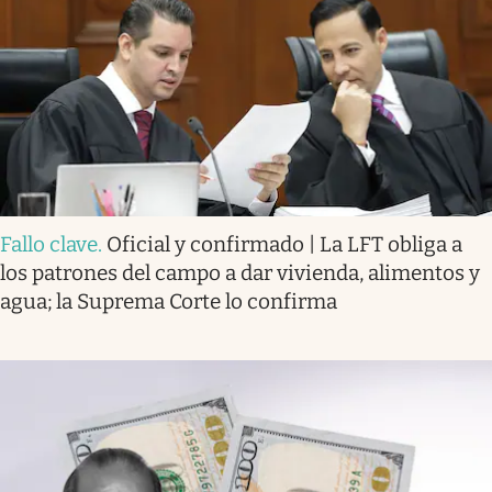
Fallo clave
.
Oficial y confirmado | La LFT obliga a
los patrones del campo a dar vivienda, alimentos y
agua; la Suprema Corte lo confirma