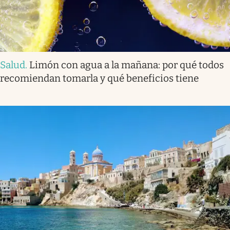
Salud
.
Limón con agua a la mañana: por qué todos
recomiendan tomarla y qué beneficios tiene