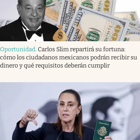
Oportunidad
.
Carlos Slim repartirá su fortuna:
cómo los ciudadanos mexicanos podrán recibir su
dinero y qué requisitos deberán cumplir