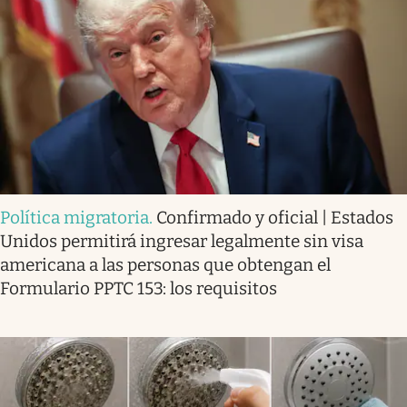
Política migratoria
.
Confirmado y oficial | Estados
Unidos permitirá ingresar legalmente sin visa
americana a las personas que obtengan el
Formulario PPTC 153: los requisitos