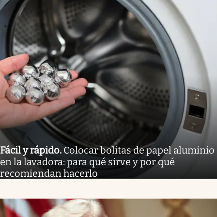
Fácil y rápido
.
Colocar bolitas de papel aluminio
en la lavadora: para qué sirve y por qué
recomiendan hacerlo