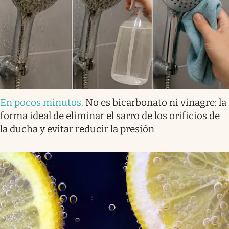
En pocos minutos
.
No es bicarbonato ni vinagre: la
forma ideal de eliminar el sarro de los orificios de
la ducha y evitar reducir la presión