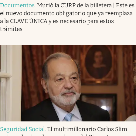
Documentos
.
Murió la CURP de la billetera | Este es
el nuevo documento obligatorio que ya reemplaza
a la CLAVE ÚNICA y es necesario para estos
trámites
Seguridad Social
.
El multimillonario Carlos Slim