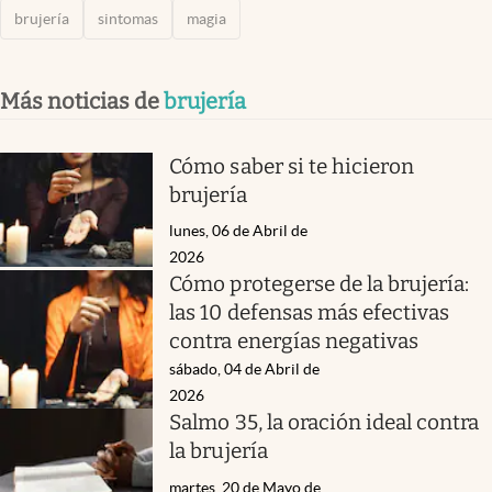
brujería
sintomas
magia
Más noticias de
brujería
Cómo saber si te hicieron
brujería
lunes, 06 de Abril de
2026
Cómo protegerse de la brujería:
las 10 defensas más efectivas
contra energías negativas
sábado, 04 de Abril de
2026
Salmo 35, la oración ideal contra
la brujería
martes, 20 de Mayo de