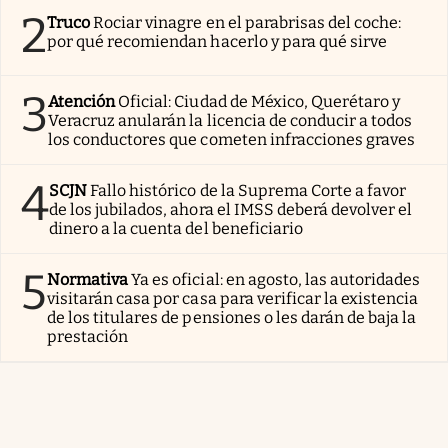
2
Truco
Rociar vinagre en el parabrisas del coche:
por qué recomiendan hacerlo y para qué sirve
3
Atención
Oficial: Ciudad de México, Querétaro y
Veracruz anularán la licencia de conducir a todos
los conductores que cometen infracciones graves
4
SCJN
Fallo histórico de la Suprema Corte a favor
de los jubilados, ahora el IMSS deberá devolver el
dinero a la cuenta del beneficiario
5
Normativa
Ya es oficial: en agosto, las autoridades
visitarán casa por casa para verificar la existencia
de los titulares de pensiones o les darán de baja la
prestación