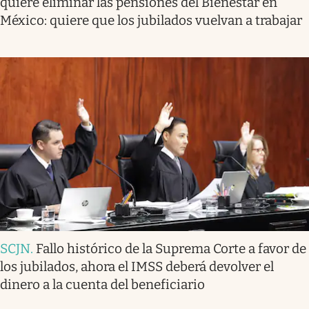
quiere eliminar las pensiones del Bienestar en
México: quiere que los jubilados vuelvan a trabajar
SCJN
.
Fallo histórico de la Suprema Corte a favor de
los jubilados, ahora el IMSS deberá devolver el
dinero a la cuenta del beneficiario