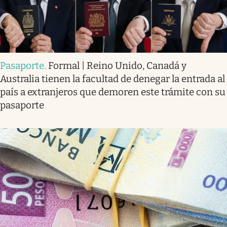
Pasaporte
.
Formal | Reino Unido, Canadá y
Australia tienen la facultad de denegar la entrada al
país a extranjeros que demoren este trámite con su
pasaporte