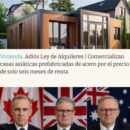
Vivienda
.
Adiós Ley de Alquileres | Comercializan
casas asiáticas prefabricadas de acero por el precio
de solo seis meses de renta