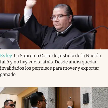
Es ley
.
La Suprema Corte de Justicia de la Nación
falló y no hay vuelta atrás. Desde ahora quedan
invalidados los permisos para mover y exportar
ganado