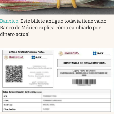
Banxico
.
Este billete antiguo todavía tiene valor:
Banco de México explica cómo cambiarlo por
dinero actual