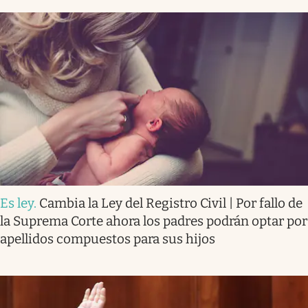
Es ley
.
Cambia la Ley del Registro Civil | Por fallo de
la Suprema Corte ahora los padres podrán optar por
apellidos compuestos para sus hijos