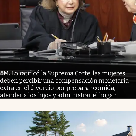
8M
.
Lo ratificó la Suprema Corte: las mujeres
deben percibir una compensación monetaria
extra en el divorcio por preparar comida,
atender a los hijos y administrar el hogar