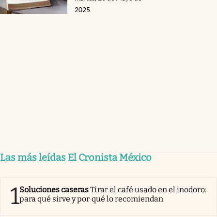
2025
Las más leídas El Cronista México
1
Soluciones caseras
Tirar el café usado en el inodoro:
para qué sirve y por qué lo recomiendan