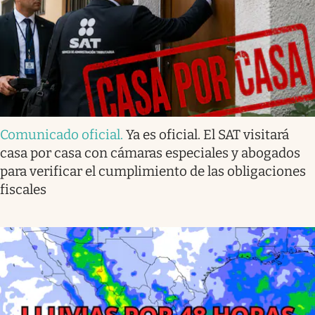
Comunicado oficial
.
Ya es oficial. El SAT visitará
casa por casa con cámaras especiales y abogados
para verificar el cumplimiento de las obligaciones
fiscales