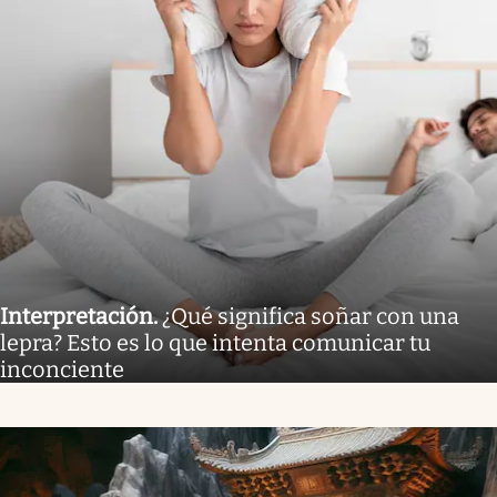
Interpretación
.
¿Qué significa soñar con una
lepra? Esto es lo que intenta comunicar tu
inconciente