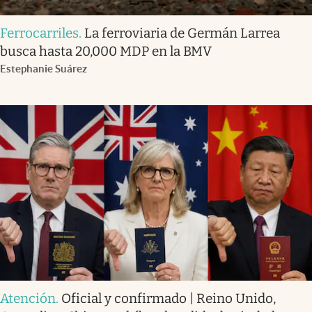
Ferrocarriles
.
La ferroviaria de Germán Larrea
busca hasta 20,000 MDP en la BMV
Estephanie Suárez
Atención
.
Oficial y confirmado | Reino Unido,