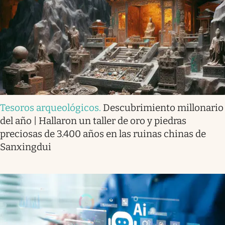
Tesoros arqueológicos
.
Descubrimiento millonario
del año | Hallaron un taller de oro y piedras
preciosas de 3.400 años en las ruinas chinas de
Sanxingdui