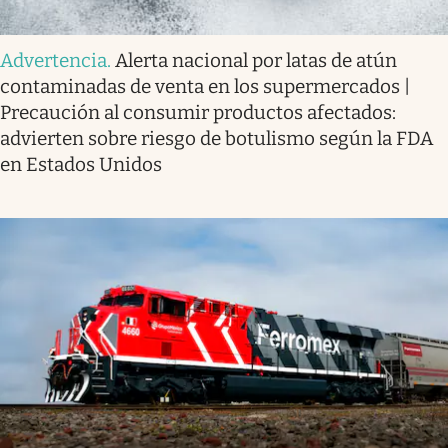
Advertencia
.
Alerta nacional por latas de atún
contaminadas de venta en los supermercados |
Precaución al consumir productos afectados:
advierten sobre riesgo de botulismo según la FDA
en Estados Unidos