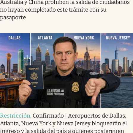
Australia y China prohíben la salida de ciudadanos
no hayan completado este trámite con su
pasaporte
Restricción
.
Confirmado | Aeropuertos de Dallas,
Atlanta, Nueva York y Nueva Jersey bloquearán el
ingreso y la salida del país a quienes posterguen