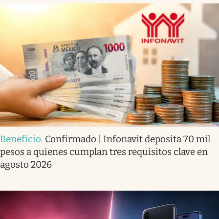
Beneficio
.
Confirmado | Infonavit deposita 70 mil
pesos a quienes cumplan tres requisitos clave en
agosto 2026