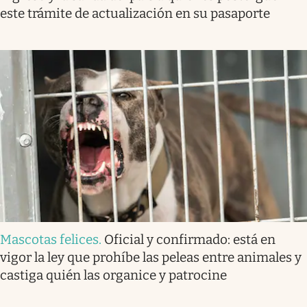
este trámite de actualización en su pasaporte
Mascotas felices
.
Oficial y confirmado: está en
vigor la ley que prohíbe las peleas entre animales y
castiga quién las organice y patrocine