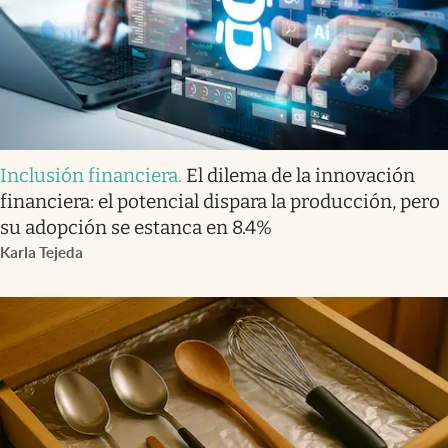
Inclusión financiera
.
El dilema de la innovación
financiera: el potencial dispara la producción, pero
su adopción se estanca en 8.4%
Karla Tejeda