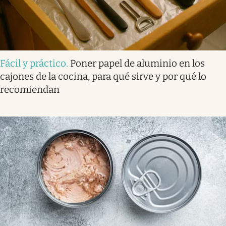
Fácil y práctico
.
Poner papel de aluminio en los
cajones de la cocina, para qué sirve y por qué lo
recomiendan