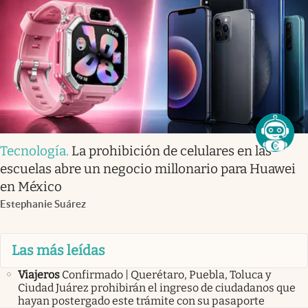
Tecnología
.
La prohibición de celulares en las
escuelas abre un negocio millonario para Huawei
en México
Estephanie Suárez
Las más leídas
Viajeros
Confirmado | Querétaro, Puebla, Toluca y
Ciudad Juárez prohibirán el ingreso de ciudadanos que
hayan postergado este trámite con su pasaporte