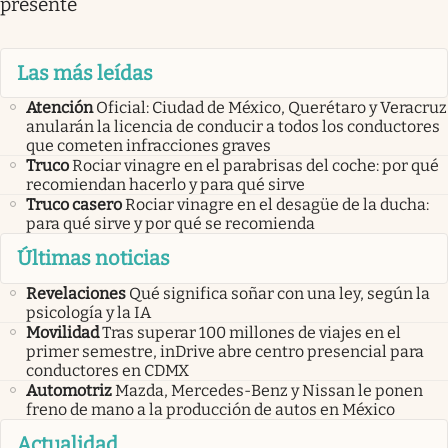
presente
Las más leídas
Atención
Oficial: Ciudad de México, Querétaro y Veracruz
anularán la licencia de conducir a todos los conductores
que cometen infracciones graves
Truco
Rociar vinagre en el parabrisas del coche: por qué
recomiendan hacerlo y para qué sirve
Truco casero
Rociar vinagre en el desagüe de la ducha:
para qué sirve y por qué se recomienda
Últimas noticias
Revelaciones
Qué significa soñar con una ley, según la
psicología y la IA
Movilidad
Tras superar 100 millones de viajes en el
primer semestre, inDrive abre centro presencial para
conductores en CDMX
Automotriz
Mazda, Mercedes-Benz y Nissan le ponen
freno de mano a la producción de autos en México
Actualidad