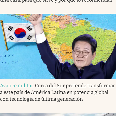
Avance militar
.
Corea del Sur pretende transformar
a este país de América Latina en potencia global
con tecnología de última generación