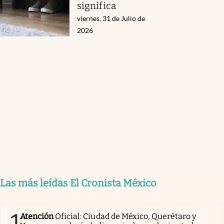
significa
viernes, 31 de Julio de
2026
Las más leídas El Cronista México
1
Atención
Oficial: Ciudad de México, Querétaro y