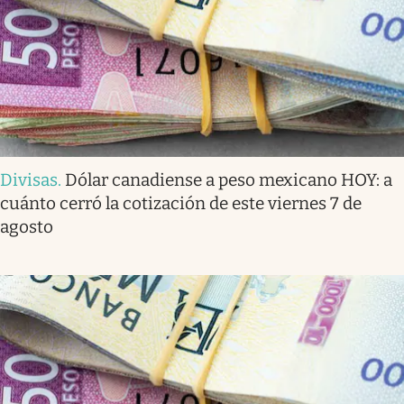
Divisas
.
Dólar canadiense a peso mexicano HOY: a
cuánto cerró la cotización de este viernes 7 de
agosto