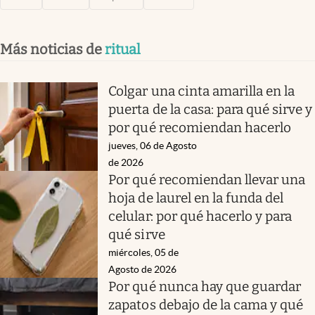
Más noticias de
ritual
Colgar una cinta amarilla en la
puerta de la casa: para qué sirve y
por qué recomiendan hacerlo
jueves, 06 de Agosto
de 2026
Por qué recomiendan llevar una
hoja de laurel en la funda del
celular: por qué hacerlo y para
qué sirve
miércoles, 05 de
Agosto de 2026
Por qué nunca hay que guardar
zapatos debajo de la cama y qué