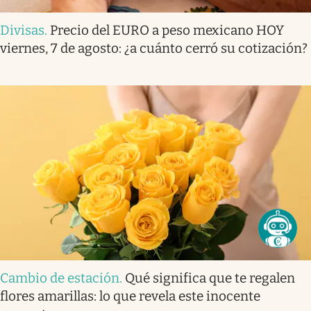
Divisas
.
Precio del EURO a peso mexicano HOY
viernes, 7 de agosto: ¿a cuánto cerró su cotización?
Cambio de estación
.
Qué significa que te regalen
flores amarillas: lo que revela este inocente