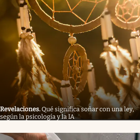
Revelaciones
.
Qué significa soñar con una ley,
según la psicología y la IA