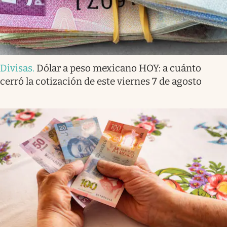
Divisas
.
Dólar a peso mexicano HOY: a cuánto
cerró la cotización de este viernes 7 de agosto