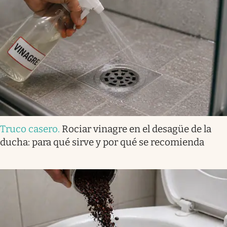
Truco casero
.
Rociar vinagre en el desagüe de la
ducha: para qué sirve y por qué se recomienda