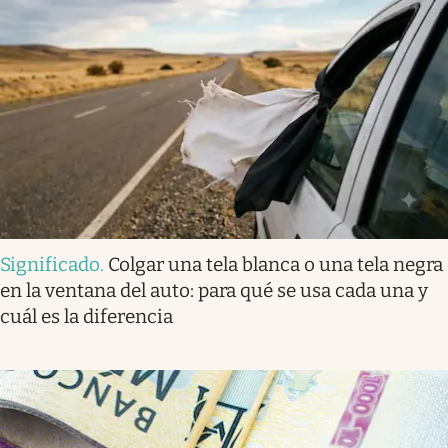
Significado
.
Colgar una tela blanca o una tela negra
en la ventana del auto: para qué se usa cada una y
cuál es la diferencia