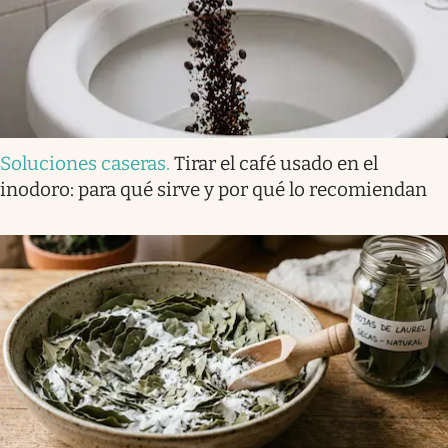
Soluciones caseras
.
Tirar el café usado en el
inodoro: para qué sirve y por qué lo recomiendan