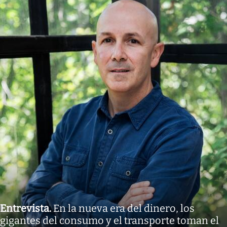
Entrevista
.
En la nueva era del dinero, los
gigantes del consumo y el transporte toman el