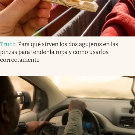
Truco
.
Para qué sirven los dos agujeros en las
pinzas para tender la ropa y cómo usarlos
correctamente