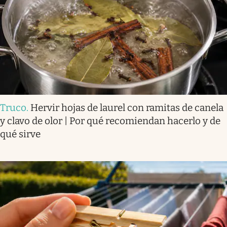
Truco
.
Hervir hojas de laurel con ramitas de canela
y clavo de olor | Por qué recomiendan hacerlo y de
qué sirve