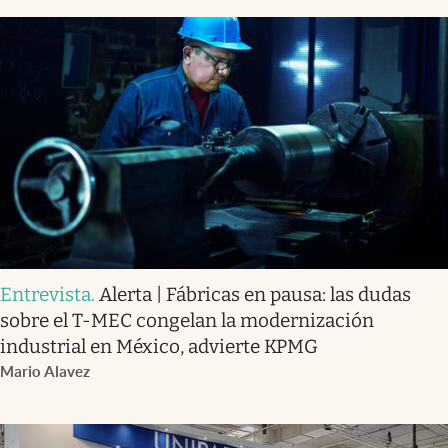
Entrevista
.
Alerta | Fábricas en pausa: las dudas
sobre el T-MEC congelan la modernización
industrial en México, advierte KPMG
Mario Alavez