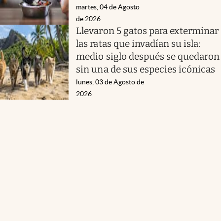
martes, 04 de Agosto
de 2026
Llevaron 5 gatos para exterminar
las ratas que invadían su isla:
medio siglo después se quedaron
sin una de sus especies icónicas
lunes, 03 de Agosto de
2026