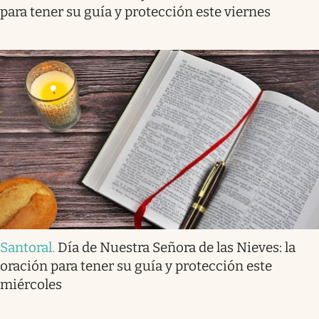
para tener su guía y protección este viernes
Santoral
.
Día de Nuestra Señora de las Nieves: la
oración para tener su guía y protección este
miércoles