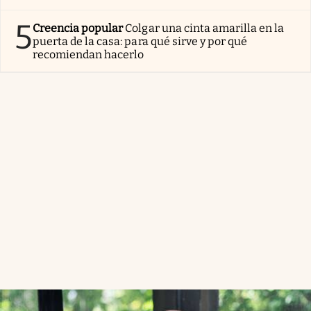
5
Creencia popular
Colgar una cinta amarilla en la
puerta de la casa: para qué sirve y por qué
recomiendan hacerlo