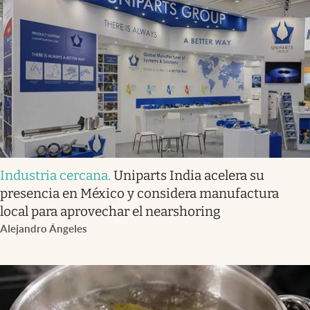
Industria cercana
.
Uniparts India acelera su
presencia en México y considera manufactura
local para aprovechar el nearshoring
Alejandro Ángeles