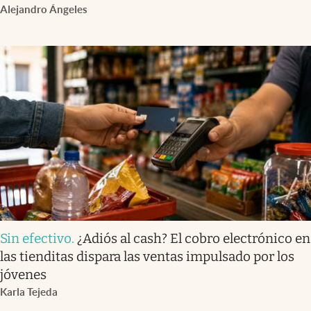
Alejandro Ángeles
Sin efectivo
.
¿Adiós al cash? El cobro electrónico en
las tienditas dispara las ventas impulsado por los
jóvenes
Karla Tejeda