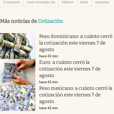
Cotización
naut-monedas-mx
México
dólar
monedas
Más noticias de
Cotización
Peso dominicano: a cuánto cerró
la cotización este viernes 7 de
agosto
hace 42 min
Euro: a cuánto cerró la
cotización este viernes 7 de
agosto
hace 42 min
Peso mexicano: a cuánto cerró la
cotización este viernes 7 de
agosto
hace 42 min