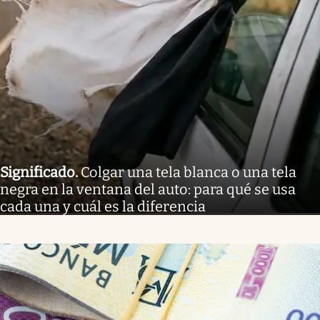
Significado
.
Colgar una tela blanca o una tela
negra en la ventana del auto: para qué se usa
cada una y cuál es la diferencia