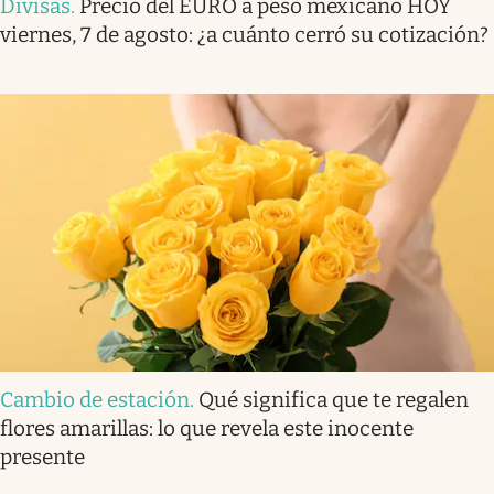
Divisas
.
Precio del EURO a peso mexicano HOY
viernes, 7 de agosto: ¿a cuánto cerró su cotización?
Cambio de estación
.
Qué significa que te regalen
flores amarillas: lo que revela este inocente
presente