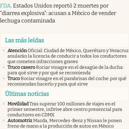
FDA
.
Estados Unidos reportó 2 muertes por
“diarrea explosiva”: acusan a México de vender
lechuga contaminada
Las más leídas
Atención
Oficial: Ciudad de México, Querétaro y Veracruz
anularán la licencia de conducir a todos los conductores
que cometen infracciones graves
Truco casero
Rociar vinagre en el desagüe de la ducha:
para qué sirve y por qué se recomienda
Truco
Rociar vinagre en el parabrisas del coche: por qué
recomiendan hacerlo y para qué sirve
Últimas noticias
Movilidad
Tras superar 100 millones de viajes en el
primer semestre, inDrive abre centro presencial para
conductores en CDMX
Automotriz
Mazda, Mercedes-Benz y Nissan le ponen
freno de mano a la producción de autos en México