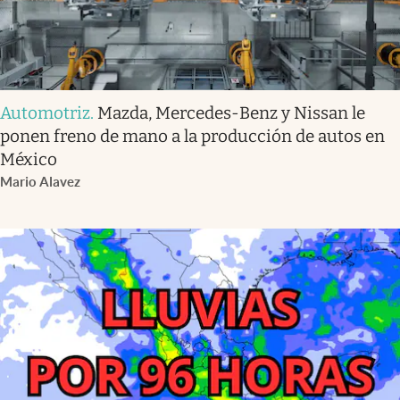
Automotriz
.
Mazda, Mercedes-Benz y Nissan le
ponen freno de mano a la producción de autos en
México
Mario Alavez