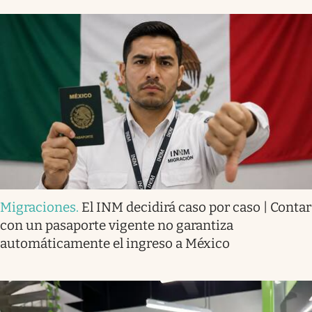
Migraciones
.
El INM decidirá caso por caso | Contar
con un pasaporte vigente no garantiza
automáticamente el ingreso a México