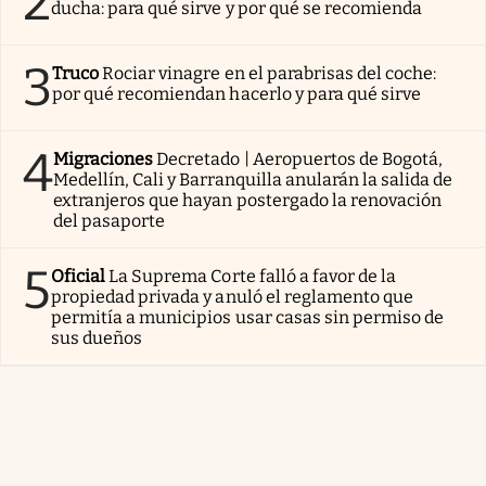
2
ducha: para qué sirve y por qué se recomienda
3
Truco
Rociar vinagre en el parabrisas del coche:
por qué recomiendan hacerlo y para qué sirve
4
Migraciones
Decretado | Aeropuertos de Bogotá,
Medellín, Cali y Barranquilla anularán la salida de
extranjeros que hayan postergado la renovación
del pasaporte
5
Oficial
La Suprema Corte falló a favor de la
propiedad privada y anuló el reglamento que
permitía a municipios usar casas sin permiso de
sus dueños