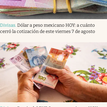
Divisas
.
Dólar a peso mexicano HOY: a cuánto
cerró la cotización de este viernes 7 de agosto