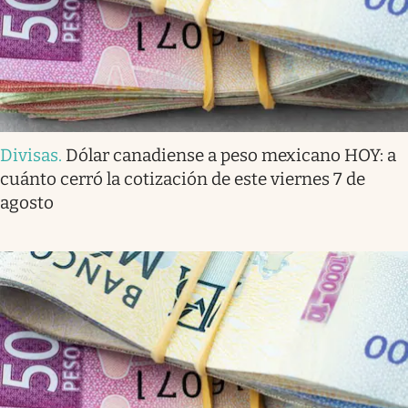
Divisas
.
Dólar canadiense a peso mexicano HOY: a
cuánto cerró la cotización de este viernes 7 de
agosto