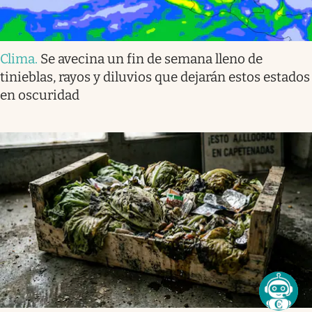
Clima
.
Se avecina un fin de semana lleno de
tinieblas, rayos y diluvios que dejarán estos estados
en oscuridad