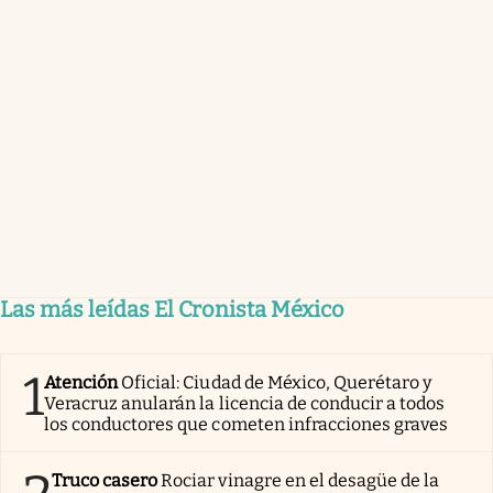
Las más leídas El Cronista México
1
Atención
Oficial: Ciudad de México, Querétaro y
Veracruz anularán la licencia de conducir a todos
los conductores que cometen infracciones graves
Truco casero
Rociar vinagre en el desagüe de la