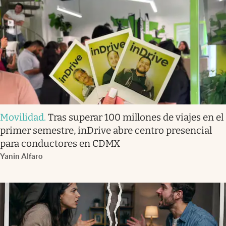
Movilidad
.
Tras superar 100 millones de viajes en el
primer semestre, inDrive abre centro presencial
para conductores en CDMX
Yanin Alfaro