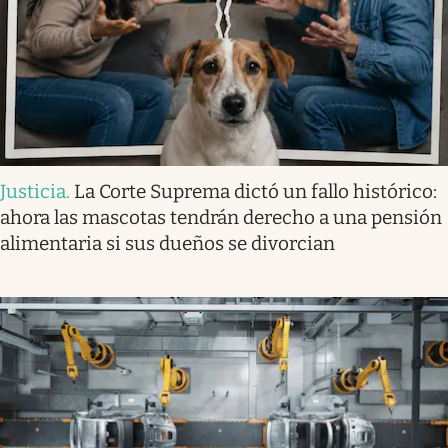
Justicia
.
La Corte Suprema dictó un fallo histórico:
ahora las mascotas tendrán derecho a una pensión
alimentaria si sus dueños se divorcian