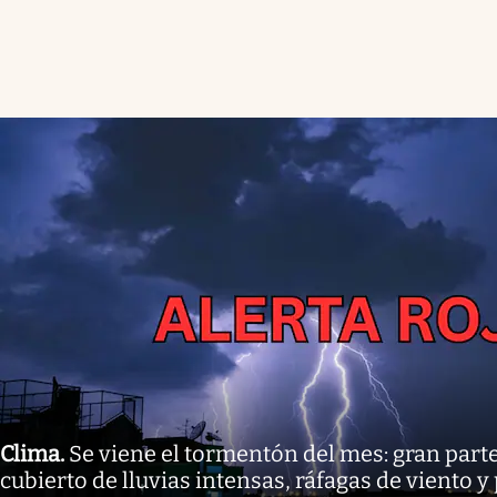
Clima
.
Se viene el tormentón del mes: gran parte
cubierto de lluvias intensas, ráfagas de viento y