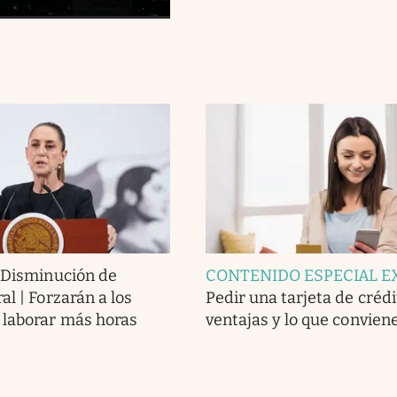
.
Disminución de
CONTENIDO ESPECIAL E
al | Forzarán a los
Pedir una tarjeta de crédit
 laborar más horas
ventajas y lo que conviene