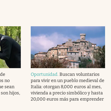
 de
Oportunidad
.
Buscan voluntarios
os no
para vivir en un pueblo medieval de
ue sean
Italia: otorgan 8,000 euros al mes,
 son hijos,
vivienda a precio simbólico y hasta
20,000 euros más para emprender