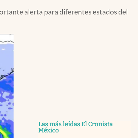
ortante alerta para diferentes estados del
Las más leídas El Cronista
México