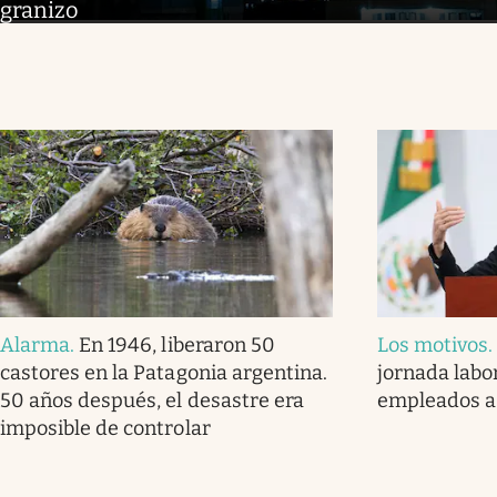
granizo
Alarma
.
En 1946, liberaron 50
Los motivos
castores en la Patagonia argentina.
jornada labor
50 años después, el desastre era
empleados a
imposible de controlar