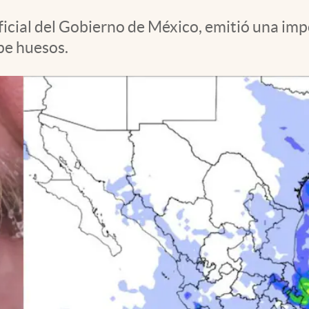
ficial del Gobierno de México, emitió una imp
pe huesos.