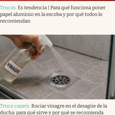
Trucos
.
Es tendencia | Para qué funciona poner
papel aluminio en la escoba y por qué todos lo
recomiendan
Truco casero
.
Rociar vinagre en el desagüe de la
ducha: para qué sirve y por qué se recomienda