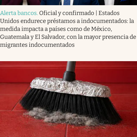
Alerta bancos
.
Oficial y confirmado | Estados
Unidos endurece préstamos a indocumentados: la
medida impacta a países como de México,
Guatemala y El Salvador, con la mayor presencia de
migrantes indocumentados