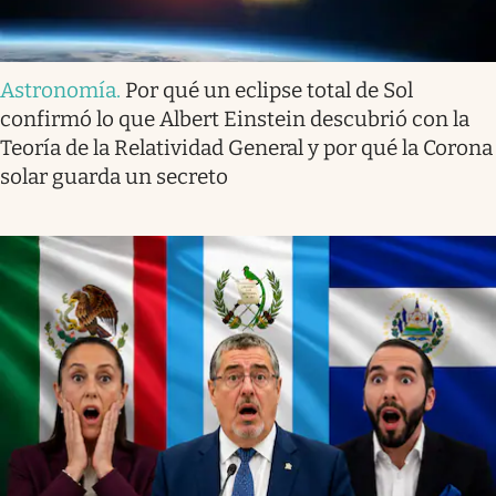
Astronomía
.
Por qué un eclipse total de Sol
confirmó lo que Albert Einstein descubrió con la
Teoría de la Relatividad General y por qué la Corona
solar guarda un secreto