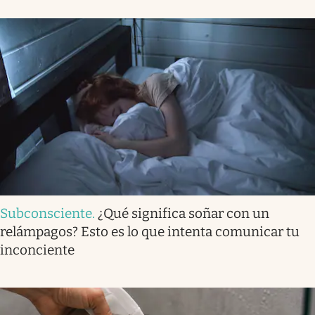
Subconsciente
.
¿Qué significa soñar con un
relámpagos? Esto es lo que intenta comunicar tu
inconciente