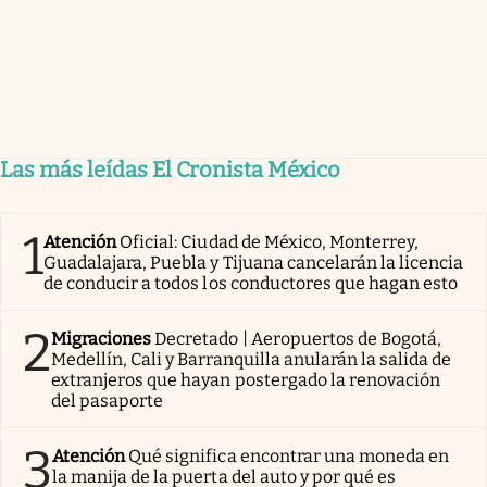
Las más leídas El Cronista México
1
Atención
Oficial: Ciudad de México, Monterrey,
Guadalajara, Puebla y Tijuana cancelarán la licencia
de conducir a todos los conductores que hagan esto
2
Migraciones
Decretado | Aeropuertos de Bogotá,
Medellín, Cali y Barranquilla anularán la salida de
extranjeros que hayan postergado la renovación
del pasaporte
3
Atención
Qué significa encontrar una moneda en
la manija de la puerta del auto y por qué es