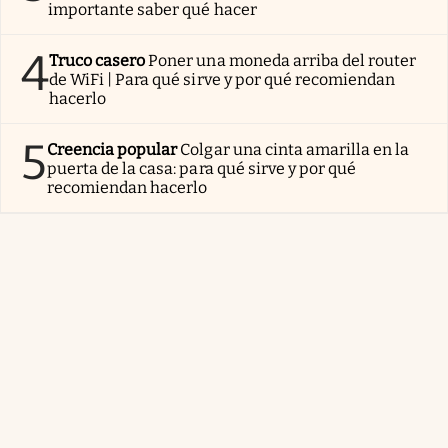
importante saber qué hacer
4
Truco casero
Poner una moneda arriba del router
de WiFi | Para qué sirve y por qué recomiendan
hacerlo
5
Creencia popular
Colgar una cinta amarilla en la
puerta de la casa: para qué sirve y por qué
recomiendan hacerlo