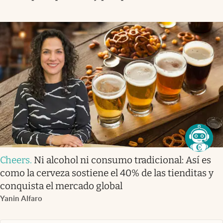
Cheers
.
Ni alcohol ni consumo tradicional: Así es
como la cerveza sostiene el 40% de las tienditas y
conquista el mercado global
Yanin Alfaro