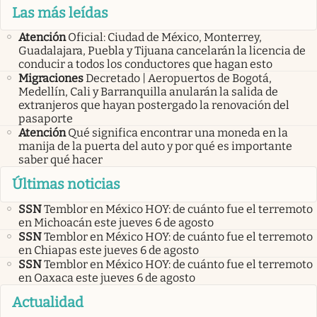
Las más leídas
Atención
Oficial: Ciudad de México, Monterrey,
Guadalajara, Puebla y Tijuana cancelarán la licencia de
conducir a todos los conductores que hagan esto
Migraciones
Decretado | Aeropuertos de Bogotá,
Medellín, Cali y Barranquilla anularán la salida de
extranjeros que hayan postergado la renovación del
pasaporte
Atención
Qué significa encontrar una moneda en la
manija de la puerta del auto y por qué es importante
saber qué hacer
Últimas noticias
SSN
Temblor en México HOY: de cuánto fue el terremoto
en Michoacán este jueves 6 de agosto
SSN
Temblor en México HOY: de cuánto fue el terremoto
en Chiapas este jueves 6 de agosto
SSN
Temblor en México HOY: de cuánto fue el terremoto
en Oaxaca este jueves 6 de agosto
Actualidad