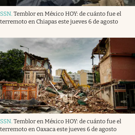
SSN
.
Temblor en México HOY: de cuánto fue el
terremoto en Chiapas este jueves 6 de agosto
SSN
.
Temblor en México HOY: de cuánto fue el
terremoto en Oaxaca este jueves 6 de agosto