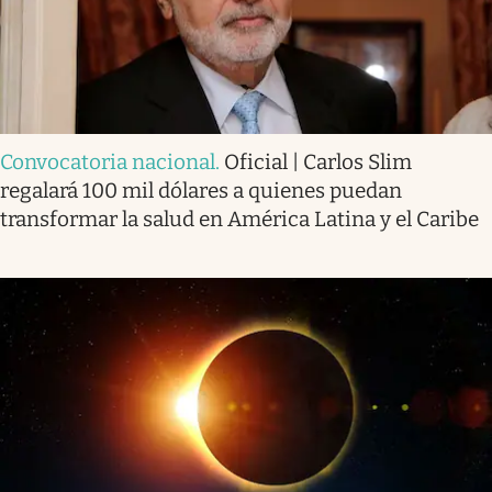
Convocatoria nacional
.
Oficial | Carlos Slim
regalará 100 mil dólares a quienes puedan
transformar la salud en América Latina y el Caribe