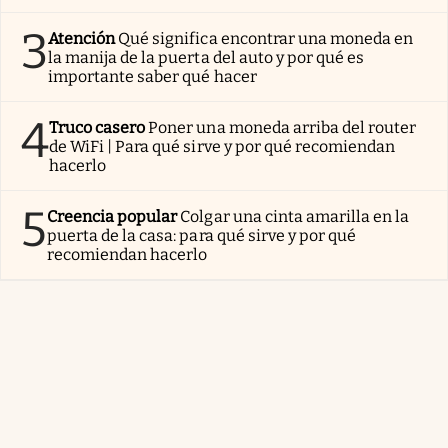
3
Atención
Qué significa encontrar una moneda en
la manija de la puerta del auto y por qué es
importante saber qué hacer
4
Truco casero
Poner una moneda arriba del router
de WiFi | Para qué sirve y por qué recomiendan
hacerlo
5
Creencia popular
Colgar una cinta amarilla en la
puerta de la casa: para qué sirve y por qué
recomiendan hacerlo