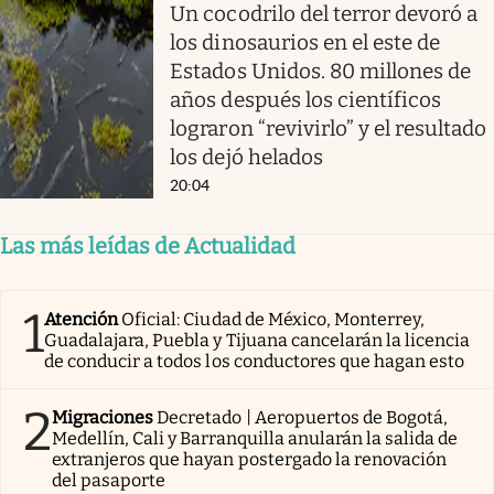
Un cocodrilo del terror devoró a
los dinosaurios en el este de
Estados Unidos. 80 millones de
años después los científicos
lograron “revivirlo” y el resultado
los dejó helados
20:04
Las más leídas de Actualidad
1
Atención
Oficial: Ciudad de México, Monterrey,
Guadalajara, Puebla y Tijuana cancelarán la licencia
de conducir a todos los conductores que hagan esto
2
Migraciones
Decretado | Aeropuertos de Bogotá,
Medellín, Cali y Barranquilla anularán la salida de
extranjeros que hayan postergado la renovación
del pasaporte