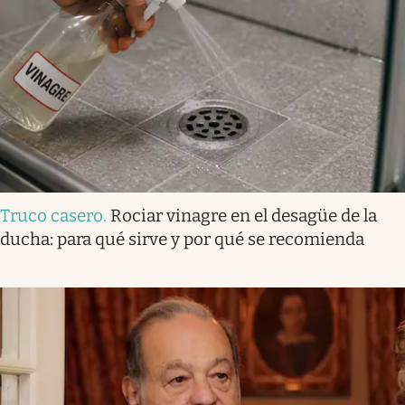
Truco casero
.
Rociar vinagre en el desagüe de la
ducha: para qué sirve y por qué se recomienda