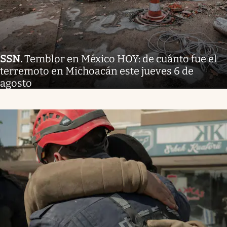
SSN
.
Temblor en México HOY: de cuánto fue el
terremoto en Michoacán este jueves 6 de
agosto