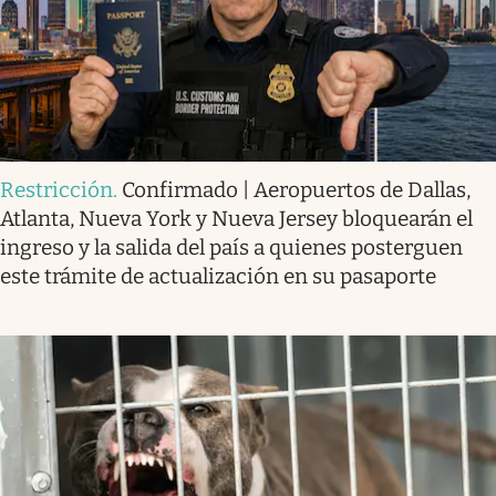
Restricción
.
Confirmado | Aeropuertos de Dallas,
Atlanta, Nueva York y Nueva Jersey bloquearán el
ingreso y la salida del país a quienes posterguen
este trámite de actualización en su pasaporte