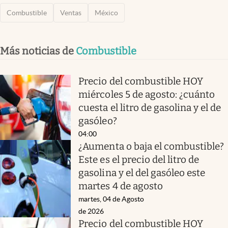
Combustible
Ventas
México
Más noticias de
Combustible
Precio del combustible HOY
miércoles 5 de agosto: ¿cuánto
cuesta el litro de gasolina y el de
gasóleo?
04:00
¿Aumenta o baja el combustible?
Este es el precio del litro de
gasolina y el del gasóleo este
martes 4 de agosto
martes, 04 de Agosto
de 2026
Precio del combustible HOY