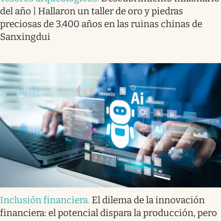
del año | Hallaron un taller de oro y piedras
preciosas de 3.400 años en las ruinas chinas de
Sanxingdui
Inclusión financiera
.
El dilema de la innovación
financiera: el potencial dispara la producción, pero