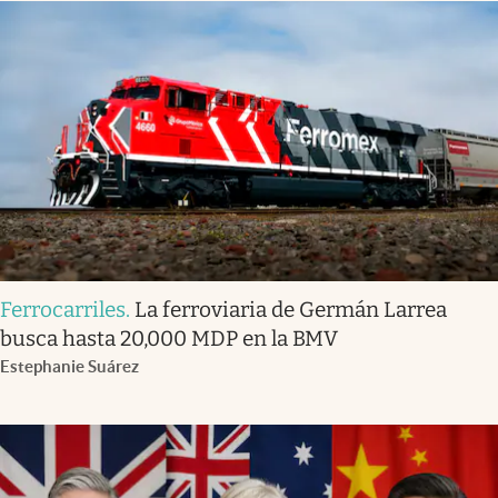
Ferrocarriles
.
La ferroviaria de Germán Larrea
busca hasta 20,000 MDP en la BMV
Estephanie Suárez