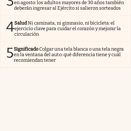
3
en agosto: los adultos mayores de 30 años también
deberán ingresar al Ejército si salieron sorteados
4
Salud
Ni caminata, ni gimnasio, ni bicicleta: el
ejercicio clave para cuidar el corazón y mejorar la
circulación
5
Significado
Colgar una tela blanca o una tela negra
en la ventana del auto: qué diferencia tiene y cuál
recomiendan tener