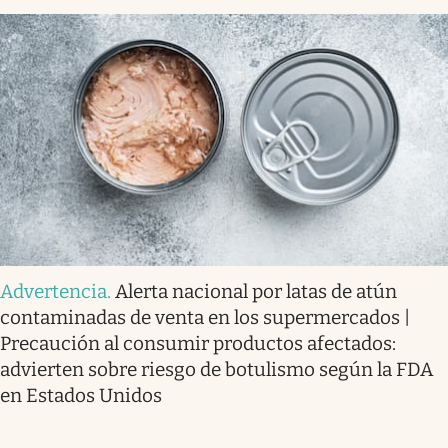
Advertencia
.
Alerta nacional por latas de atún
contaminadas de venta en los supermercados |
Precaución al consumir productos afectados:
advierten sobre riesgo de botulismo según la FDA
en Estados Unidos