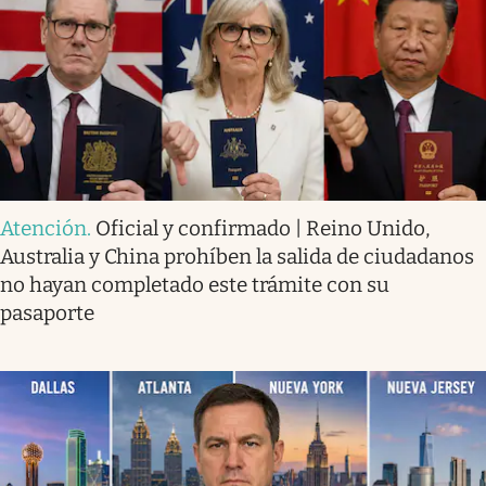
Atención
.
Oficial y confirmado | Reino Unido,
Australia y China prohíben la salida de ciudadanos
no hayan completado este trámite con su
pasaporte