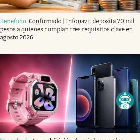
Beneficio
.
Confirmado | Infonavit deposita 70 mil
pesos a quienes cumplan tres requisitos clave en
agosto 2026