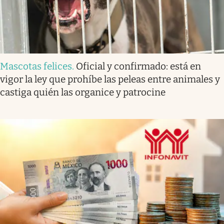
Mascotas felices
.
Oficial y confirmado: está en
vigor la ley que prohíbe las peleas entre animales y
castiga quién las organice y patrocine