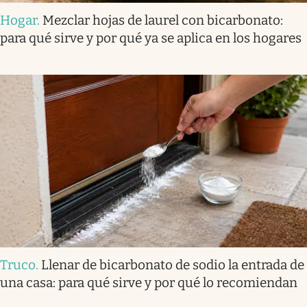
Hogar
.
Mezclar hojas de laurel con bicarbonato:
para qué sirve y por qué ya se aplica en los hogares
Truco
.
Llenar de bicarbonato de sodio la entrada de
una casa: para qué sirve y por qué lo recomiendan