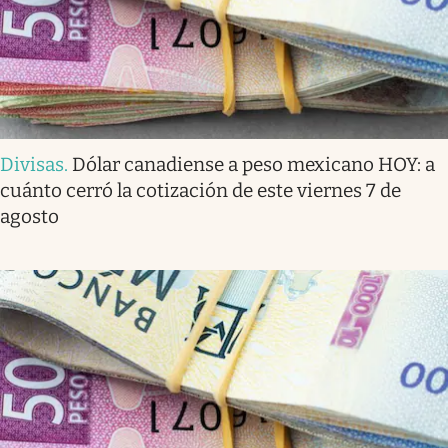
Divisas
.
Dólar canadiense a peso mexicano HOY: a
cuánto cerró la cotización de este viernes 7 de
agosto