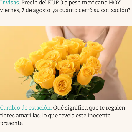
Divisas
.
Precio del EURO a peso mexicano HOY
viernes, 7 de agosto: ¿a cuánto cerró su cotización?
Cambio de estación
.
Qué significa que te regalen
flores amarillas: lo que revela este inocente
presente