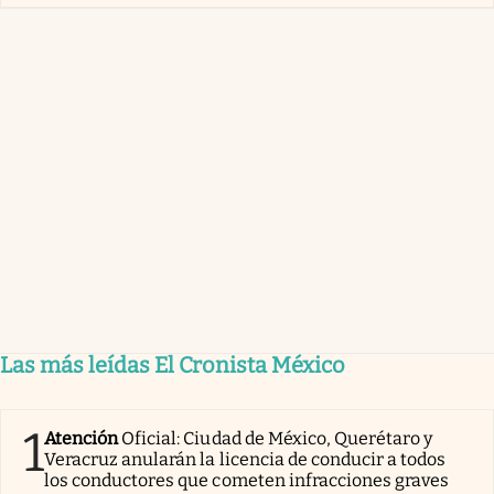
Las más leídas El Cronista México
1
Atención
Oficial: Ciudad de México, Querétaro y
Veracruz anularán la licencia de conducir a todos
los conductores que cometen infracciones graves