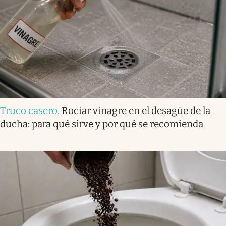
Truco casero
.
Rociar vinagre en el desagüe de la
ducha: para qué sirve y por qué se recomienda