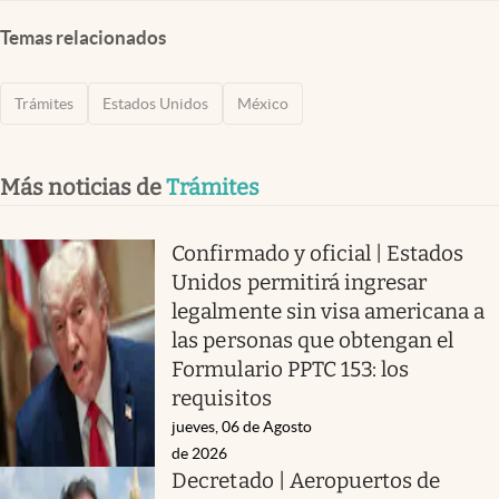
Temas relacionados
Trámites
Estados Unidos
México
Más noticias de
Trámites
Confirmado y oficial | Estados
Unidos permitirá ingresar
legalmente sin visa americana a
las personas que obtengan el
Formulario PPTC 153: los
requisitos
jueves, 06 de Agosto
de 2026
Decretado | Aeropuertos de