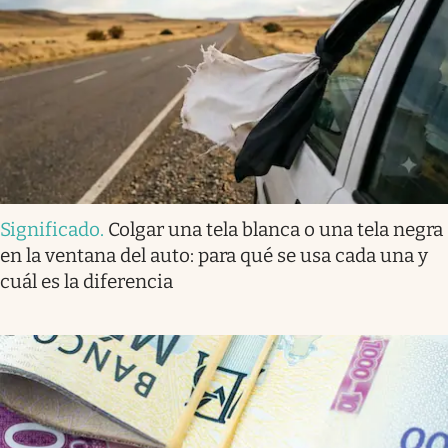
Significado
.
Colgar una tela blanca o una tela negra
en la ventana del auto: para qué se usa cada una y
cuál es la diferencia