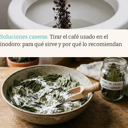
Soluciones caseras
.
Tirar el café usado en el
inodoro: para qué sirve y por qué lo recomiendan