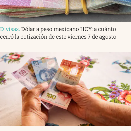
Divisas
.
Dólar a peso mexicano HOY: a cuánto
cerró la cotización de este viernes 7 de agosto