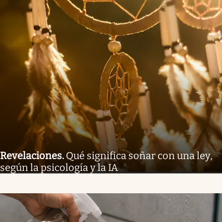
Revelaciones
.
Qué significa soñar con una ley,
según la psicología y la IA