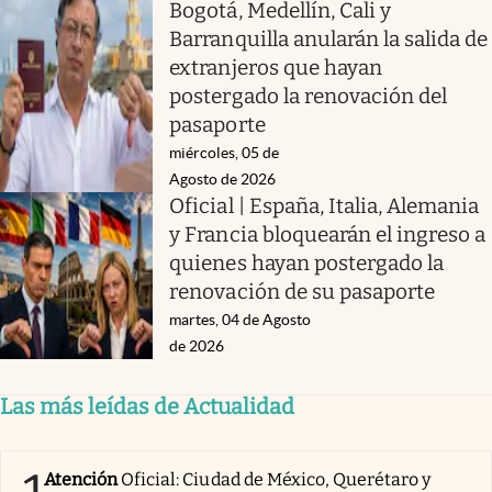
Bogotá, Medellín, Cali y
Barranquilla anularán la salida de
extranjeros que hayan
postergado la renovación del
pasaporte
miércoles, 05 de
Agosto de 2026
Oficial | España, Italia, Alemania
y Francia bloquearán el ingreso a
quienes hayan postergado la
renovación de su pasaporte
martes, 04 de Agosto
de 2026
Las más leídas de Actualidad
Atención
Oficial: Ciudad de México, Querétaro y