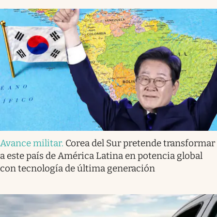
Avance militar
.
Corea del Sur pretende transformar
a este país de América Latina en potencia global
con tecnología de última generación