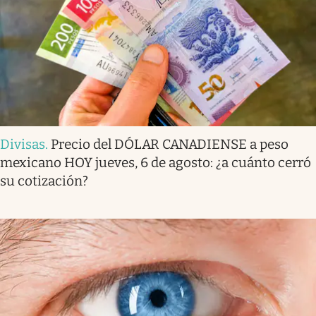
Divisas
.
Precio del DÓLAR CANADIENSE a peso
mexicano HOY jueves, 6 de agosto: ¿a cuánto cerró
su cotización?