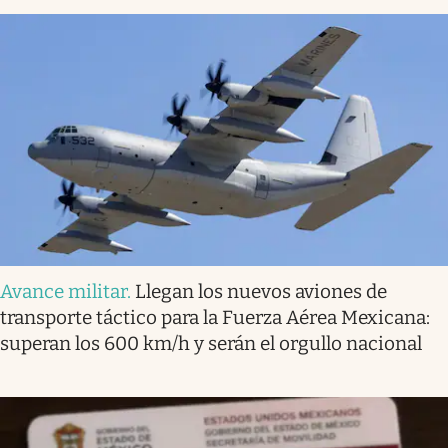
Avance militar
.
Llegan los nuevos aviones de
transporte táctico para la Fuerza Aérea Mexicana:
superan los 600 km/h y serán el orgullo nacional