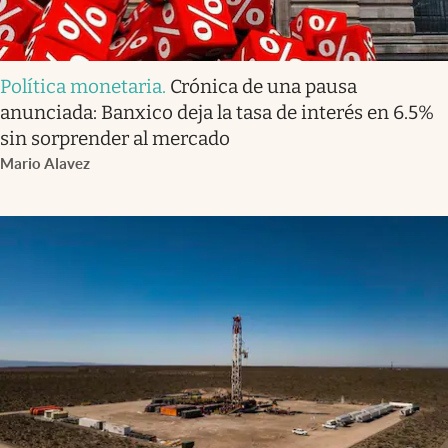
Política monetaria
.
Crónica de una pausa
anunciada: Banxico deja la tasa de interés en 6.5%
sin sorprender al mercado
Mario Alavez