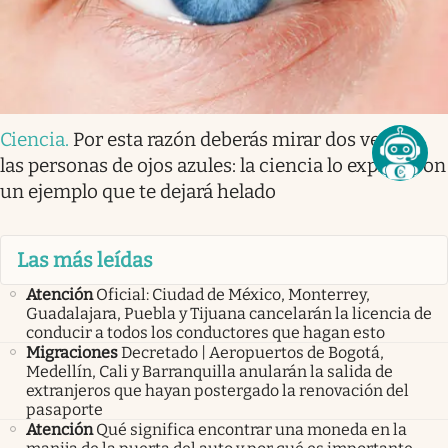
Ciencia
.
Por esta razón deberás mirar dos veces a
las personas de ojos azules: la ciencia lo explica con
un ejemplo que te dejará helado
Las más leídas
Atención
Oficial: Ciudad de México, Monterrey,
Guadalajara, Puebla y Tijuana cancelarán la licencia de
conducir a todos los conductores que hagan esto
Migraciones
Decretado | Aeropuertos de Bogotá,
Medellín, Cali y Barranquilla anularán la salida de
extranjeros que hayan postergado la renovación del
pasaporte
Atención
Qué significa encontrar una moneda en la