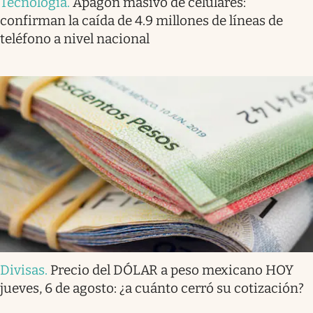
Tecnología
.
Apagón masivo de celulares:
confirman la caída de 4.9 millones de líneas de
teléfono a nivel nacional
Divisas
.
Precio del DÓLAR a peso mexicano HOY
jueves, 6 de agosto: ¿a cuánto cerró su cotización?