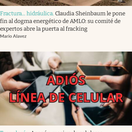
Fractura... hidráulica
.
Claudia Sheinbaum le pone
fin al dogma energético de AMLO: su comité de
expertos abre la puerta al fracking
Mario Alavez