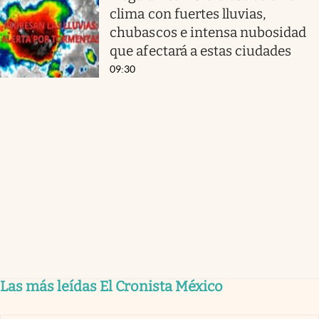
clima con fuertes lluvias,
chubascos e intensa nubosidad
que afectará a estas ciudades
09:30
Las más leídas El Cronista México