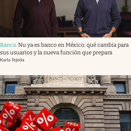
Banca
.
Nu ya es banco en México: qué cambia para
sus usuarios y la nueva función que prepara
Karla Tejeda