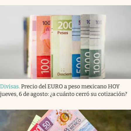
Divisas
.
Precio del EURO a peso mexicano HOY
jueves, 6 de agosto: ¿a cuánto cerró su cotización?