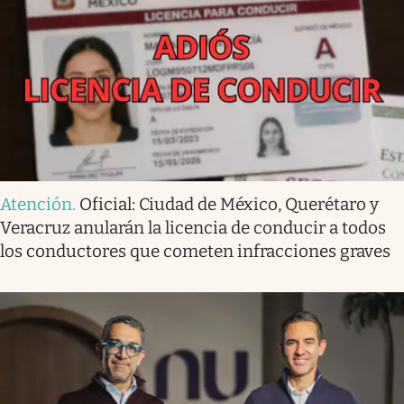
Atención
.
Oficial: Ciudad de México, Querétaro y
Veracruz anularán la licencia de conducir a todos
los conductores que cometen infracciones graves