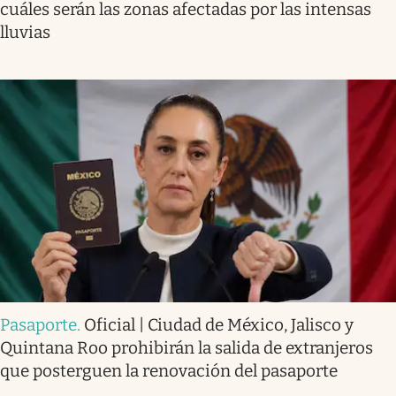
cuáles serán las zonas afectadas por las intensas
lluvias
Pasaporte
.
Oficial | Ciudad de México, Jalisco y
Quintana Roo prohibirán la salida de extranjeros
que posterguen la renovación del pasaporte