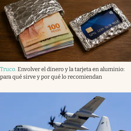
Truco
.
Envolver el dinero y la tarjeta en aluminio:
para qué sirve y por qué lo recomiendan