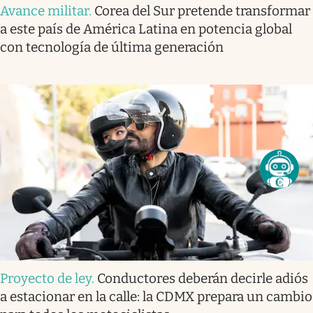
Avance militar
.
Corea del Sur pretende transformar
a este país de América Latina en potencia global
con tecnología de última generación
Proyecto de ley
.
Conductores deberán decirle adiós
a estacionar en la calle: la CDMX prepara un cambio