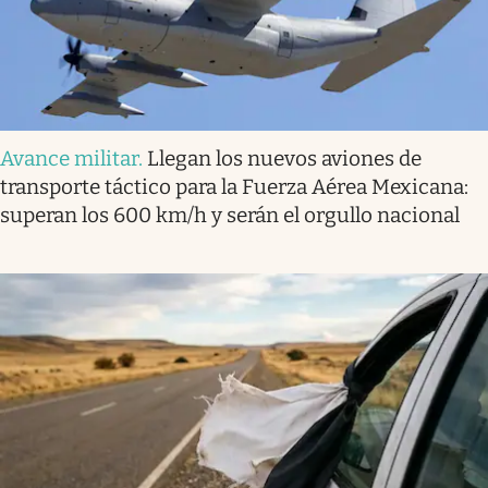
Avance militar
.
Llegan los nuevos aviones de
transporte táctico para la Fuerza Aérea Mexicana:
superan los 600 km/h y serán el orgullo nacional