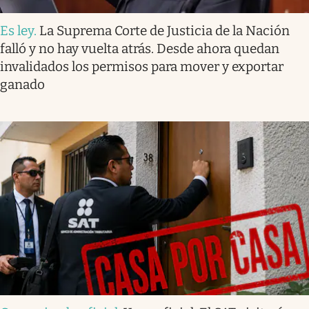
Es ley
.
La Suprema Corte de Justicia de la Nación
falló y no hay vuelta atrás. Desde ahora quedan
invalidados los permisos para mover y exportar
ganado