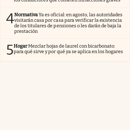
4
Normativa
Ya es oficial: en agosto, las autoridades
visitarán casa por casa para verificar la existencia
de los titulares de pensiones o les darán de baja la
prestación
5
Hogar
Mezclar hojas de laurel con bicarbonato:
para qué sirve y por qué ya se aplica en los hogares