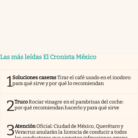
Las más leídas El Cronista México
1
Soluciones caseras
Tirar el café usado en el inodoro:
para qué sirve y por qué lo recomiendan
2
Truco
Rociar vinagre en el parabrisas del coche:
por qué recomiendan hacerlo y para qué sirve
3
Atención
Oficial: Ciudad de México, Querétaro y
Veracruz anularán la licencia de conducir a todos
los conductores que cometen infracciones graves