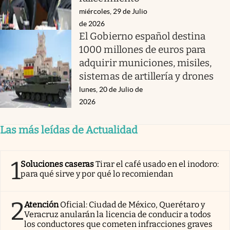
miércoles, 29 de Julio
de 2026
El Gobierno español destina
1000 millones de euros para
adquirir municiones, misiles,
sistemas de artillería y drones
lunes, 20 de Julio de
2026
Las más leídas de Actualidad
1
Soluciones caseras
Tirar el café usado en el inodoro:
para qué sirve y por qué lo recomiendan
2
Atención
Oficial: Ciudad de México, Querétaro y
Veracruz anularán la licencia de conducir a todos
los conductores que cometen infracciones graves