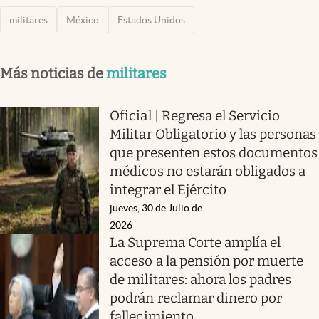
militares
México
Estados Unidos
Más noticias de
militares
Oficial | Regresa el Servicio
Militar Obligatorio y las personas
que presenten estos documentos
médicos no estarán obligados a
integrar el Ejército
jueves, 30 de Julio de
2026
La Suprema Corte amplía el
acceso a la pensión por muerte
de militares: ahora los padres
podrán reclamar dinero por
fallecimiento