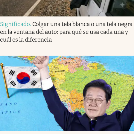
Significado
.
Colgar una tela blanca o una tela negra
en la ventana del auto: para qué se usa cada una y
cuál es la diferencia