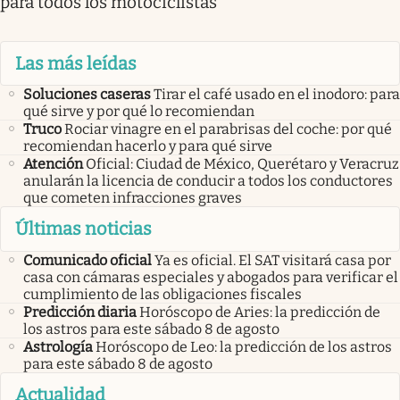
para todos los motociclistas
Las más leídas
Soluciones caseras
Tirar el café usado en el inodoro: para
qué sirve y por qué lo recomiendan
Truco
Rociar vinagre en el parabrisas del coche: por qué
recomiendan hacerlo y para qué sirve
Atención
Oficial: Ciudad de México, Querétaro y Veracruz
anularán la licencia de conducir a todos los conductores
que cometen infracciones graves
Últimas noticias
Comunicado oficial
Ya es oficial. El SAT visitará casa por
casa con cámaras especiales y abogados para verificar el
cumplimiento de las obligaciones fiscales
Predicción diaria
Horóscopo de Aries: la predicción de
los astros para este sábado 8 de agosto
Astrología
Horóscopo de Leo: la predicción de los astros
para este sábado 8 de agosto
Actualidad