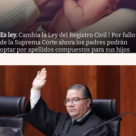
Es ley
.
Cambia la Ley del Registro Civil | Por fallo
de la Suprema Corte ahora los padres podrán
optar por apellidos compuestos para sus hijos