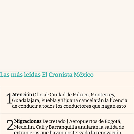
Las más leídas El Cronista México
1
Atención
Oficial: Ciudad de México, Monterrey,
Guadalajara, Puebla y Tijuana cancelarán la licencia
de conducir a todos los conductores que hagan esto
2
Migraciones
Decretado | Aeropuertos de Bogotá,
Medellín, Cali y Barranquilla anularán la salida de
extranjeros que hayan postergado la renovación