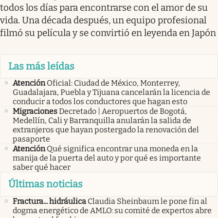
todos los días para encontrarse con el amor de su
vida. Una década después, un equipo profesional
filmó su película y se convirtió en leyenda en Japón
Las más leídas
Atención
Oficial: Ciudad de México, Monterrey,
Guadalajara, Puebla y Tijuana cancelarán la licencia de
conducir a todos los conductores que hagan esto
Migraciones
Decretado | Aeropuertos de Bogotá,
Medellín, Cali y Barranquilla anularán la salida de
extranjeros que hayan postergado la renovación del
pasaporte
Atención
Qué significa encontrar una moneda en la
manija de la puerta del auto y por qué es importante
saber qué hacer
Últimas noticias
Fractura... hidráulica
Claudia Sheinbaum le pone fin al
dogma energético de AMLO: su comité de expertos abre