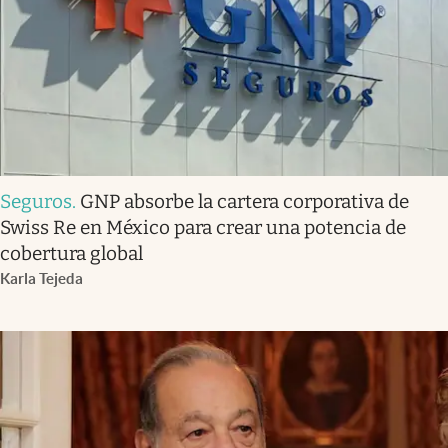
Seguros
.
GNP absorbe la cartera corporativa de
Swiss Re en México para crear una potencia de
cobertura global
Karla Tejeda