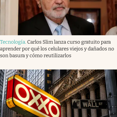
Tecnología
.
Carlos Slim lanza curso gratuito para
aprender por qué los celulares viejos y dañados no
son basura y cómo reutilizarlos