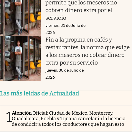
permite que los meseros no
cobren dinero extra por el
servicio
viernes, 31 de Julio de
2026
Fin a la propina en cafés y
restaurantes: la norma que exige
a los meseros no cobrar dinero
extra por su servicio
jueves, 30 de Julio de
2026
Las más leídas de Actualidad
1
Atención
Oficial: Ciudad de México, Monterrey,
Guadalajara, Puebla y Tijuana cancelarán la licencia
de conducir a todos los conductores que hagan esto