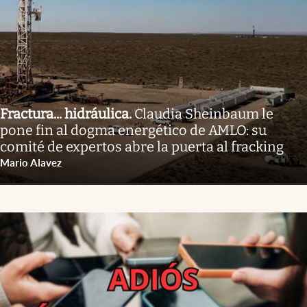
Fractura... hidráulica
.
Claudia Sheinbaum le
pone fin al dogma energético de AMLO: su
comité de expertos abre la puerta al fracking
Mario Alavez