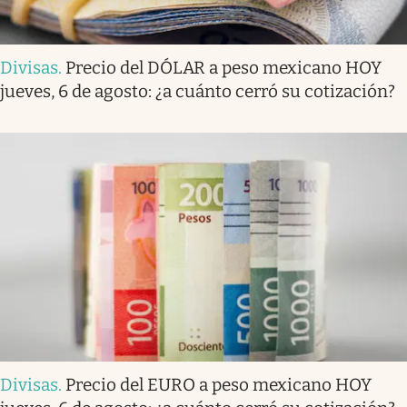
Divisas
.
Precio del DÓLAR a peso mexicano HOY
jueves, 6 de agosto: ¿a cuánto cerró su cotización?
Divisas
.
Precio del EURO a peso mexicano HOY