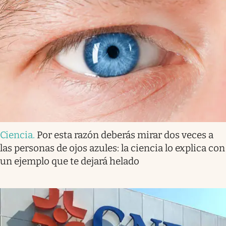
Ciencia
.
Por esta razón deberás mirar dos veces a
las personas de ojos azules: la ciencia lo explica con
un ejemplo que te dejará helado