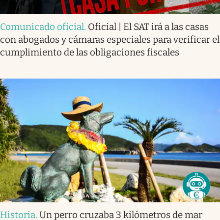
Comunicado oficial
.
Oficial | El SAT irá a las casas
con abogados y cámaras especiales para verificar el
cumplimiento de las obligaciones fiscales
Historia
.
Un perro cruzaba 3 kilómetros de mar