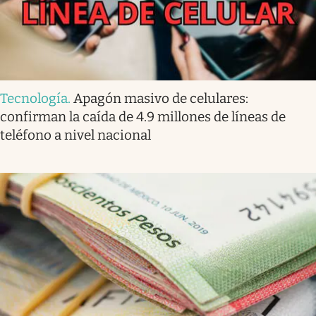
Tecnología
.
Apagón masivo de celulares:
confirman la caída de 4.9 millones de líneas de
teléfono a nivel nacional