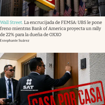
Wall Street
.
La encrucijada de FEMSA: UBS le pone
freno mientras Bank of America proyecta un rally
de 22% para la dueña de OXXO
Estephanie Suárez