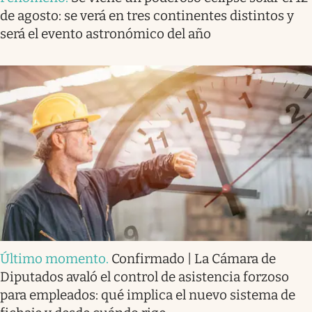
de agosto: se verá en tres continentes distintos y
será el evento astronómico del año
Último momento
.
Confirmado | La Cámara de
Diputados avaló el control de asistencia forzoso
para empleados: qué implica el nuevo sistema de