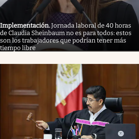
Implementación
.
Jornada laboral de 40 horas
de Claudia Sheinbaum no es para todos: estos
son los trabajadores que podrían tener más
tiempo libre