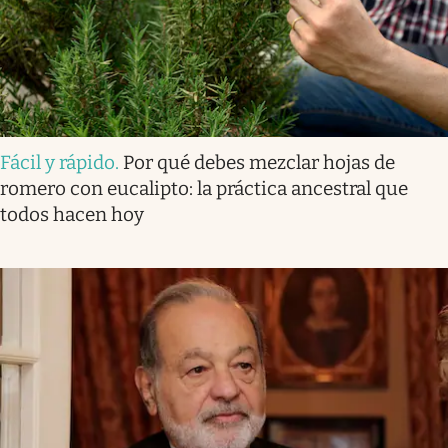
Fácil y rápido
.
Por qué debes mezclar hojas de
romero con eucalipto: la práctica ancestral que
todos hacen hoy