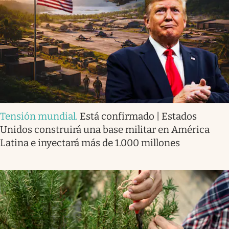
Tensión mundial
.
Está confirmado | Estados
Unidos construirá una base militar en América
Latina e inyectará más de 1.000 millones