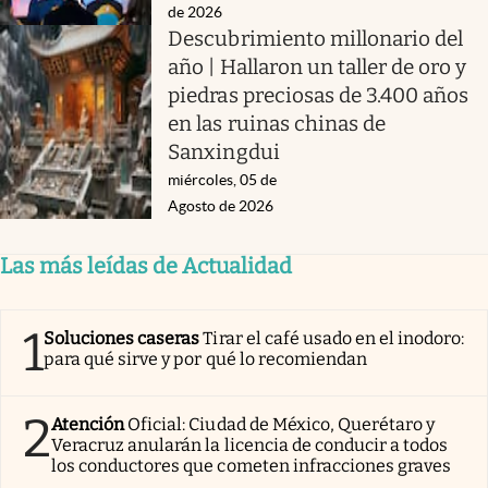
de 2026
Descubrimiento millonario del
año | Hallaron un taller de oro y
piedras preciosas de 3.400 años
en las ruinas chinas de
Sanxingdui
miércoles, 05 de
Agosto de 2026
Las más leídas de Actualidad
1
Soluciones caseras
Tirar el café usado en el inodoro:
para qué sirve y por qué lo recomiendan
2
Atención
Oficial: Ciudad de México, Querétaro y
Veracruz anularán la licencia de conducir a todos
los conductores que cometen infracciones graves