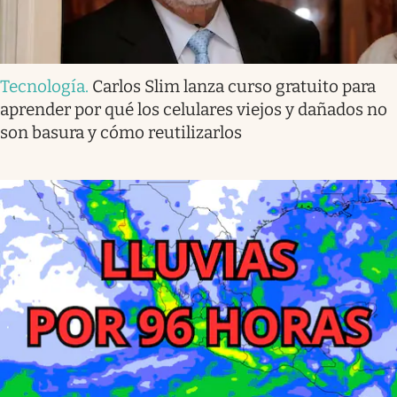
Tecnología
.
Carlos Slim lanza curso gratuito para
aprender por qué los celulares viejos y dañados no
son basura y cómo reutilizarlos