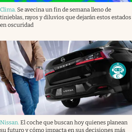
Clima
.
Se avecina un fin de semana lleno de
tinieblas, rayos y diluvios que dejarán estos estados
en oscuridad
Nissan
.
El coche que buscan hoy quienes planean
su futuro y cómo impacta en sus decisiones más