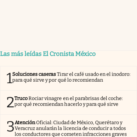
Las más leídas El Cronista México
1
Soluciones caseras
Tirar el café usado en el inodoro:
para qué sirve y por qué lo recomiendan
2
Truco
Rociar vinagre en el parabrisas del coche:
por qué recomiendan hacerlo y para qué sirve
3
Atención
Oficial: Ciudad de México, Querétaro y
Veracruz anularán la licencia de conducir a todos
los conductores que cometen infracciones graves