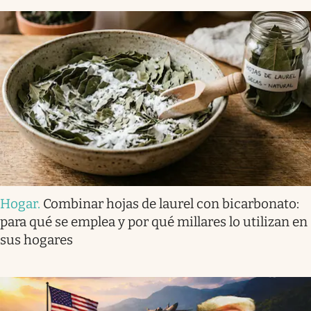
Hogar
.
Combinar hojas de laurel con bicarbonato:
para qué se emplea y por qué millares lo utilizan en
sus hogares