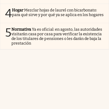
4
Hogar
Mezclar hojas de laurel con bicarbonato:
para qué sirve y por qué ya se aplica en los hogares
5
Normativa
Ya es oficial: en agosto, las autoridades
visitarán casa por casa para verificar la existencia
de los titulares de pensiones o les darán de baja la
prestación