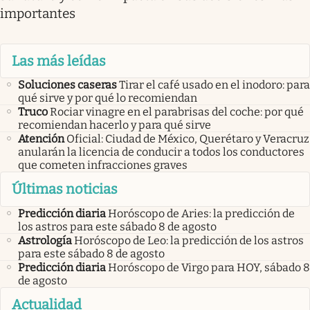
importantes
Las más leídas
Soluciones caseras
Tirar el café usado en el inodoro: para
qué sirve y por qué lo recomiendan
Truco
Rociar vinagre en el parabrisas del coche: por qué
recomiendan hacerlo y para qué sirve
Atención
Oficial: Ciudad de México, Querétaro y Veracruz
anularán la licencia de conducir a todos los conductores
que cometen infracciones graves
Últimas noticias
Predicción diaria
Horóscopo de Aries: la predicción de
los astros para este sábado 8 de agosto
Astrología
Horóscopo de Leo: la predicción de los astros
para este sábado 8 de agosto
Predicción diaria
Horóscopo de Virgo para HOY, sábado 8
de agosto
Actualidad