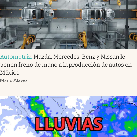
Automotriz
.
Mazda, Mercedes-Benz y Nissan le
ponen freno de mano a la producción de autos en
México
Mario Alavez