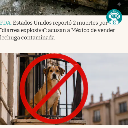
FDA
.
Estados Unidos reportó 2 muertes por
“diarrea explosiva”: acusan a México de vender
lechuga contaminada