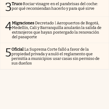
3
Truco
Rociar vinagre en el parabrisas del coche:
por qué recomiendan hacerlo y para qué sirve
4
Migraciones
Decretado | Aeropuertos de Bogotá,
Medellín, Cali y Barranquilla anularán la salida de
extranjeros que hayan postergado la renovación
del pasaporte
5
Oficial
La Suprema Corte falló a favor de la
propiedad privada y anuló el reglamento que
permitía a municipios usar casas sin permiso de
sus dueños