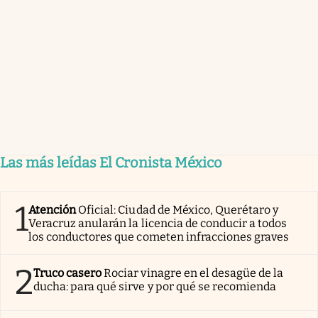
Las más leídas El Cronista México
1
Atención
Oficial: Ciudad de México, Querétaro y
Veracruz anularán la licencia de conducir a todos
los conductores que cometen infracciones graves
2
Truco casero
Rociar vinagre en el desagüe de la
ducha: para qué sirve y por qué se recomienda