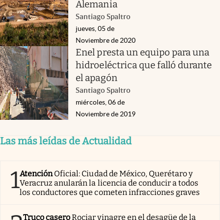
Alemania
Santiago Spaltro
jueves, 05 de
Noviembre de 2020
Enel presta un equipo para una
hidroeléctrica que falló durante
el apagón
Santiago Spaltro
miércoles, 06 de
Noviembre de 2019
Las más leídas de Actualidad
1
Atención
Oficial: Ciudad de México, Querétaro y
Veracruz anularán la licencia de conducir a todos
los conductores que cometen infracciones graves
Truco casero
Rociar vinagre en el desagüe de la