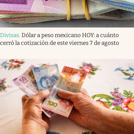
Divisas
.
Dólar a peso mexicano HOY: a cuánto
cerró la cotización de este viernes 7 de agosto