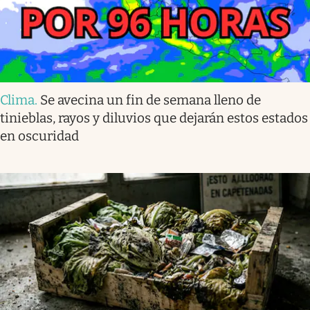
Clima
.
Se avecina un fin de semana lleno de
tinieblas, rayos y diluvios que dejarán estos estados
en oscuridad