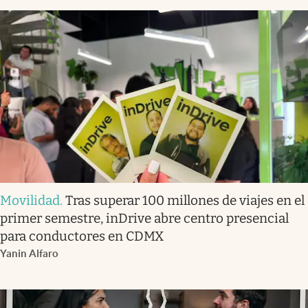
Movilidad
.
Tras superar 100 millones de viajes en el
primer semestre, inDrive abre centro presencial
para conductores en CDMX
Yanin Alfaro