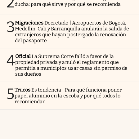
2
ducha: para qué sirve y por qué se recomienda
3
Migraciones
Decretado | Aeropuertos de Bogotá,
Medellín, Cali y Barranquilla anularán la salida de
extranjeros que hayan postergado la renovación
del pasaporte
4
Oficial
La Suprema Corte falló a favor de la
propiedad privada y anuló el reglamento que
permitía a municipios usar casas sin permiso de
sus dueños
5
Trucos
Es tendencia | Para qué funciona poner
papel aluminio en la escoba y por qué todos lo
recomiendan