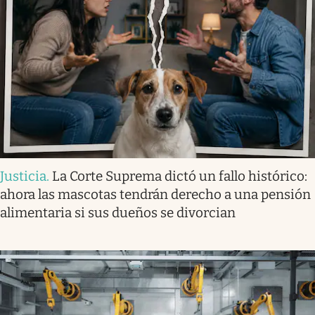
Justicia
.
La Corte Suprema dictó un fallo histórico:
ahora las mascotas tendrán derecho a una pensión
alimentaria si sus dueños se divorcian