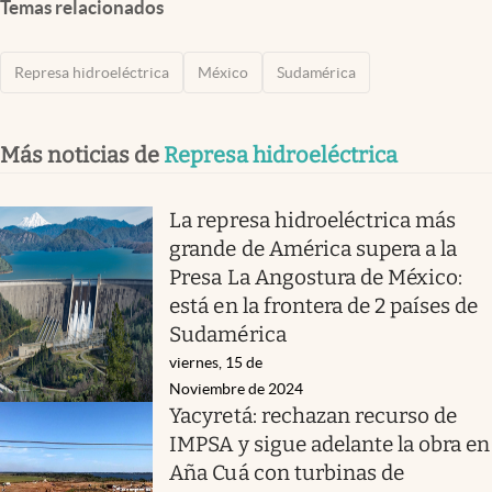
Temas relacionados
Represa hidroeléctrica
México
Sudamérica
Más noticias de
Represa hidroeléctrica
La represa hidroeléctrica más
grande de América supera a la
Presa La Angostura de México:
está en la frontera de 2 países de
Sudamérica
viernes, 15 de
Noviembre de 2024
Yacyretá: rechazan recurso de
IMPSA y sigue adelante la obra en
Aña Cuá con turbinas de