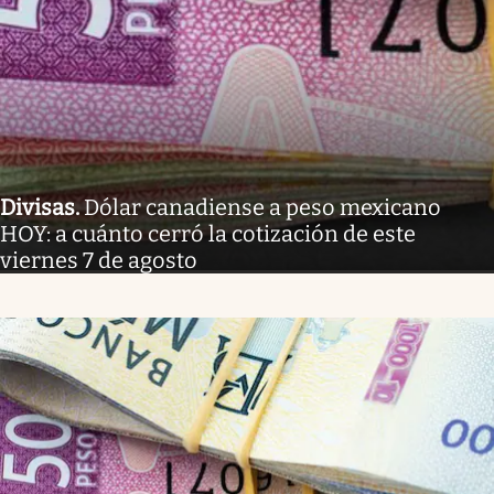
Divisas
.
Dólar canadiense a peso mexicano
HOY: a cuánto cerró la cotización de este
viernes 7 de agosto