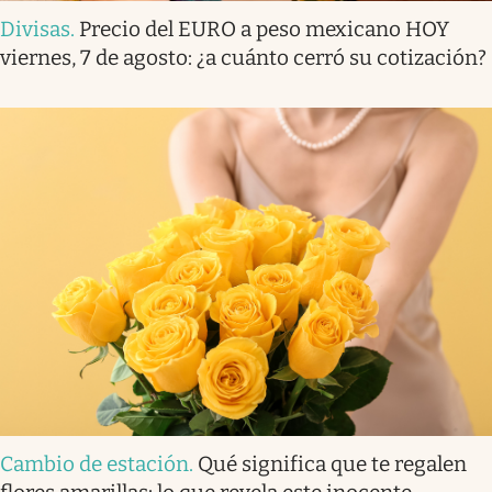
Divisas
.
Precio del EURO a peso mexicano HOY
viernes, 7 de agosto: ¿a cuánto cerró su cotización?
Cambio de estación
.
Qué significa que te regalen