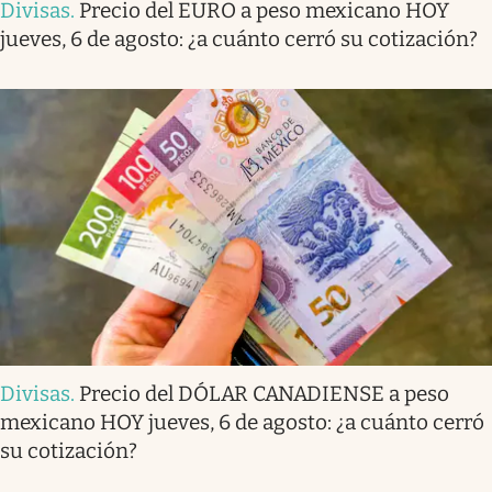
Divisas
.
Precio del EURO a peso mexicano HOY
jueves, 6 de agosto: ¿a cuánto cerró su cotización?
Divisas
.
Precio del DÓLAR CANADIENSE a peso
mexicano HOY jueves, 6 de agosto: ¿a cuánto cerró
su cotización?