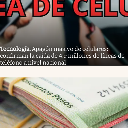
Tecnología
.
Apagón masivo de celulares:
confirman la caída de 4.9 millones de líneas de
teléfono a nivel nacional