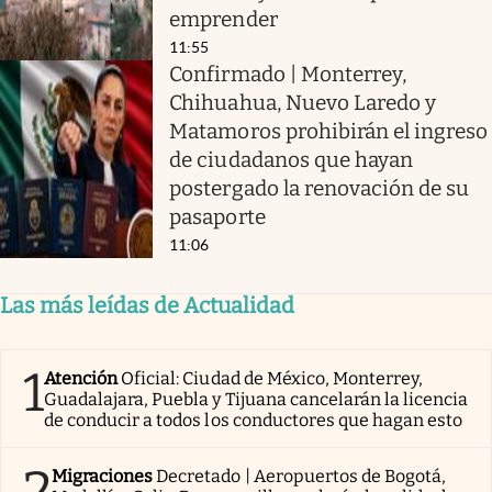
emprender
11:55
Confirmado | Monterrey,
Chihuahua, Nuevo Laredo y
Matamoros prohibirán el ingreso
de ciudadanos que hayan
postergado la renovación de su
pasaporte
11:06
Las más leídas de Actualidad
1
Atención
Oficial: Ciudad de México, Monterrey,
Guadalajara, Puebla y Tijuana cancelarán la licencia
de conducir a todos los conductores que hagan esto
2
Migraciones
Decretado | Aeropuertos de Bogotá,