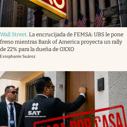
Wall Street
.
La encrucijada de FEMSA: UBS le pone
freno mientras Bank of America proyecta un rally
de 22% para la dueña de OXXO
Estephanie Suárez