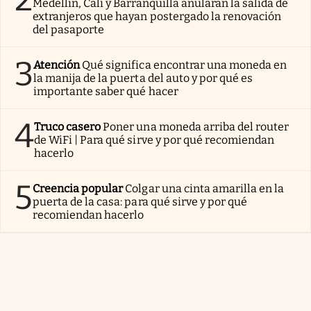
Medellín, Cali y Barranquilla anularán la salida de
extranjeros que hayan postergado la renovación
del pasaporte
3
Atención
Qué significa encontrar una moneda en
la manija de la puerta del auto y por qué es
importante saber qué hacer
4
Truco casero
Poner una moneda arriba del router
de WiFi | Para qué sirve y por qué recomiendan
hacerlo
5
Creencia popular
Colgar una cinta amarilla en la
puerta de la casa: para qué sirve y por qué
recomiendan hacerlo