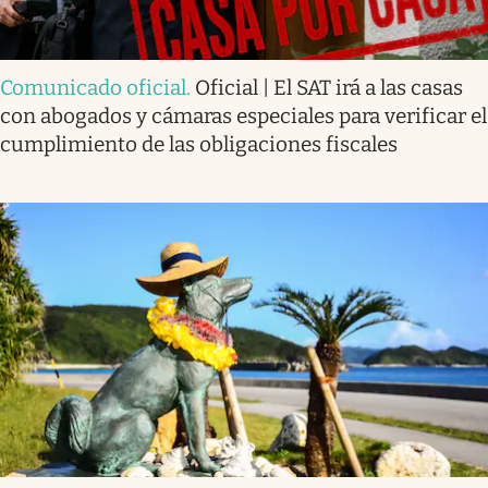
Comunicado oficial
.
Oficial | El SAT irá a las casas
con abogados y cámaras especiales para verificar el
cumplimiento de las obligaciones fiscales