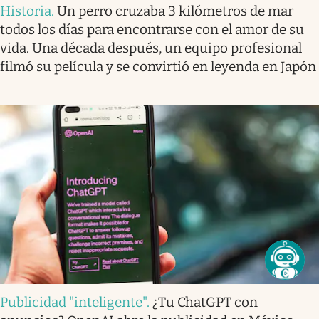
Historia
.
Un perro cruzaba 3 kilómetros de mar
todos los días para encontrarse con el amor de su
vida. Una década después, un equipo profesional
filmó su película y se convirtió en leyenda en Japón
Publicidad "inteligente"
.
¿Tu ChatGPT con