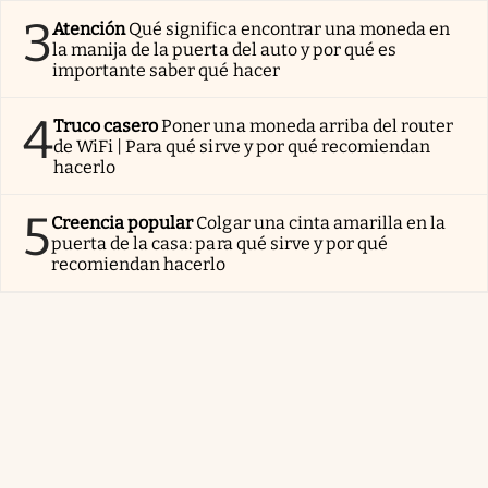
3
Atención
Qué significa encontrar una moneda en
la manija de la puerta del auto y por qué es
importante saber qué hacer
4
Truco casero
Poner una moneda arriba del router
de WiFi | Para qué sirve y por qué recomiendan
hacerlo
5
Creencia popular
Colgar una cinta amarilla en la
puerta de la casa: para qué sirve y por qué
recomiendan hacerlo