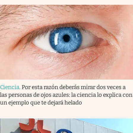
Ciencia
.
Por esta razón deberás mirar dos veces a
las personas de ojos azules: la ciencia lo explica con
un ejemplo que te dejará helado