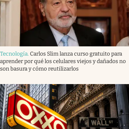
Tecnología
.
Carlos Slim lanza curso gratuito para
aprender por qué los celulares viejos y dañados no
son basura y cómo reutilizarlos