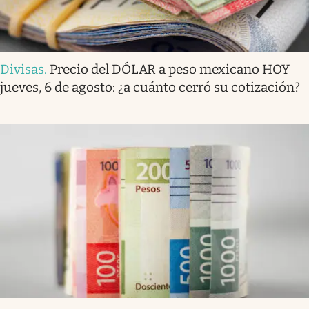
Divisas
.
Precio del DÓLAR a peso mexicano HOY
jueves, 6 de agosto: ¿a cuánto cerró su cotización?