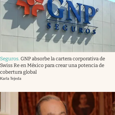
Seguros
.
GNP absorbe la cartera corporativa de
Swiss Re en México para crear una potencia de
cobertura global
Karla Tejeda