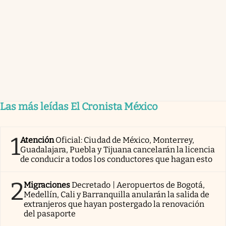
Las más leídas El Cronista México
1
Atención
Oficial: Ciudad de México, Monterrey,
Guadalajara, Puebla y Tijuana cancelarán la licencia
de conducir a todos los conductores que hagan esto
2
Migraciones
Decretado | Aeropuertos de Bogotá,
Medellín, Cali y Barranquilla anularán la salida de
extranjeros que hayan postergado la renovación
del pasaporte