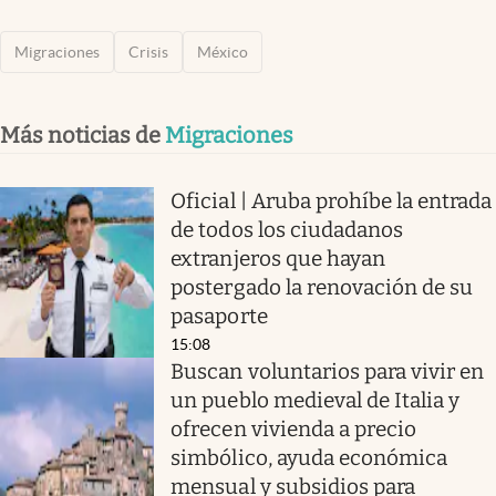
Migraciones
Crisis
México
Más noticias de
Migraciones
Oficial | Aruba prohíbe la entrada
de todos los ciudadanos
extranjeros que hayan
postergado la renovación de su
pasaporte
15:08
Buscan voluntarios para vivir en
un pueblo medieval de Italia y
ofrecen vivienda a precio
simbólico, ayuda económica
mensual y subsidios para