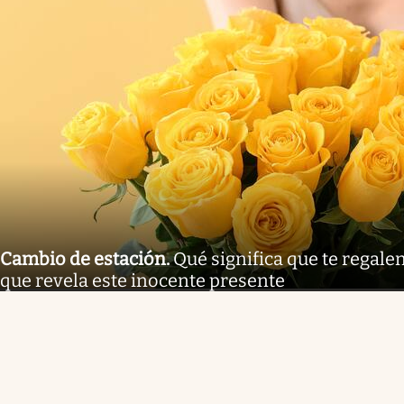
Cambio de estación
.
Qué significa que te regalen
que revela este inocente presente