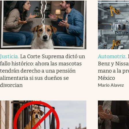
Justicia
.
La Corte Suprema dictó un
Automotriz
.
fallo histórico: ahora las mascotas
Benz y Nissa
tendrán derecho a una pensión
mano a la pr
alimentaria si sus dueños se
México
divorcian
Mario Alavez