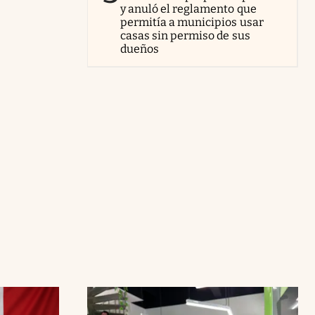
y anuló el reglamento que
permitía a municipios usar
casas sin permiso de sus
dueños