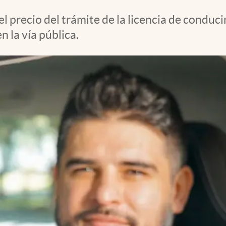
 precio del trámite de la licencia de conduc
 la vía pública.