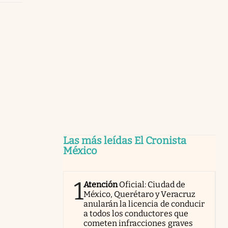
Las más leídas El Cronista
México
1
Atención
Oficial: Ciudad de
México, Querétaro y Veracruz
anularán la licencia de conducir
a todos los conductores que
cometen infracciones graves