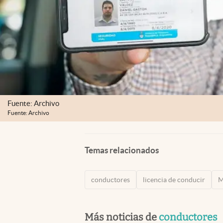
Fuente: Archivo
Fuente: Archivo
Temas relacionados
conductores
licencia de conducir
M
Más noticias de
conductores