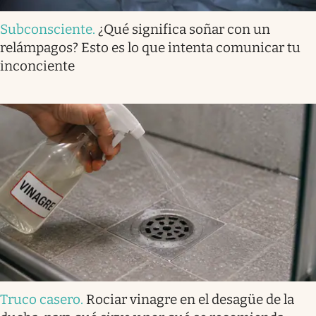
Subconsciente
.
¿Qué significa soñar con un
relámpagos? Esto es lo que intenta comunicar tu
inconciente
Truco casero
.
Rociar vinagre en el desagüe de la