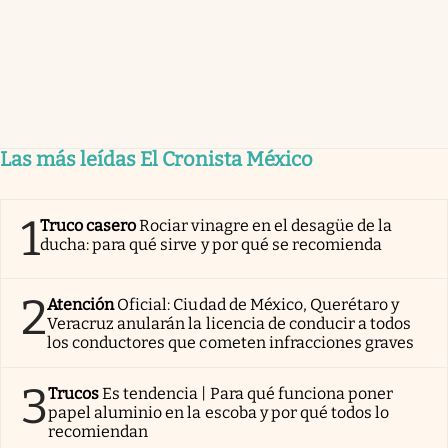
Las más leídas El Cronista México
1
Truco casero
Rociar vinagre en el desagüe de la
ducha: para qué sirve y por qué se recomienda
2
Atención
Oficial: Ciudad de México, Querétaro y
Veracruz anularán la licencia de conducir a todos
los conductores que cometen infracciones graves
3
Trucos
Es tendencia | Para qué funciona poner
papel aluminio en la escoba y por qué todos lo
recomiendan