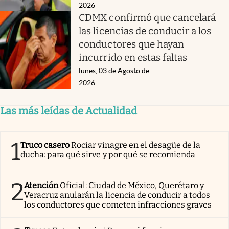
2026
CDMX confirmó que cancelará
las licencias de conducir a los
conductores que hayan
incurrido en estas faltas
lunes, 03 de Agosto de
2026
Las más leídas de Actualidad
1
Truco casero
Rociar vinagre en el desagüe de la
ducha: para qué sirve y por qué se recomienda
2
Atención
Oficial: Ciudad de México, Querétaro y
Veracruz anularán la licencia de conducir a todos
los conductores que cometen infracciones graves