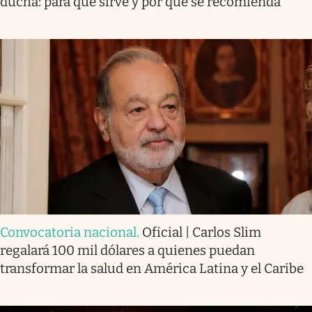
ducha: para qué sirve y por qué se recomienda
Convocatoria nacional
.
Oficial | Carlos Slim
regalará 100 mil dólares a quienes puedan
transformar la salud en América Latina y el Caribe