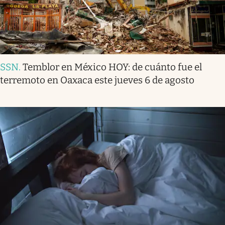
SSN
.
Temblor en México HOY: de cuánto fue el
terremoto en Oaxaca este jueves 6 de agosto