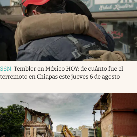
SSN
.
Temblor en México HOY: de cuánto fue el
terremoto en Chiapas este jueves 6 de agosto