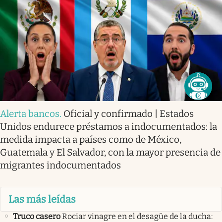
Alerta bancos
.
Oficial y confirmado | Estados
Unidos endurece préstamos a indocumentados: la
medida impacta a países como de México,
Guatemala y El Salvador, con la mayor presencia de
migrantes indocumentados
Las más leídas
Truco casero
Rociar vinagre en el desagüe de la ducha: