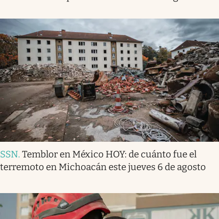
SSN
.
Temblor en México HOY: de cuánto fue el
terremoto en Michoacán este jueves 6 de agosto