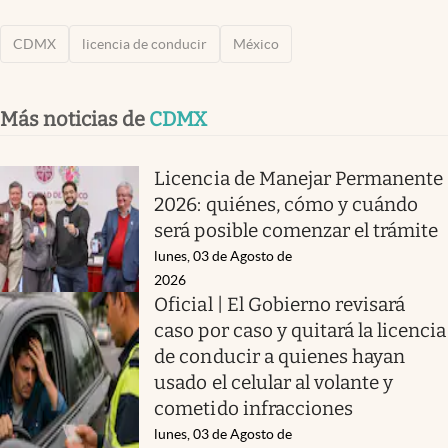
CDMX
licencia de conducir
México
Más noticias de
CDMX
Licencia de Manejar Permanente
2026: quiénes, cómo y cuándo
será posible comenzar el trámite
lunes, 03 de Agosto de
2026
Oficial | El Gobierno revisará
caso por caso y quitará la licencia
de conducir a quienes hayan
usado el celular al volante y
cometido infracciones
lunes, 03 de Agosto de