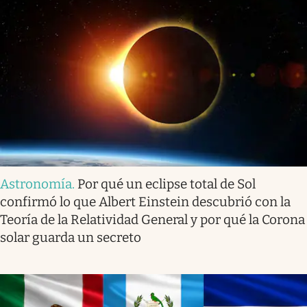
Astronomía
.
Por qué un eclipse total de Sol
confirmó lo que Albert Einstein descubrió con la
Teoría de la Relatividad General y por qué la Corona
solar guarda un secreto