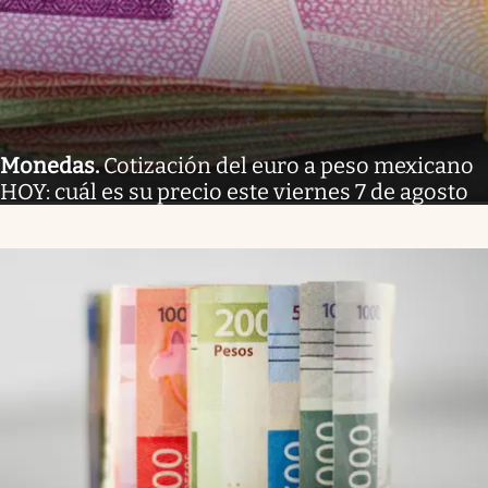
Monedas
.
Cotización del euro a peso mexicano
HOY: cuál es su precio este viernes 7 de agosto