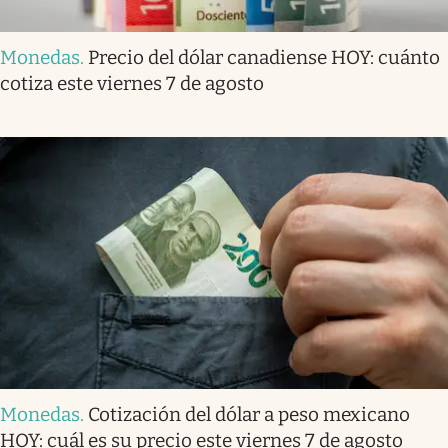
Monedas
.
Precio del dólar canadiense HOY: cuánto
cotiza este viernes 7 de agosto
Monedas
.
Cotización del dólar a peso mexicano
HOY: cuál es su precio este viernes 7 de agosto