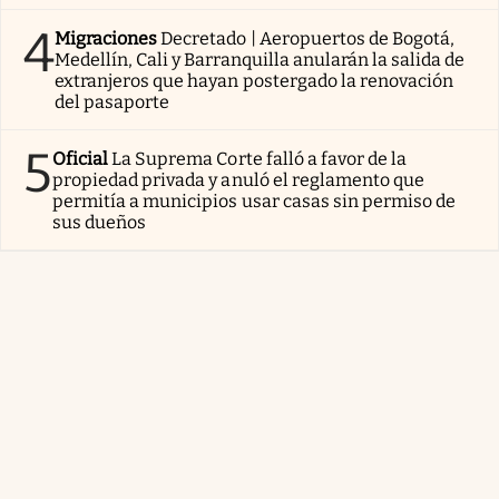
4
Migraciones
Decretado | Aeropuertos de Bogotá,
Medellín, Cali y Barranquilla anularán la salida de
extranjeros que hayan postergado la renovación
del pasaporte
5
Oficial
La Suprema Corte falló a favor de la
propiedad privada y anuló el reglamento que
permitía a municipios usar casas sin permiso de
sus dueños