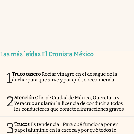
Las más leídas El Cronista México
1
Truco casero
Rociar vinagre en el desagüe de la
ducha: para qué sirve y por qué se recomienda
2
Atención
Oficial: Ciudad de México, Querétaro y
Veracruz anularán la licencia de conducir a todos
los conductores que cometen infracciones graves
3
Trucos
Es tendencia | Para qué funciona poner
papel aluminio en la escoba y por qué todos lo