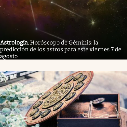
Astrología
.
Horóscopo de Géminis: la
predicción de los astros para este viernes 7 de
agosto