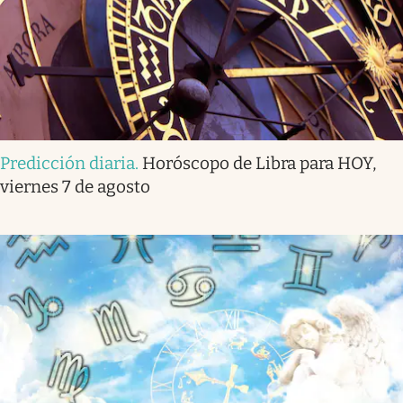
Predicción diaria
.
Horóscopo de Libra para HOY,
viernes 7 de agosto