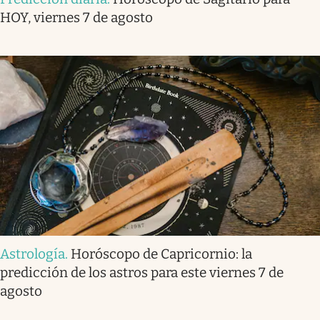
HOY, viernes 7 de agosto
Astrología
.
Horóscopo de Capricornio: la
predicción de los astros para este viernes 7 de
agosto