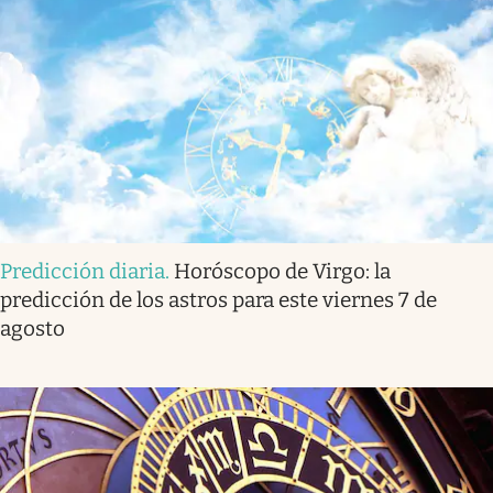
Predicción diaria
.
Horóscopo de Virgo: la
predicción de los astros para este viernes 7 de
agosto