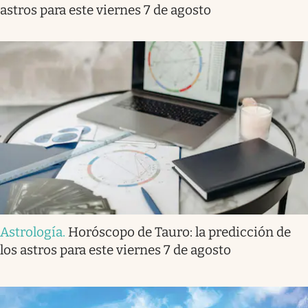
astros para este viernes 7 de agosto
Astrología
.
Horóscopo de Tauro: la predicción de
los astros para este viernes 7 de agosto