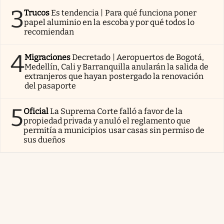
3
Trucos
Es tendencia | Para qué funciona poner
papel aluminio en la escoba y por qué todos lo
recomiendan
4
Migraciones
Decretado | Aeropuertos de Bogotá,
Medellín, Cali y Barranquilla anularán la salida de
extranjeros que hayan postergado la renovación
del pasaporte
5
Oficial
La Suprema Corte falló a favor de la
propiedad privada y anuló el reglamento que
permitía a municipios usar casas sin permiso de
sus dueños