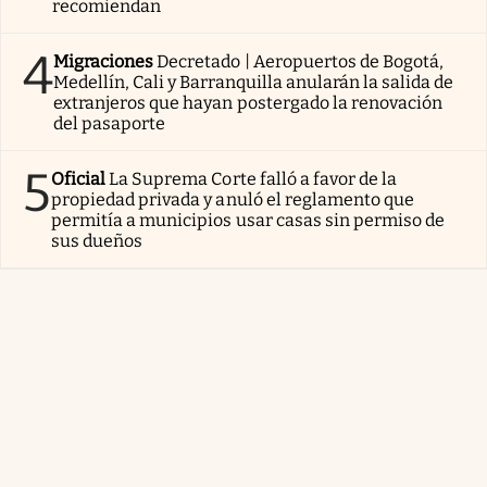
recomiendan
4
Migraciones
Decretado | Aeropuertos de Bogotá,
Medellín, Cali y Barranquilla anularán la salida de
extranjeros que hayan postergado la renovación
del pasaporte
5
Oficial
La Suprema Corte falló a favor de la
propiedad privada y anuló el reglamento que
permitía a municipios usar casas sin permiso de
sus dueños