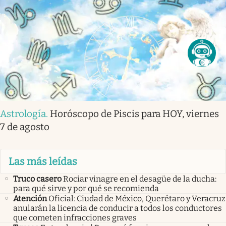
Astrología
.
Horóscopo de Piscis para HOY, viernes
7 de agosto
Las más leídas
Truco casero
Rociar vinagre en el desagüe de la ducha:
para qué sirve y por qué se recomienda
Atención
Oficial: Ciudad de México, Querétaro y Veracruz
anularán la licencia de conducir a todos los conductores
que cometen infracciones graves