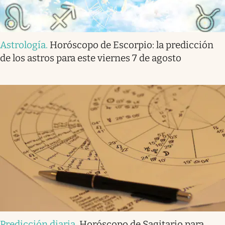
Astrología
.
Horóscopo de Escorpio: la predicción
de los astros para este viernes 7 de agosto
Predicción diaria
.
Horóscopo de Sagitario para