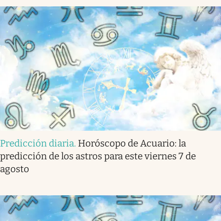
Predicción diaria
.
Horóscopo de Acuario: la
predicción de los astros para este viernes 7 de
agosto