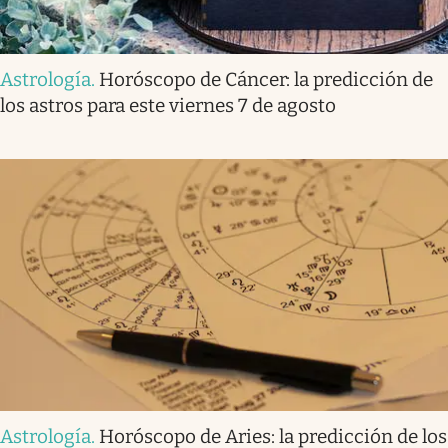
Astrología
.
Horóscopo de Cáncer: la predicción de
los astros para este viernes 7 de agosto
Astrología
.
Horóscopo de Aries: la predicción de los