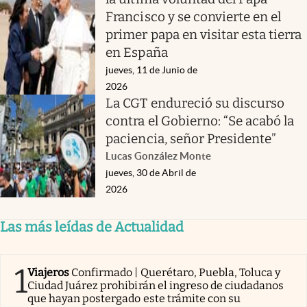
Francisco y se convierte en el
primer papa en visitar esta tierra
en España
jueves, 11 de Junio de
2026
La CGT endureció su discurso
contra el Gobierno: “Se acabó la
paciencia, señor Presidente”
Lucas González Monte
jueves, 30 de Abril de
2026
Las más leídas de Actualidad
1
Viajeros
Confirmado | Querétaro, Puebla, Toluca y
Ciudad Juárez prohibirán el ingreso de ciudadanos
que hayan postergado este trámite con su