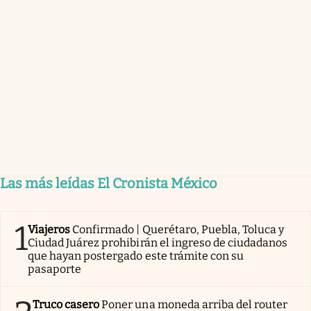
Las más leídas El Cronista México
1
Viajeros
Confirmado | Querétaro, Puebla, Toluca y
Ciudad Juárez prohibirán el ingreso de ciudadanos
que hayan postergado este trámite con su
pasaporte
Truco casero
Poner una moneda arriba del router