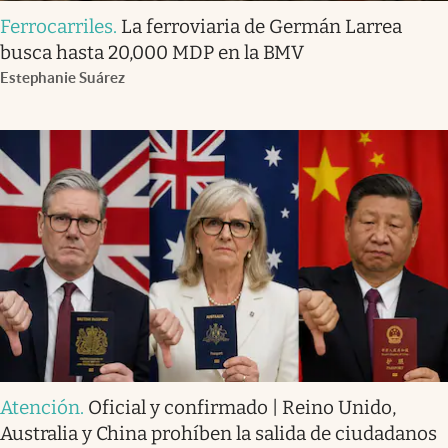
Ferrocarriles
.
La ferroviaria de Germán Larrea
busca hasta 20,000 MDP en la BMV
Estephanie Suárez
Atención
.
Oficial y confirmado | Reino Unido,
Australia y China prohíben la salida de ciudadanos