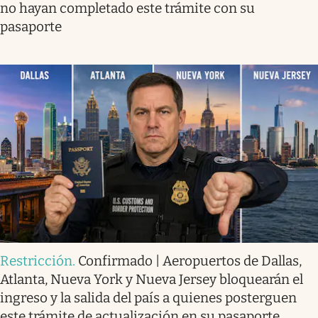
no hayan completado este trámite con su
pasaporte
Restricción
.
Confirmado | Aeropuertos de Dallas,
Atlanta, Nueva York y Nueva Jersey bloquearán el
ingreso y la salida del país a quienes posterguen
este trámite de actualización en su pasaporte