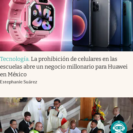
Tecnología
.
La prohibición de celulares en las
escuelas abre un negocio millonario para Huawei
en México
Estephanie Suárez