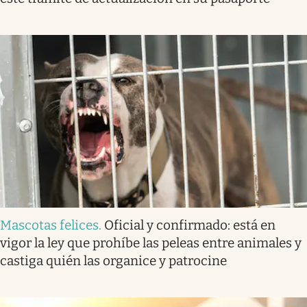
Mascotas felices
.
Oficial y confirmado: está en
vigor la ley que prohíbe las peleas entre animales y
castiga quién las organice y patrocine