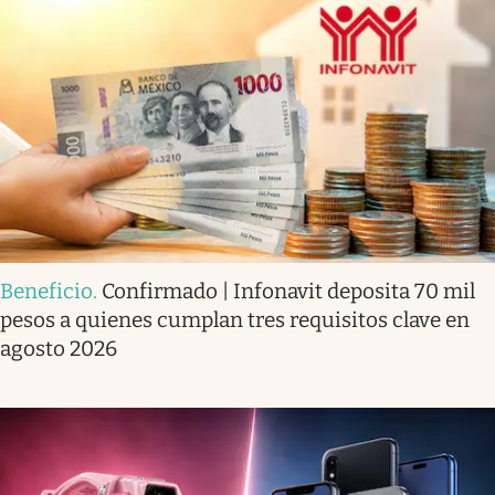
Beneficio
.
Confirmado | Infonavit deposita 70 mil
pesos a quienes cumplan tres requisitos clave en
agosto 2026