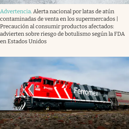
Advertencia
.
Alerta nacional por latas de atún
contaminadas de venta en los supermercados |
Precaución al consumir productos afectados:
advierten sobre riesgo de botulismo según la FDA
en Estados Unidos