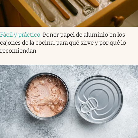
Fácil y práctico
.
Poner papel de aluminio en los
cajones de la cocina, para qué sirve y por qué lo
recomiendan