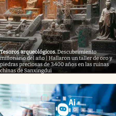
Tesoros arqueológicos
.
Descubrimiento
millonario del año | Hallaron un taller de oro y
piedras preciosas de 3.400 años en las ruinas
chinas de Sanxingdui