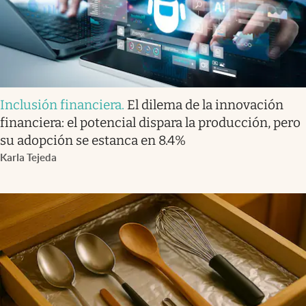
Inclusión financiera
.
El dilema de la innovación
financiera: el potencial dispara la producción, pero
su adopción se estanca en 8.4%
Karla Tejeda