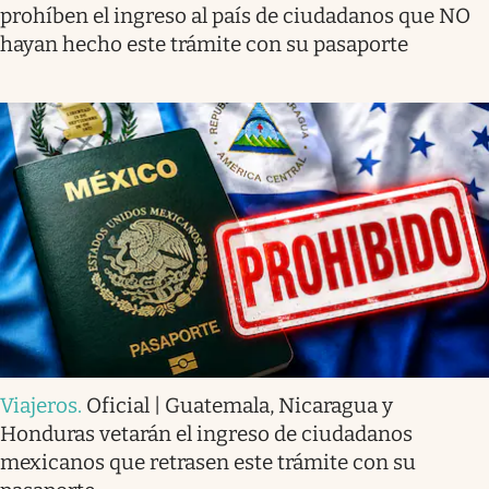
prohíben el ingreso al país de ciudadanos que NO
hayan hecho este trámite con su pasaporte
Viajeros
.
Oficial | Guatemala, Nicaragua y
Honduras vetarán el ingreso de ciudadanos
mexicanos que retrasen este trámite con su