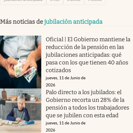
Más noticias de
jubilación anticipada
Oficial | El Gobierno mantiene la
reducción de la pensión en las
jubilaciones anticipadas: qué
pasa con los que tienen 40 años
cotizados
jueves, 11 de Junio de
2026
Palo directo a los jubilados: el
Gobierno recorta un 28% de la
pensión a todos los trabajadores
que se jubilen con esta edad
jueves, 11 de Junio de
2026