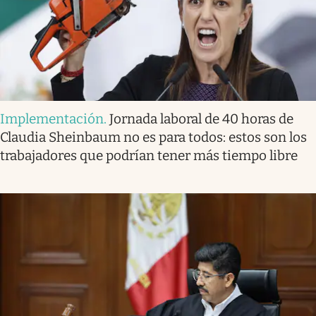
Implementación
.
Jornada laboral de 40 horas de
Claudia Sheinbaum no es para todos: estos son los
trabajadores que podrían tener más tiempo libre