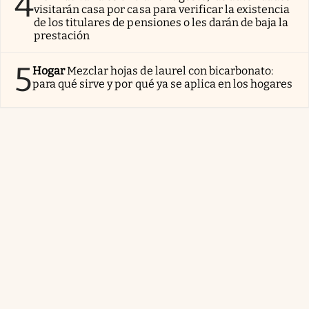
4
visitarán casa por casa para verificar la existencia
de los titulares de pensiones o les darán de baja la
prestación
5
Hogar
Mezclar hojas de laurel con bicarbonato:
para qué sirve y por qué ya se aplica en los hogares