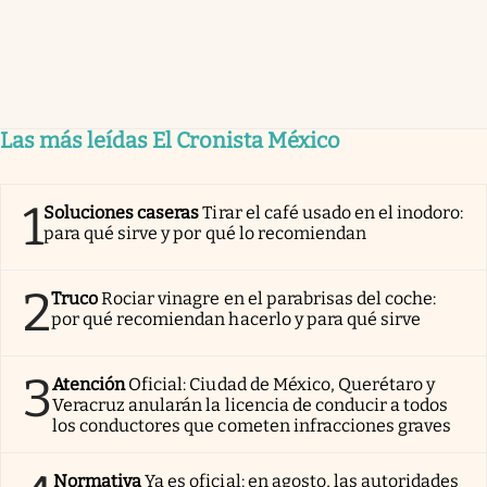
Las más leídas El Cronista México
1
Soluciones caseras
Tirar el café usado en el inodoro:
para qué sirve y por qué lo recomiendan
2
Truco
Rociar vinagre en el parabrisas del coche:
por qué recomiendan hacerlo y para qué sirve
3
Atención
Oficial: Ciudad de México, Querétaro y
Veracruz anularán la licencia de conducir a todos
los conductores que cometen infracciones graves
Normativa
Ya es oficial: en agosto, las autoridades