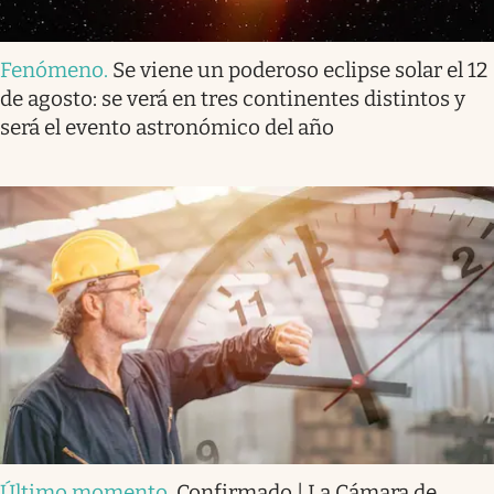
Fenómeno
.
Se viene un poderoso eclipse solar el 12
de agosto: se verá en tres continentes distintos y
será el evento astronómico del año
Último momento
.
Confirmado | La Cámara de