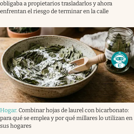
obligaba a propietarios trasladarlos y ahora
enfrentan el riesgo de terminar en la calle
Hogar
.
Combinar hojas de laurel con bicarbonato:
para qué se emplea y por qué millares lo utilizan en
sus hogares