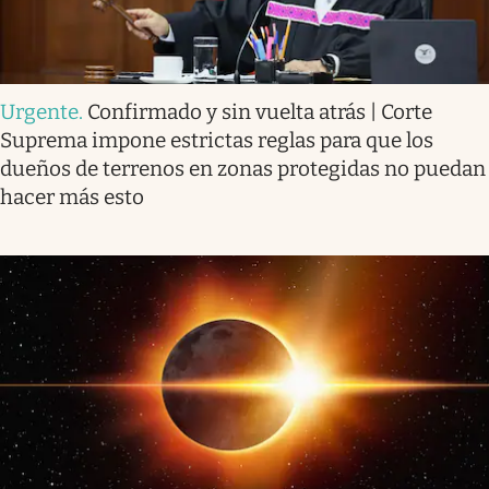
Urgente
.
Confirmado y sin vuelta atrás | Corte
Suprema impone estrictas reglas para que los
dueños de terrenos en zonas protegidas no puedan
hacer más esto