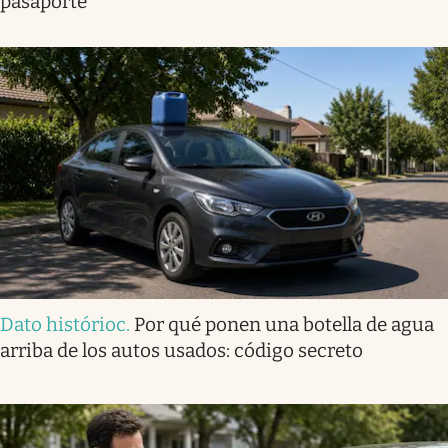
pasaporte
Dato histórioc
.
Por qué ponen una botella de agua
arriba de los autos usados: código secreto