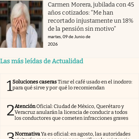
Carmen Morera, jubilada con 45
años cotizados: “Me han
recortado injustamente un 18%
de la pensión sin motivo”
martes, 09 de Junio de
2026
Las más leídas de Actualidad
1
Soluciones caseras
Tirar el café usado en el inodoro:
para qué sirve y por qué lo recomiendan
2
Atención
Oficial: Ciudad de México, Querétaro y
Veracruz anularán la licencia de conducir a todos
los conductores que cometen infracciones graves
3
Normativa
Ya es oficial: en agosto, las autoridades