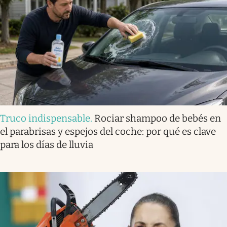
Truco indispensable
.
Rociar shampoo de bebés en
el parabrisas y espejos del coche: por qué es clave
para los días de lluvia