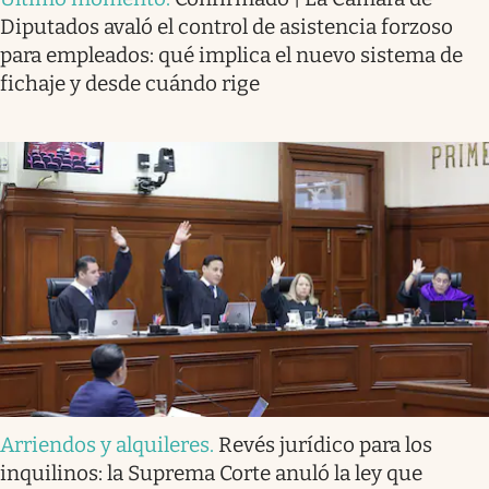
Diputados avaló el control de asistencia forzoso
para empleados: qué implica el nuevo sistema de
fichaje y desde cuándo rige
Arriendos y alquileres
.
Revés jurídico para los
inquilinos: la Suprema Corte anuló la ley que