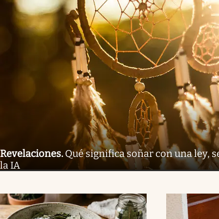
Revelaciones
.
Qué significa soñar con una ley, s
la IA