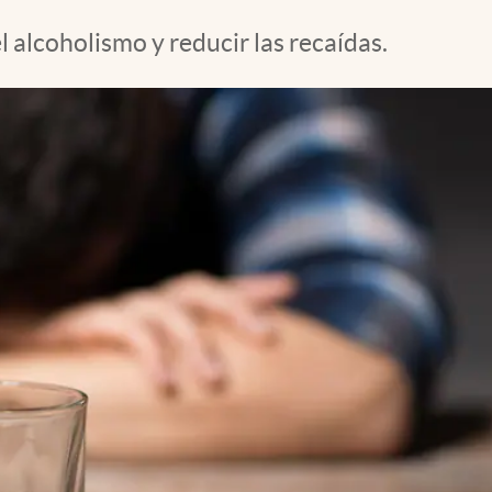
 alcoholismo y reducir las recaídas.