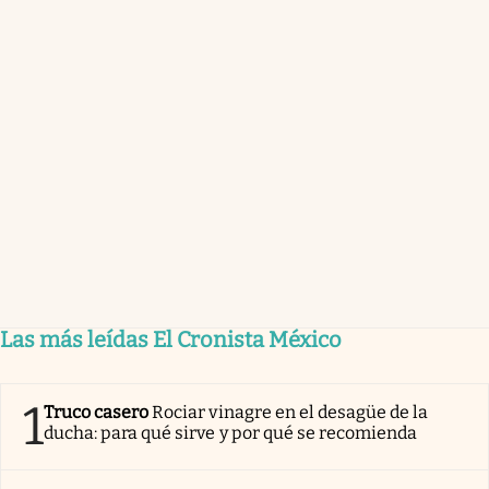
Las más leídas El Cronista México
1
Truco casero
Rociar vinagre en el desagüe de la
ducha: para qué sirve y por qué se recomienda