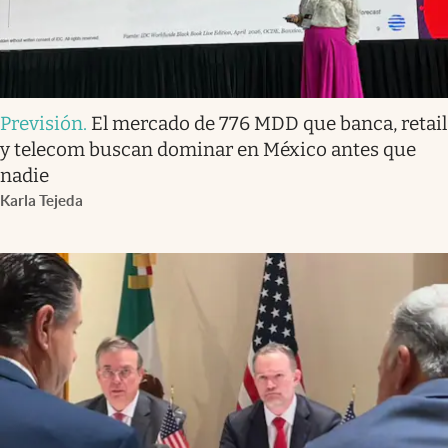
Previsión
.
El mercado de 776 MDD que banca, retail
y telecom buscan dominar en México antes que
nadie
Karla Tejeda