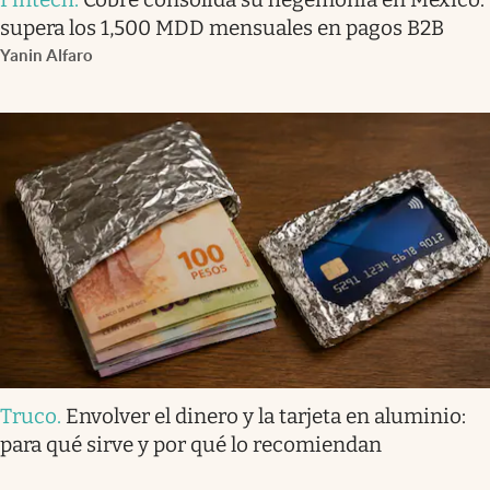
supera los 1,500 MDD mensuales en pagos B2B
Yanin Alfaro
Truco
.
Envolver el dinero y la tarjeta en aluminio:
para qué sirve y por qué lo recomiendan