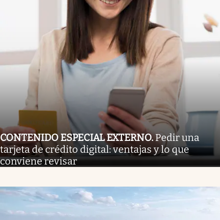
CONTENIDO ESPECIAL EXTERNO
.
Pedir una
tarjeta de crédito digital: ventajas y lo que
conviene revisar