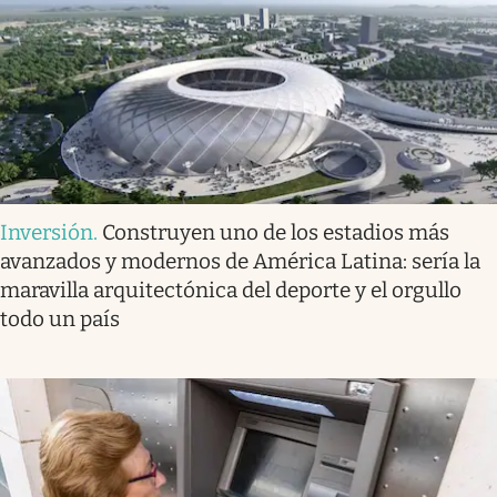
Inversión
.
Construyen uno de los estadios más
avanzados y modernos de América Latina: sería la
maravilla arquitectónica del deporte y el orgullo
todo un país