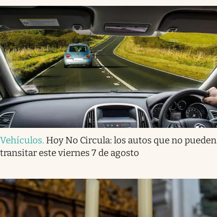
Vehículos
.
Hoy No Circula: los autos que no pueden
transitar este viernes 7 de agosto