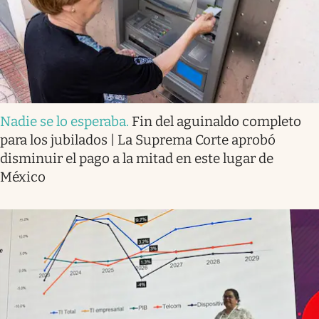
Nadie se lo esperaba
.
Fin del aguinaldo completo
para los jubilados | La Suprema Corte aprobó
disminuir el pago a la mitad en este lugar de
México