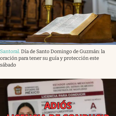
Santoral
.
Día de Santo Domingo de Guzmán: la
oración para tener su guía y protección este
sábado