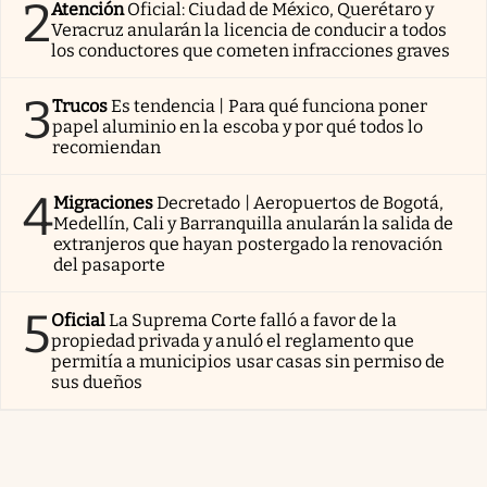
2
Atención
Oficial: Ciudad de México, Querétaro y
Veracruz anularán la licencia de conducir a todos
los conductores que cometen infracciones graves
3
Trucos
Es tendencia | Para qué funciona poner
papel aluminio en la escoba y por qué todos lo
recomiendan
4
Migraciones
Decretado | Aeropuertos de Bogotá,
Medellín, Cali y Barranquilla anularán la salida de
extranjeros que hayan postergado la renovación
del pasaporte
5
Oficial
La Suprema Corte falló a favor de la
propiedad privada y anuló el reglamento que
permitía a municipios usar casas sin permiso de
sus dueños