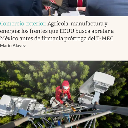
Comercio exterior
.
Agrícola, manufactura y
energía: los frentes que EEUU busca apretar a
México antes de firmar la prórroga del T-MEC
Mario Alavez