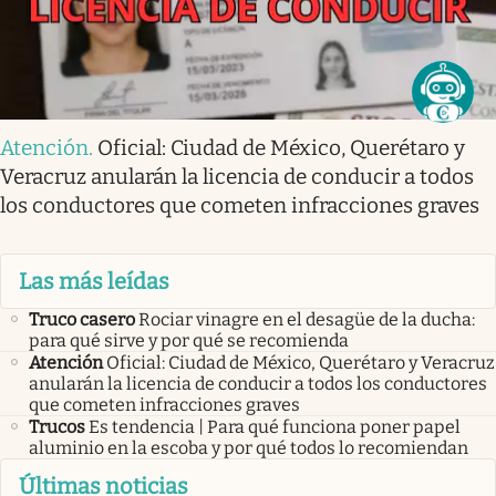
Atención
.
Oficial: Ciudad de México, Querétaro y
Veracruz anularán la licencia de conducir a todos
los conductores que cometen infracciones graves
Las más leídas
Truco casero
Rociar vinagre en el desagüe de la ducha:
para qué sirve y por qué se recomienda
Atención
Oficial: Ciudad de México, Querétaro y Veracruz
anularán la licencia de conducir a todos los conductores
que cometen infracciones graves
Trucos
Es tendencia | Para qué funciona poner papel
aluminio en la escoba y por qué todos lo recomiendan
Últimas noticias