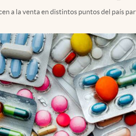
en a la venta en distintos puntos del país par