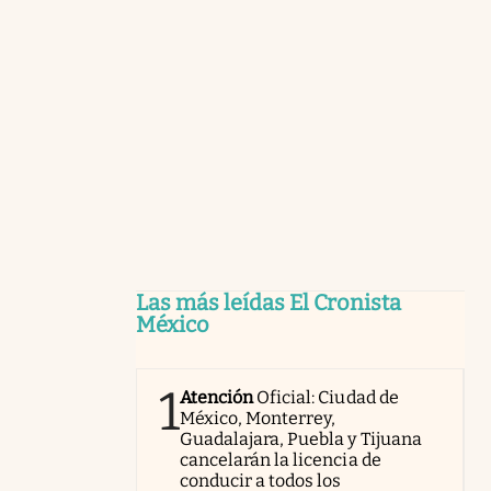
Las más leídas El Cronista
México
1
Atención
Oficial: Ciudad de
México, Monterrey,
Guadalajara, Puebla y Tijuana
cancelarán la licencia de
conducir a todos los