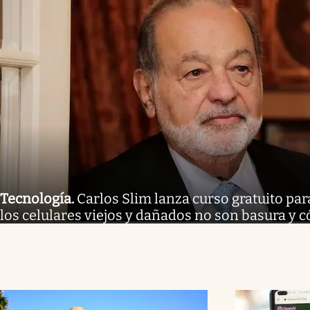
Tecnología
.
Carlos Slim lanza curso gratuito pa
los celulares viejos y dañados no son basura y c