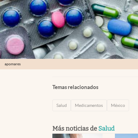
apomares
Temas relacionados
Salud
Medicamentos
México
Más noticias de
Salud