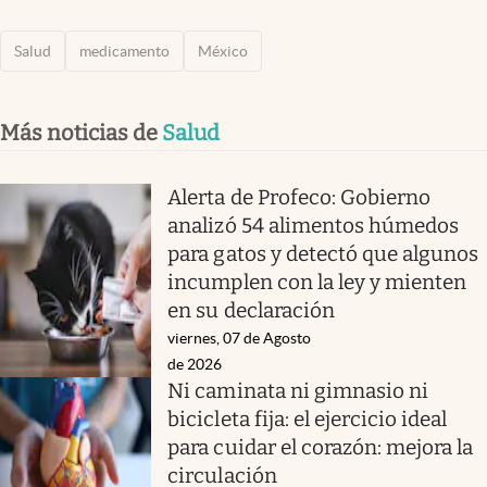
Salud
medicamento
México
Más noticias de
Salud
Alerta de Profeco: Gobierno
analizó 54 alimentos húmedos
para gatos y detectó que algunos
incumplen con la ley y mienten
en su declaración
viernes, 07 de Agosto
de 2026
Ni caminata ni gimnasio ni
bicicleta fija: el ejercicio ideal
para cuidar el corazón: mejora la
circulación