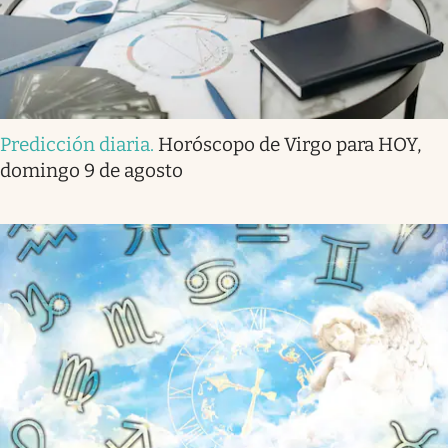
Predicción diaria
.
Horóscopo de Virgo para HOY,
domingo 9 de agosto