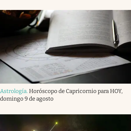
Astrología
.
Horóscopo de Capricornio para HOY,
domingo 9 de agosto