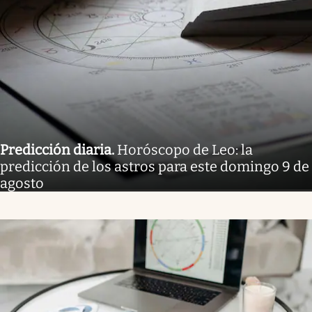
Predicción diaria
.
Horóscopo de Leo: la
predicción de los astros para este domingo 9 de
agosto