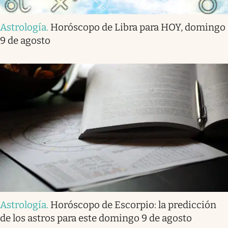
Astrología
.
Horóscopo de Libra para HOY, domingo
9 de agosto
Astrología
.
Horóscopo de Escorpio: la predicción
de los astros para este domingo 9 de agosto