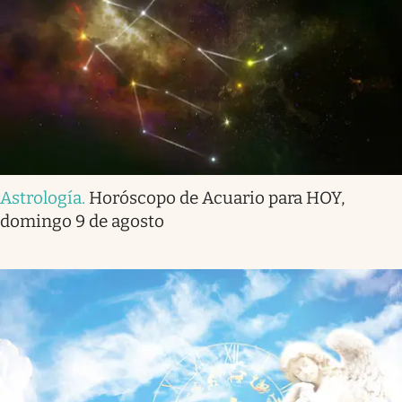
Astrología
.
Horóscopo de Acuario para HOY,
domingo 9 de agosto