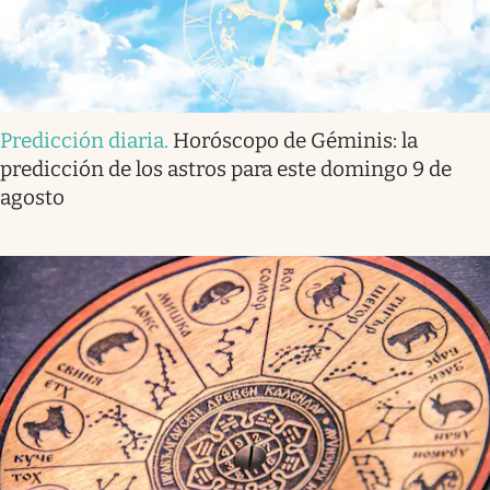
Predicción diaria
.
Horóscopo de Géminis: la
predicción de los astros para este domingo 9 de
agosto