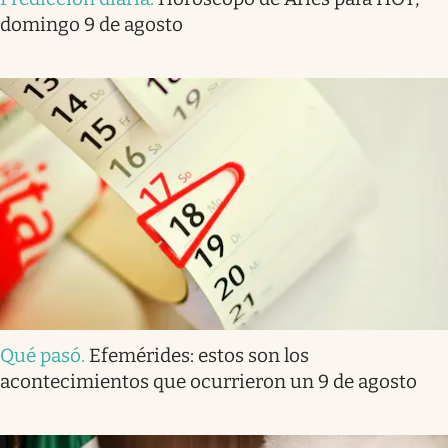
domingo 9 de agosto
Qué pasó
.
Efemérides: estos son los
acontecimientos que ocurrieron un 9 de agosto