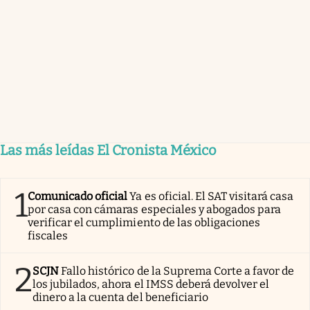
Las más leídas El Cronista México
1
Comunicado oficial
Ya es oficial. El SAT visitará casa
por casa con cámaras especiales y abogados para
verificar el cumplimiento de las obligaciones
fiscales
2
SCJN
Fallo histórico de la Suprema Corte a favor de
los jubilados, ahora el IMSS deberá devolver el
dinero a la cuenta del beneficiario