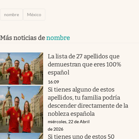
nombre
México
Más noticias de
nombre
La lista de 27 apellidos que
demuestran que eres 100%
español
16:09
Si tienes alguno de estos
apellidos, tu familia podría
descender directamente de la
nobleza española
miércoles, 22 de Abril
de 2026
Si tienes uno de estos 50