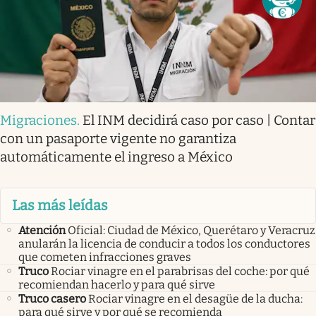
Migraciones
.
El INM decidirá caso por caso | Contar
con un pasaporte vigente no garantiza
automáticamente el ingreso a México
Las más leídas
Atención
Oficial: Ciudad de México, Querétaro y Veracruz
anularán la licencia de conducir a todos los conductores
que cometen infracciones graves
Truco
Rociar vinagre en el parabrisas del coche: por qué
recomiendan hacerlo y para qué sirve
Truco casero
Rociar vinagre en el desagüe de la ducha:
para qué sirve y por qué se recomienda