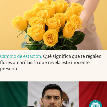
Cambio de estación
.
Qué significa que te regalen
flores amarillas: lo que revela este inocente
presente