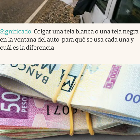
Significado
.
Colgar una tela blanca o una tela negra
en la ventana del auto: para qué se usa cada una y
cuál es la diferencia