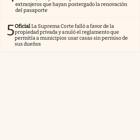
extranjeros que hayan postergado la renovación
del pasaporte
5
Oficial
La Suprema Corte falló a favor de la
propiedad privada y anuló el reglamento que
permitía a municipios usar casas sin permiso de
sus dueños