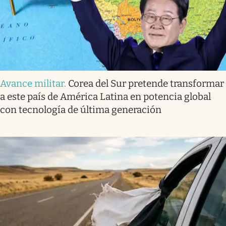
Avance militar
.
Corea del Sur pretende transformar
a este país de América Latina en potencia global
con tecnología de última generación