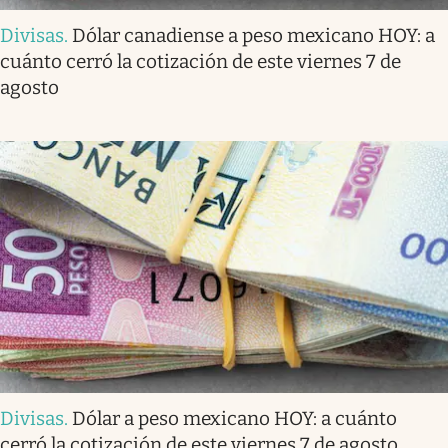
Divisas
.
Dólar canadiense a peso mexicano HOY: a
cuánto cerró la cotización de este viernes 7 de
agosto
Divisas
.
Dólar a peso mexicano HOY: a cuánto
cerró la cotización de este viernes 7 de agosto