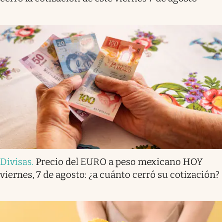
Divisas
.
Precio del EURO a peso mexicano HOY
viernes, 7 de agosto: ¿a cuánto cerró su cotización?