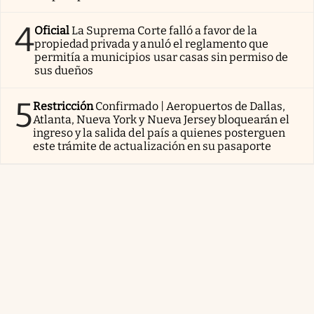
4
Oficial
La Suprema Corte falló a favor de la
propiedad privada y anuló el reglamento que
permitía a municipios usar casas sin permiso de
sus dueños
5
Restricción
Confirmado | Aeropuertos de Dallas,
Atlanta, Nueva York y Nueva Jersey bloquearán el
ingreso y la salida del país a quienes posterguen
este trámite de actualización en su pasaporte