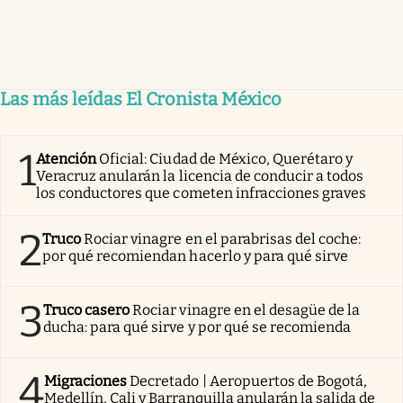
Las más leídas El Cronista México
1
Atención
Oficial: Ciudad de México, Querétaro y
Veracruz anularán la licencia de conducir a todos
los conductores que cometen infracciones graves
2
Truco
Rociar vinagre en el parabrisas del coche:
por qué recomiendan hacerlo y para qué sirve
3
Truco casero
Rociar vinagre en el desagüe de la
ducha: para qué sirve y por qué se recomienda
4
Migraciones
Decretado | Aeropuertos de Bogotá,
Medellín, Cali y Barranquilla anularán la salida de