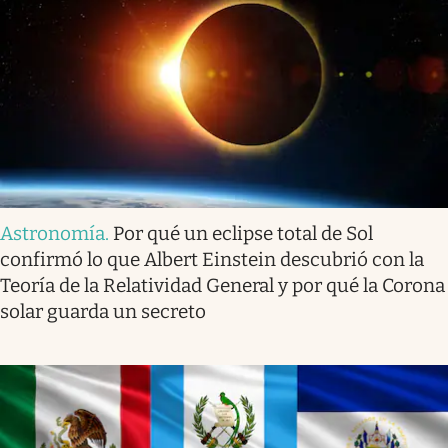
Astronomía
.
Por qué un eclipse total de Sol
confirmó lo que Albert Einstein descubrió con la
Teoría de la Relatividad General y por qué la Corona
solar guarda un secreto