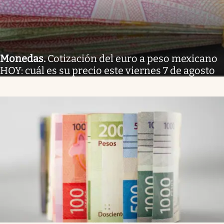
Monedas
.
Cotización del euro a peso mexicano
HOY: cuál es su precio este viernes 7 de agosto