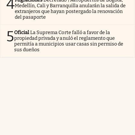
4
Medellín, Cali y Barranquilla anularán la salida de
extranjeros que hayan postergado la renovación
del pasaporte
5
Oficial
La Suprema Corte falló a favor de la
propiedad privada y anuló el reglamento que
permitía a municipios usar casas sin permiso de
sus dueños