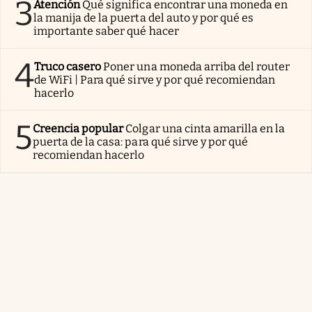
3
Atención
Qué significa encontrar una moneda en
la manija de la puerta del auto y por qué es
importante saber qué hacer
4
Truco casero
Poner una moneda arriba del router
de WiFi | Para qué sirve y por qué recomiendan
hacerlo
5
Creencia popular
Colgar una cinta amarilla en la
puerta de la casa: para qué sirve y por qué
recomiendan hacerlo