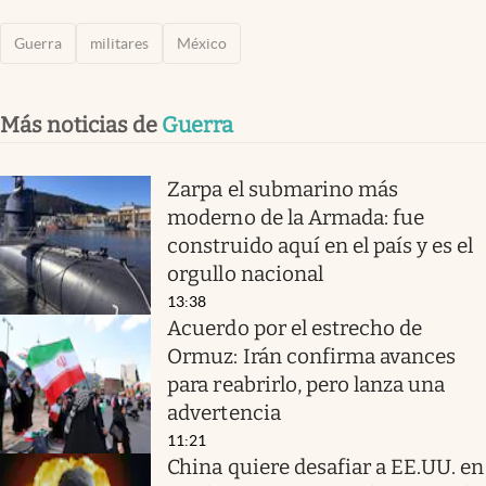
Guerra
militares
México
Más noticias de
Guerra
Zarpa el submarino más
moderno de la Armada: fue
construido aquí en el país y es el
orgullo nacional
13:38
Acuerdo por el estrecho de
Ormuz: Irán confirma avances
para reabrirlo, pero lanza una
advertencia
11:21
China quiere desafiar a EE.UU. en