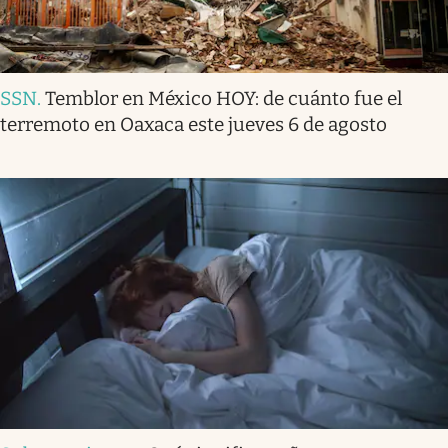
SSN
.
Temblor en México HOY: de cuánto fue el
terremoto en Oaxaca este jueves 6 de agosto