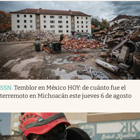
SSN
.
Temblor en México HOY: de cuánto fue el
terremoto en Michoacán este jueves 6 de agosto