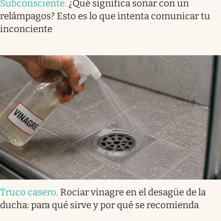
Subconsciente
.
¿Qué significa soñar con un
relámpagos? Esto es lo que intenta comunicar tu
inconciente
Truco casero
.
Rociar vinagre en el desagüe de la
ducha: para qué sirve y por qué se recomienda