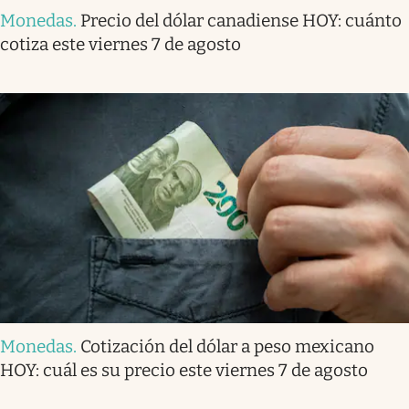
Monedas
.
Precio del dólar canadiense HOY: cuánto
cotiza este viernes 7 de agosto
Monedas
.
Cotización del dólar a peso mexicano
HOY: cuál es su precio este viernes 7 de agosto