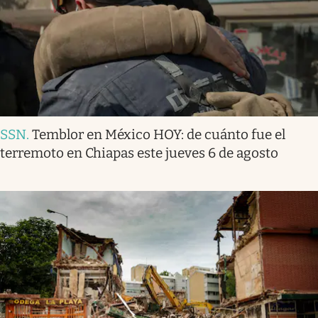
SSN
.
Temblor en México HOY: de cuánto fue el
terremoto en Chiapas este jueves 6 de agosto