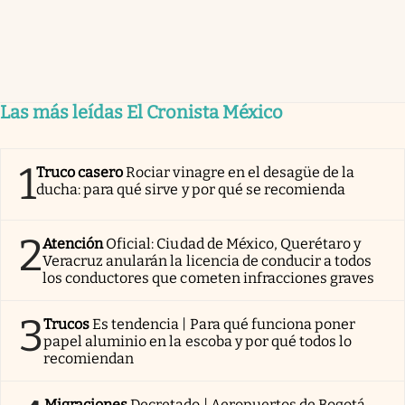
Las más leídas El Cronista México
1
Truco casero
Rociar vinagre en el desagüe de la
ducha: para qué sirve y por qué se recomienda
2
Atención
Oficial: Ciudad de México, Querétaro y
Veracruz anularán la licencia de conducir a todos
los conductores que cometen infracciones graves
3
Trucos
Es tendencia | Para qué funciona poner
papel aluminio en la escoba y por qué todos lo
recomiendan
Migraciones
Decretado | Aeropuertos de Bogotá,