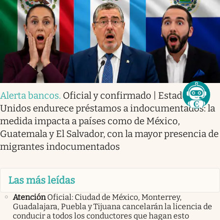
Alerta bancos
.
Oficial y confirmado | Estados
Unidos endurece préstamos a indocumentados: la
medida impacta a países como de México,
Guatemala y El Salvador, con la mayor presencia de
migrantes indocumentados
Las más leídas
Atención
Oficial: Ciudad de México, Monterrey,
Guadalajara, Puebla y Tijuana cancelarán la licencia de
conducir a todos los conductores que hagan esto