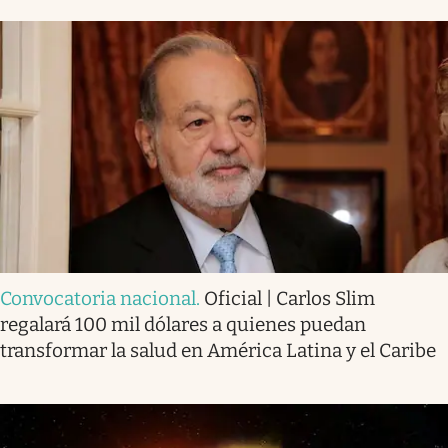
Convocatoria nacional
.
Oficial | Carlos Slim
regalará 100 mil dólares a quienes puedan
transformar la salud en América Latina y el Caribe