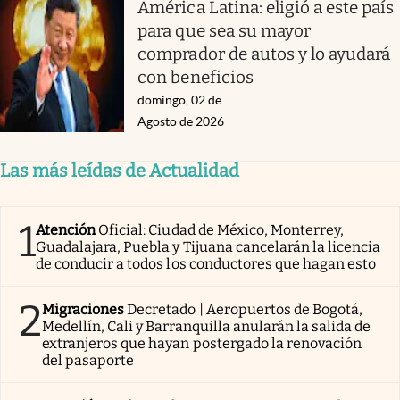
América Latina: eligió a este país
para que sea su mayor
comprador de autos y lo ayudará
con beneficios
domingo, 02 de
Agosto de 2026
Las más leídas de Actualidad
1
Atención
Oficial: Ciudad de México, Monterrey,
Guadalajara, Puebla y Tijuana cancelarán la licencia
de conducir a todos los conductores que hagan esto
2
Migraciones
Decretado | Aeropuertos de Bogotá,
Medellín, Cali y Barranquilla anularán la salida de
extranjeros que hayan postergado la renovación
del pasaporte