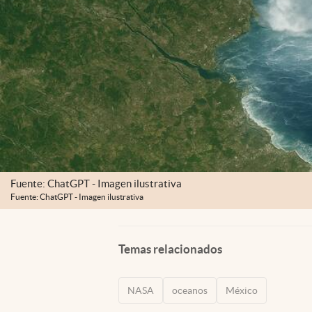
Fuente: ChatGPT - Imagen ilustrativa
Fuente: ChatGPT - Imagen ilustrativa
Temas relacionados
NASA
oceanos
México