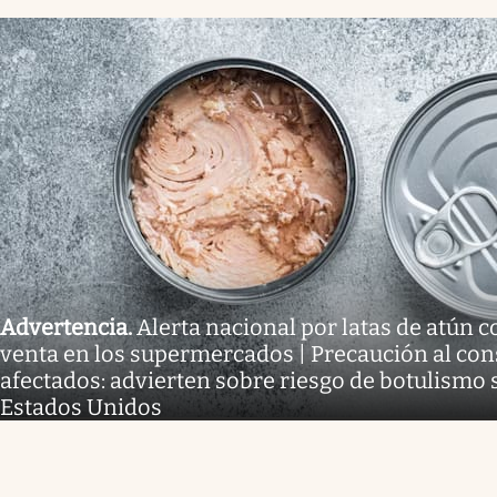
Advertencia
.
Alerta nacional por latas de atún
venta en los supermercados | Precaución al co
afectados: advierten sobre riesgo de botulismo 
Estados Unidos