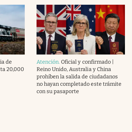
ia de
Atención
.
Oficial y confirmado |
ta 20,000
Reino Unido, Australia y China
prohíben la salida de ciudadanos
no hayan completado este trámite
con su pasaporte