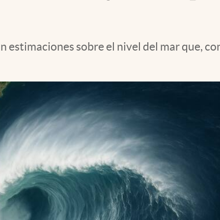
on estimaciones sobre el nivel del mar que, c