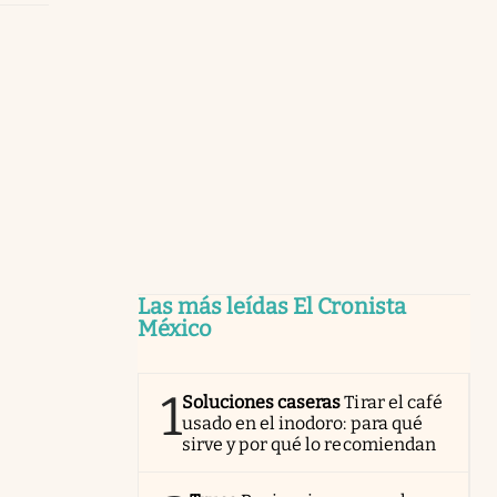
Las más leídas El Cronista
México
1
Soluciones caseras
Tirar el café
usado en el inodoro: para qué
sirve y por qué lo recomiendan