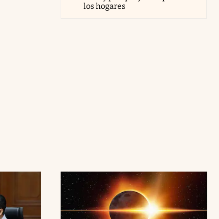
los hogares