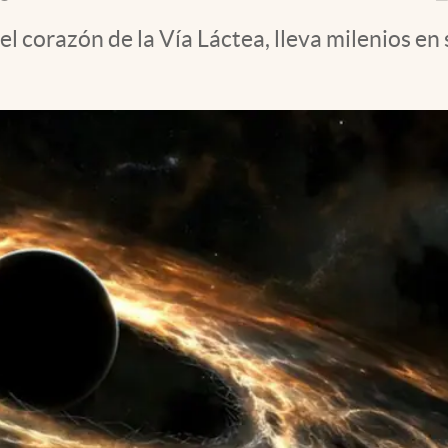
el corazón de la Vía Láctea, lleva milenios en