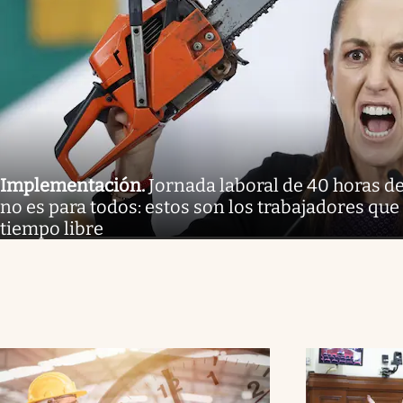
Implementación
.
Jornada laboral de 40 horas 
no es para todos: estos son los trabajadores qu
tiempo libre