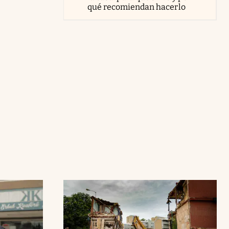
qué recomiendan hacerlo