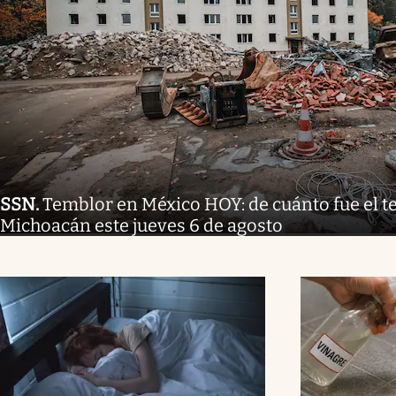
SSN
.
Temblor en México HOY: de cuánto fue el 
Michoacán este jueves 6 de agosto