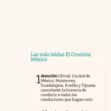
Las más leídas El Cronista
México
1
Atención
Oficial: Ciudad de
México, Monterrey,
Guadalajara, Puebla y Tijuana
cancelarán la licencia de
conducir a todos los
conductores que hagan esto