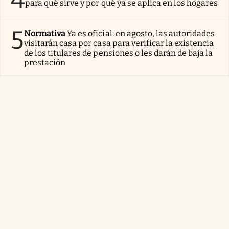
para qué sirve y por qué ya se aplica en los hogares
5
Normativa
Ya es oficial: en agosto, las autoridades
visitarán casa por casa para verificar la existencia
de los titulares de pensiones o les darán de baja la
prestación