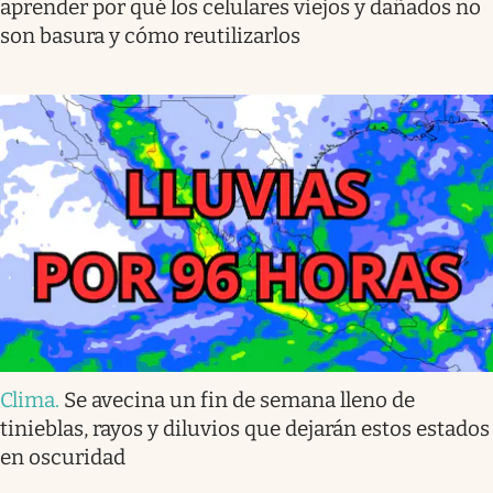
aprender por qué los celulares viejos y dañados no
son basura y cómo reutilizarlos
Clima
.
Se avecina un fin de semana lleno de
tinieblas, rayos y diluvios que dejarán estos estados
en oscuridad