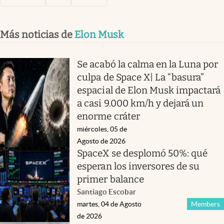
Más noticias de
Elon Musk
Se acabó la calma en la Luna por
culpa de Space X| La “basura”
espacial de Elon Musk impactará
a casi 9.000 km/h y dejará un
enorme cráter
miércoles, 05 de
Agosto de 2026
SpaceX se desplomó 50%: qué
esperan los inversores de su
primer balance
Santiago Escobar
martes, 04 de Agosto
Members
de 2026