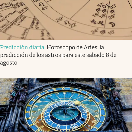
Predicción diaria
.
Horóscopo de Aries: la
predicción de los astros para este sábado 8 de
agosto