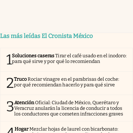
Las más leídas El Cronista México
1
Soluciones caseras
Tirar el café usado en el inodoro:
para qué sirve y por qué lo recomiendan
2
Truco
Rociar vinagre en el parabrisas del coche:
por qué recomiendan hacerlo y para qué sirve
3
Atención
Oficial: Ciudad de México, Querétaro y
Veracruz anularán la licencia de conducir a todos
los conductores que cometen infracciones graves
4
Hogar
Mezclar hojas de laurel con bicarbonato: