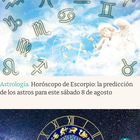
Astrología
.
Horóscopo de Escorpio: la predicción
de los astros para este sábado 8 de agosto