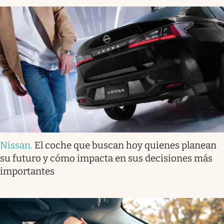
Nissan
.
El coche que buscan hoy quienes planean
su futuro y cómo impacta en sus decisiones más
importantes