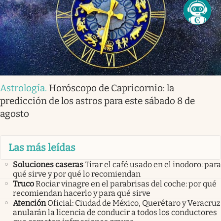
Astrología
.
Horóscopo de Capricornio: la
predicción de los astros para este sábado 8 de
agosto
Las más leídas
Soluciones caseras
Tirar el café usado en el inodoro: para
qué sirve y por qué lo recomiendan
Truco
Rociar vinagre en el parabrisas del coche: por qué
recomiendan hacerlo y para qué sirve
Atención
Oficial: Ciudad de México, Querétaro y Veracruz
anularán la licencia de conducir a todos los conductores