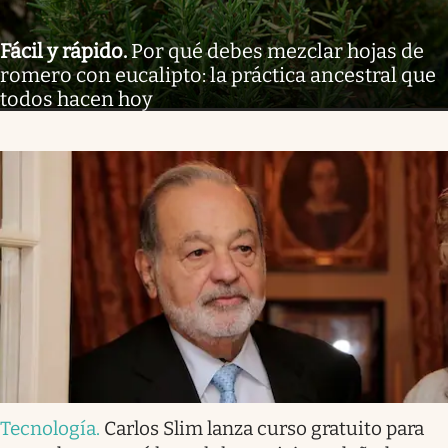
Fácil y rápido
.
Por qué debes mezclar hojas de
romero con eucalipto: la práctica ancestral que
todos hacen hoy
Tecnología
.
Carlos Slim lanza curso gratuito para