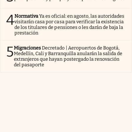
4
Normativa
Ya es oficial: en agosto, las autoridades
visitarán casa por casa para verificar la existencia
de los titulares de pensiones o les darán de baja la
prestación
5
Migraciones
Decretado | Aeropuertos de Bogotá,
Medellín, Cali y Barranquilla anularán la salida de
extranjeros que hayan postergado la renovación
del pasaporte