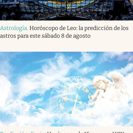
Astrología
.
Horóscopo de Leo: la predicción de los
astros para este sábado 8 de agosto