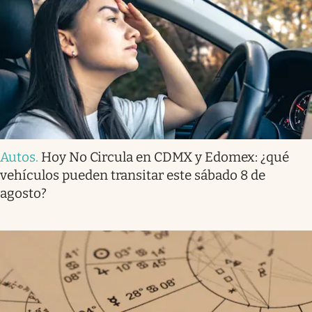
Autos
.
Hoy No Circula en CDMX y Edomex: ¿qué
vehículos pueden transitar este sábado 8 de
agosto?