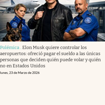
Polémica
.
Elon Musk quiere controlar los
aeropuertos: ofreció pagar el sueldo a las únicas
personas que deciden quién puede volar y quién
no en Estados Unidos
lunes, 23 de Marzo de 2026