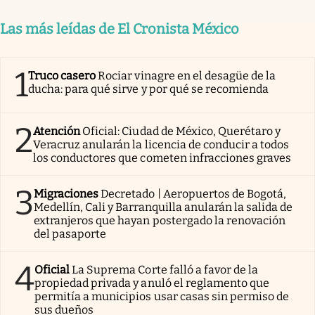
Las más leídas de El Cronista México
1
Truco casero
Rociar vinagre en el desagüe de la
ducha: para qué sirve y por qué se recomienda
2
Atención
Oficial: Ciudad de México, Querétaro y
Veracruz anularán la licencia de conducir a todos
los conductores que cometen infracciones graves
3
Migraciones
Decretado | Aeropuertos de Bogotá,
Medellín, Cali y Barranquilla anularán la salida de
extranjeros que hayan postergado la renovación
del pasaporte
4
Oficial
La Suprema Corte falló a favor de la
propiedad privada y anuló el reglamento que
permitía a municipios usar casas sin permiso de
sus dueños