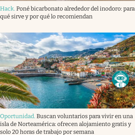
Hack
.
Poné bicarbonato alrededor del inodoro: para
qué sirve y por qué lo recomiendan
Oportunidad
.
Buscan voluntarios para vivir en una
isla de Norteamérica: ofrecen alojamiento gratis y
solo 20 horas de trabajo por semana