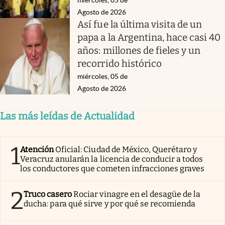
Agosto de 2026
Así fue la última visita de un
papa a la Argentina, hace casi 40
años: millones de fieles y un
recorrido histórico
miércoles, 05 de
Agosto de 2026
Las más leídas de Actualidad
1
Atención
Oficial: Ciudad de México, Querétaro y
Veracruz anularán la licencia de conducir a todos
los conductores que cometen infracciones graves
2
Truco casero
Rociar vinagre en el desagüe de la
ducha: para qué sirve y por qué se recomienda