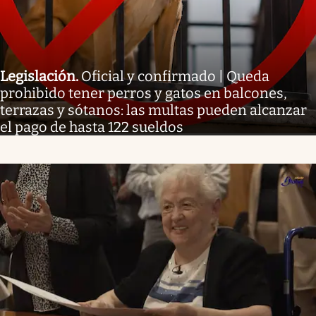
Legislación
.
Oficial y confirmado | Queda
prohibido tener perros y gatos en balcones,
terrazas y sótanos: las multas pueden alcanzar
el pago de hasta 122 sueldos