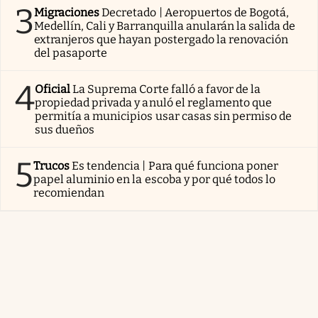
3
Migraciones
Decretado | Aeropuertos de Bogotá,
Medellín, Cali y Barranquilla anularán la salida de
extranjeros que hayan postergado la renovación
del pasaporte
4
Oficial
La Suprema Corte falló a favor de la
propiedad privada y anuló el reglamento que
permitía a municipios usar casas sin permiso de
sus dueños
5
Trucos
Es tendencia | Para qué funciona poner
papel aluminio en la escoba y por qué todos lo
recomiendan