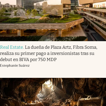
Real Estate
.
La dueña de Plaza Artz, Fibra Soma,
realiza su primer pago a inversionistas tras su
debut en BIVA por 750 MDP
Estephanie Suárez