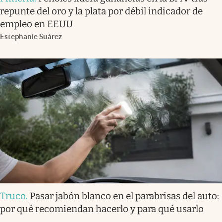
repunte del oro y la plata por débil indicador de
empleo en EEUU
Estephanie Suárez
Truco
.
Pasar jabón blanco en el parabrisas del auto:
por qué recomiendan hacerlo y para qué usarlo