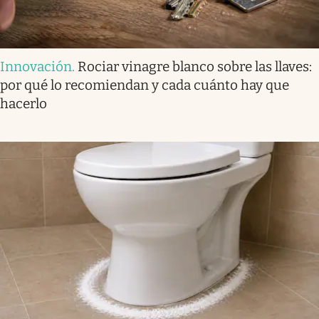
Innovación
.
Rociar vinagre blanco sobre las llaves:
por qué lo recomiendan y cada cuánto hay que
hacerlo