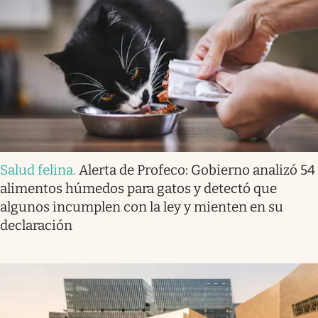
Salud felina
.
Alerta de Profeco: Gobierno analizó 54
alimentos húmedos para gatos y detectó que
algunos incumplen con la ley y mienten en su
declaración