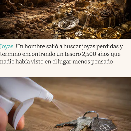
Joyas
.
Un hombre salió a buscar joyas perdidas y
terminó encontrando un tesoro 2,500 años que
nadie había visto en el lugar menos pensado