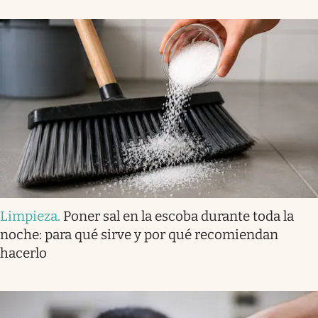
Limpieza
.
Poner sal en la escoba durante toda la
noche: para qué sirve y por qué recomiendan
hacerlo