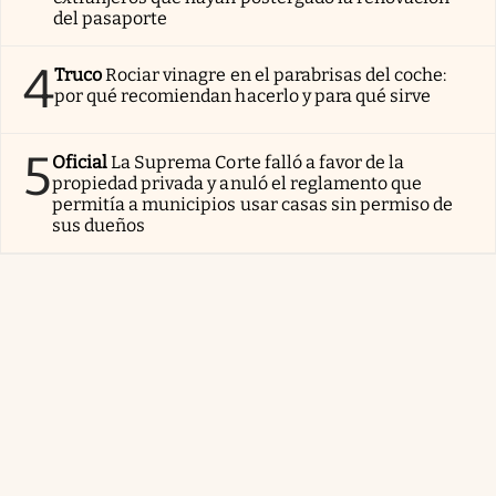
del pasaporte
4
Truco
Rociar vinagre en el parabrisas del coche:
por qué recomiendan hacerlo y para qué sirve
5
Oficial
La Suprema Corte falló a favor de la
propiedad privada y anuló el reglamento que
permitía a municipios usar casas sin permiso de
sus dueños